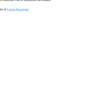
ite la
Login Spaggiari