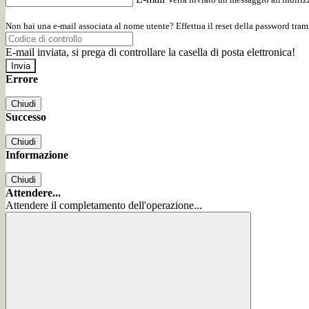
Non hai una e-mail associata al nome utente? Effettua il reset della password tram
E-mail inviata, si prega di controllare la casella di posta elettronica!
Errore
Chiudi
Successo
Chiudi
Informazione
Chiudi
Attendere...
Attendere il completamento dell'operazione...