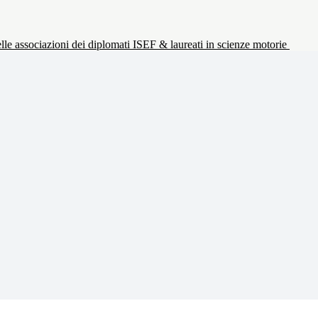
le associazioni dei diplomati ISEF & laureati in scienze motorie