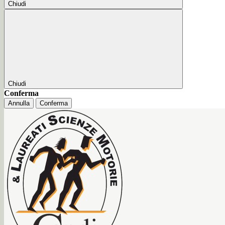
Chiudi
Chiudi
Conferma
Annulla
Conferma