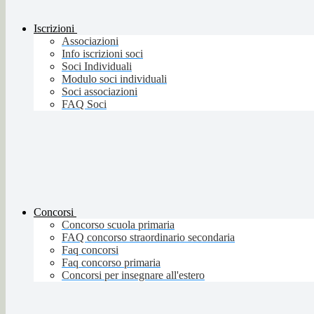
Iscrizioni
Associazioni
Info iscrizioni soci
Soci Individuali
Modulo soci individuali
Soci associazioni
FAQ Soci
Concorsi
Concorso scuola primaria
FAQ concorso straordinario secondaria
Faq concorsi
Faq concorso primaria
Concorsi per insegnare all'estero