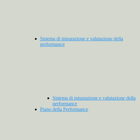
Sistema di misurazione e valutazione della
performance
Sistema di misurazione e valutazione della
performance
Piano della Performance