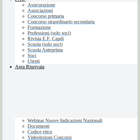
Assicurazione
Associazioni
Concorso primaria
Concorso straordinario secondaria
Formazione
Professioni (solo soci)
Rivista E.F. Capdi
Scuola (solo soci)
Scuola Anteprima
Soci
Utenti
Area Riservata
Webinar Nuove Indicazioni Nazionali
Documenti
Codice etico
Videolezioni Concorsi