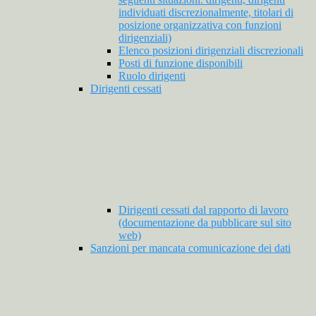
individuati discrezionalmente, titolari di
posizione organizzativa con funzioni
dirigenziali)
Elenco posizioni dirigenziali discrezionali
Posti di funzione disponibili
Ruolo dirigenti
Dirigenti cessati
Dirigenti cessati dal rapporto di lavoro
(documentazione da pubblicare sul sito
web)
Sanzioni per mancata comunicazione dei dati