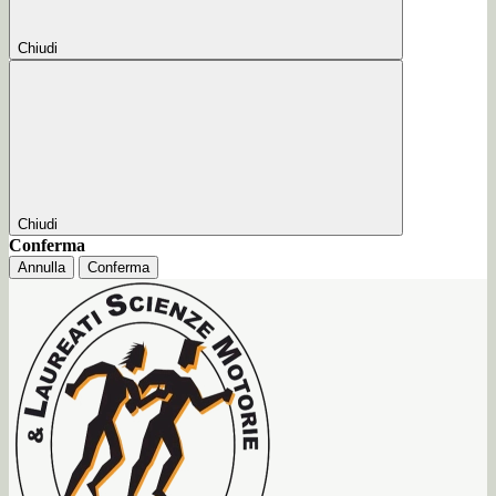
Chiudi
Chiudi
Conferma
Annulla
Conferma