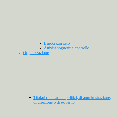
Burocrazia zero
Attività soggette a controllo
Organizzazione
Titolari di incarichi politici, di amministrazione,
di direzione o di governo