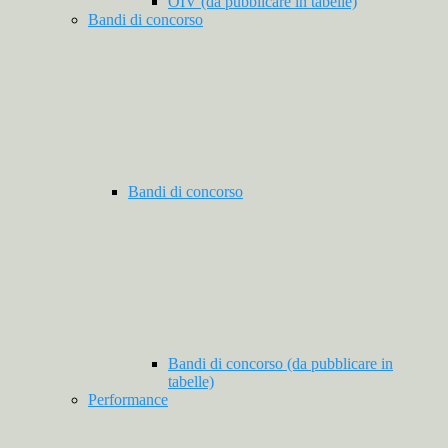
OIV (da pubblicare in tabelle)
Bandi di concorso
Bandi di concorso
Bandi di concorso (da pubblicare in
tabelle)
Performance