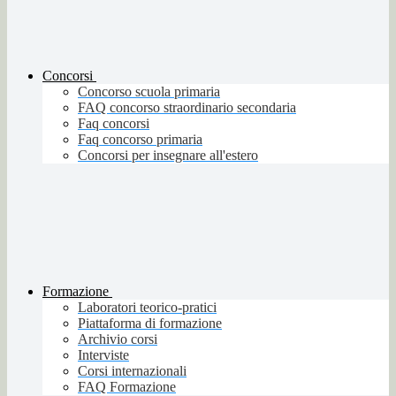
Concorsi
Concorso scuola primaria
FAQ concorso straordinario secondaria
Faq concorsi
Faq concorso primaria
Concorsi per insegnare all'estero
Formazione
Laboratori teorico-pratici
Piattaforma di formazione
Archivio corsi
Interviste
Corsi internazionali
FAQ Formazione