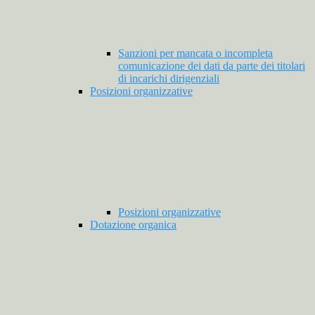
Sanzioni per mancata o incompleta
comunicazione dei dati da parte dei titolari
di incarichi dirigenziali
Posizioni organizzative
Posizioni organizzative
Dotazione organica