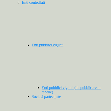
Enti controllati
Enti pubblici vigilati
Enti pubblici vigilati (da pubblicare in
tabelle)
Società partecipate