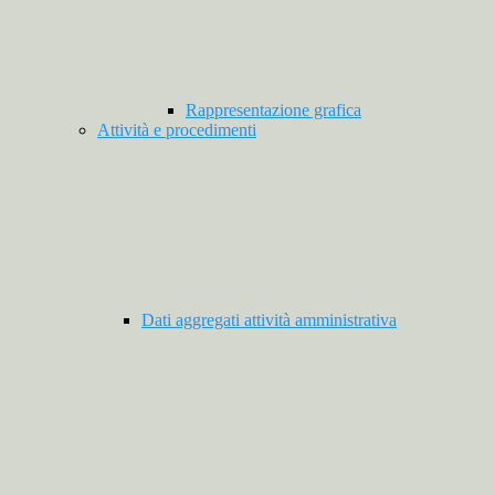
Rappresentazione grafica
Attività e procedimenti
Dati aggregati attività amministrativa