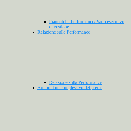
Piano della Performance/Piano esecutivo
di gestione
Relazione sulla Performance
Relazione sulla Performance
Ammontare complessivo dei premi