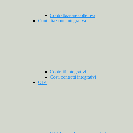
Contrattazione collettiva
Contrattazione integrativa
Contratti integrativi
Costi contratti integrativi
OIV