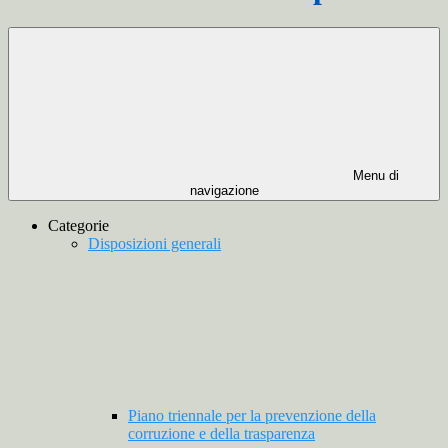
Menu di
navigazione
Categorie
Disposizioni generali
Piano triennale per la prevenzione della
corruzione e della trasparenza