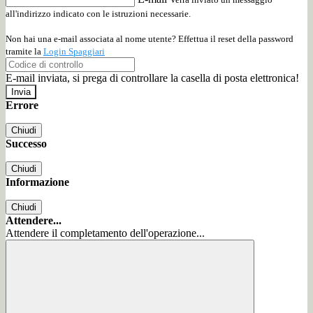
all'indirizzo indicato con le istruzioni necessarie.
Non hai una e-mail associata al nome utente? Effettua il reset della password
tramite la
Login Spaggiari
E-mail inviata, si prega di controllare la casella di posta elettronica!
Errore
Chiudi
Successo
Chiudi
Informazione
Chiudi
Attendere...
Attendere il completamento dell'operazione...