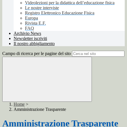
Videolezioni per la didattica dell’educazione fisica
Le nostre interviste
Registro Elettronico Educazione Fisica
Europa
Rivista E.F.
FAQ
Archivio News
Newsletter iscriviti
Il nostro abbigliamento
Campo di ricerca per le pagine del sito
Home
>
Amministrazione Trasparente
Amministrazione Trasparente