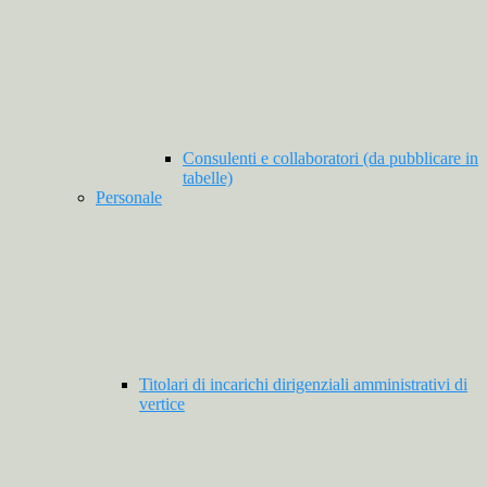
Consulenti e collaboratori (da pubblicare in
tabelle)
Personale
Titolari di incarichi dirigenziali amministrativi di
vertice