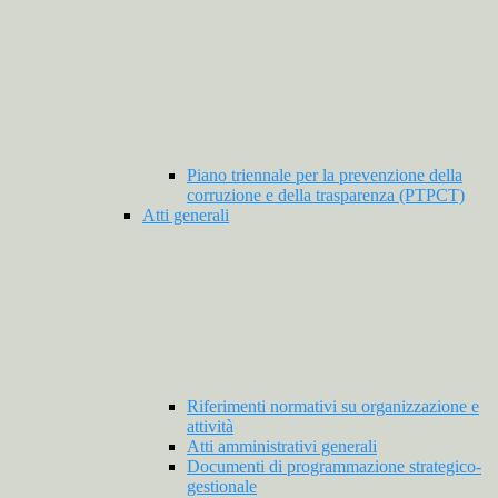
Piano triennale per la prevenzione della
corruzione e della trasparenza (PTPCT)
Atti generali
Riferimenti normativi su organizzazione e
attività
Atti amministrativi generali
Documenti di programmazione strategico-
gestionale