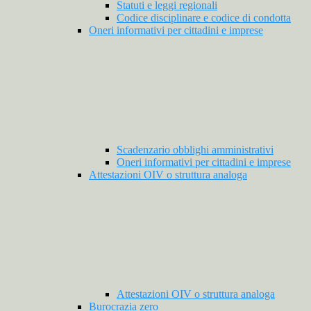
Statuti e leggi regionali
Codice disciplinare e codice di condotta
Oneri informativi per cittadini e imprese
Scadenzario obblighi amministrativi
Oneri informativi per cittadini e imprese
Attestazioni OIV o struttura analoga
Attestazioni OIV o struttura analoga
Burocrazia zero