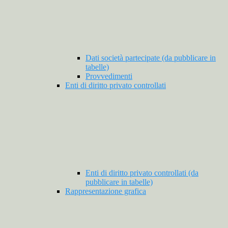
Dati società partecipate (da pubblicare in
tabelle)
Provvedimenti
Enti di diritto privato controllati
Enti di diritto privato controllati (da
pubblicare in tabelle)
Rappresentazione grafica