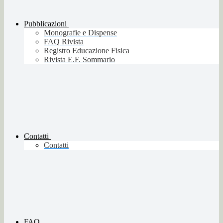
Pubblicazioni
Monografie e Dispense
FAQ Rivista
Registro Educazione Fisica
Rivista E.F. Sommario
Contatti
Contatti
FAQ