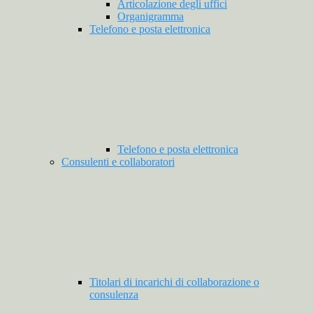
Articolazione degli uffici
Organigramma
Telefono e posta elettronica
Telefono e posta elettronica
Consulenti e collaboratori
Titolari di incarichi di collaborazione o
consulenza