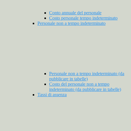
Conto annuale del personale
Costo personale tempo indeterminato
Personale non a tempo indeterminato
Personale non a tempo indeterminato (da
pubblicare in tabelle)
Costo del personale non a tempo
indeterminato (da pubblicare in tabelle)
Tassi di assenza