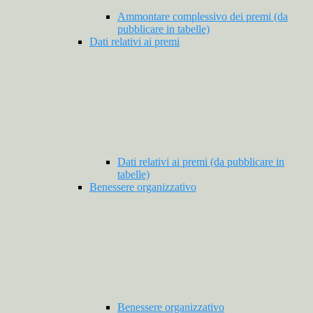
Ammontare complessivo dei premi (da
pubblicare in tabelle)
Dati relativi ai premi
Dati relativi ai premi (da pubblicare in
tabelle)
Benessere organizzativo
Benessere organizzativo