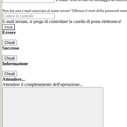
Non hai una e-mail associata al nome utente? Effettua il reset della password tram
E-mail inviata, si prega di controllare la casella di posta elettronica!
Errore
Chiudi
Successo
Chiudi
Informazione
Chiudi
Attendere...
Attendere il completamento dell'operazione...