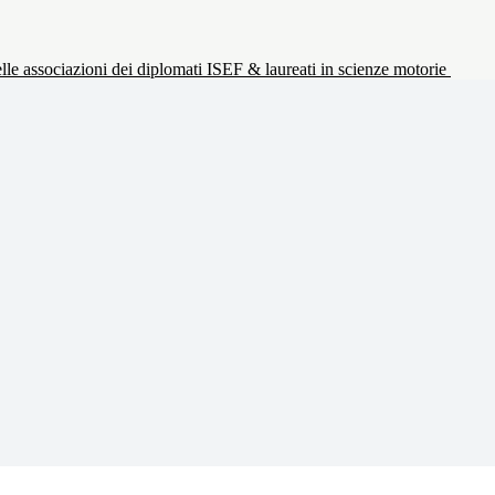
le associazioni dei diplomati ISEF & laureati in scienze motorie