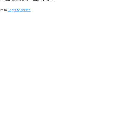
ite la
Login Spaggiari