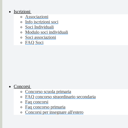
Iscrizioni
Associazioni
Info iscrizioni soci
Soci Individuali
Modulo soci individuali
Soci associazioni
FAQ Soci
Concorsi
Concorso scuola primaria
FAQ concorso straordinario secondaria
Faq concorsi
Faq concorso primaria
Concorsi per insegnare all'estero