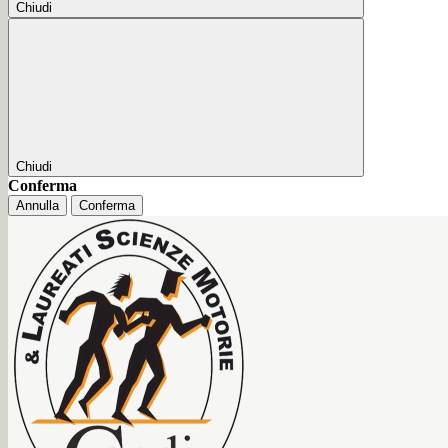
Chiudi
Chiudi
Conferma
Annulla
Conferma