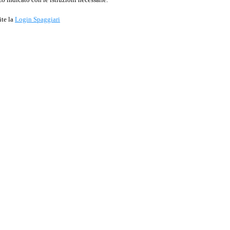
ite la
Login Spaggiari