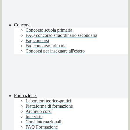
Concorsi
Concorso scuola primaria
FAQ concorso straordinario secondaria
Faq concorsi
Faq concorso primaria
Concorsi per insegnare all'estero
Formazione
Laboratori teorico-pratici
Piattaforma di formazione
Archivio corsi
Interviste
Corsi internazionali
FAQ Formazione