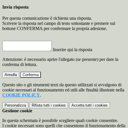
Invia risposta
Per questa comunicazione è richiesta una risposta.
Scrivere la risposta nel campo di testo sottostante e premere sul
bottone CONFERMA per confermare la propria adesione.
Inserire qui la risposta
Attenzione: è necessario aprire l'allegato (se presente) per dare la
conferma di lettura.
Annulla
Conferma
Questo sito o gli strumenti terzi da questo utilizzati si avvalgono di
cookie necessari al funzionamento ed utili alle finalità illustrate nella
COOKIE POLICY
.
Personalizza
Rifiuta tutti
i cookies
Accetta tutti
i cookies
Gestione cookie
In questa schermata è possibile scegliere quali cookie consentire.
I cookie necessari sono quelli che consentono il funzionamento della