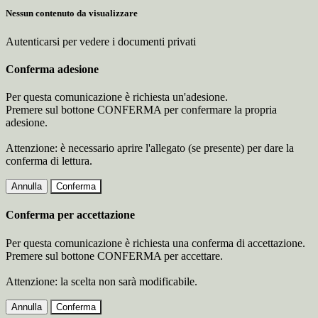
Nessun contenuto da visualizzare
Autenticarsi per vedere i documenti privati
Conferma adesione
Per questa comunicazione è richiesta un'adesione.
Premere sul bottone CONFERMA per confermare la propria
adesione.
Attenzione: è necessario aprire l'allegato (se presente) per dare la
conferma di lettura.
Annulla
Conferma
Conferma per accettazione
Per questa comunicazione è richiesta una conferma di accettazione.
Premere sul bottone CONFERMA per accettare.
Attenzione: la scelta non sarà modificabile.
Annulla
Conferma