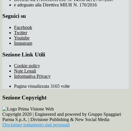
e adeguato alla Direttiva MIUR N. 170/2016
Seguici su
Facebook
Twitter
Youtube
Instagram
Sezione Link Utili
Cookie policy
Note Legali
Informativa Privacy
Pagina visualizzata 3165 volte
Sezione Copyright
Copyright 2020 | Engineered and powered by Gruppo Spaggiari
Parma S.p.A. | Divisione Publishing & New Social Media
Disclaimer trattamento dati personali