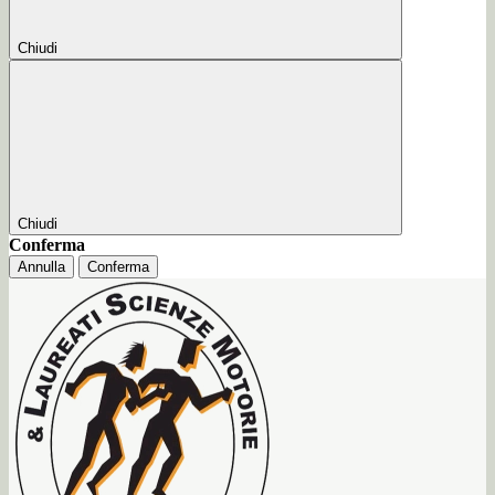
Chiudi
Chiudi
Conferma
Annulla
Conferma