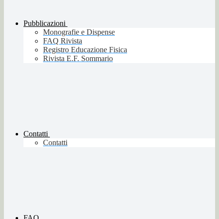
Pubblicazioni
Monografie e Dispense
FAQ Rivista
Registro Educazione Fisica
Rivista E.F. Sommario
Contatti
Contatti
FAQ