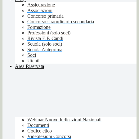
Assicurazione
Associazioni
Concorso primaria
Concorso straordinario secondaria
Formazione
Professioni (solo soci)
Rivista E.F. Capdi
Scuola (solo soci)
Scuola Anteprima
Soci
Utenti
Area Riservata
Webinar Nuove Indicazioni Nazionali
Documenti
Codice etico
Videolezioni Concorsi