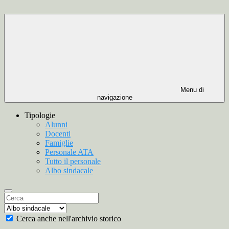
Menu di
navigazione
Tipologie
Alunni
Docenti
Famiglie
Personale ATA
Tutto il personale
Albo sindacale
Cerca anche nell'archivio storico