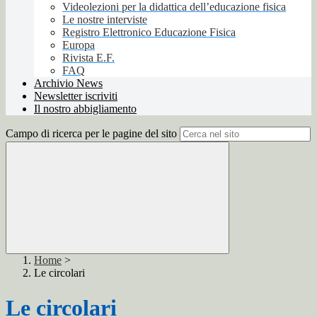
Videolezioni per la didattica dell’educazione fisica
Le nostre interviste
Registro Elettronico Educazione Fisica
Europa
Rivista E.F.
FAQ
Archivio News
Newsletter iscriviti
Il nostro abbigliamento
Campo di ricerca per le pagine del sito
Home
>
Le circolari
Le circolari