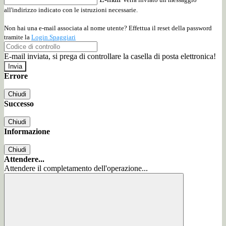
all'indirizzo indicato con le istruzioni necessarie.
Non hai una e-mail associata al nome utente? Effettua il reset della password
tramite la
Login Spaggiari
E-mail inviata, si prega di controllare la casella di posta elettronica!
Errore
Chiudi
Successo
Chiudi
Informazione
Chiudi
Attendere...
Attendere il completamento dell'operazione...