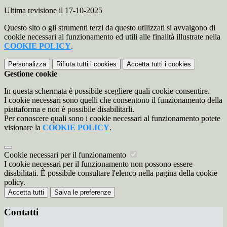
Ultima revisione il 17-10-2025
Questo sito o gli strumenti terzi da questo utilizzati si avvalgono di
cookie necessari al funzionamento ed utili alle finalità illustrate nella
COOKIE POLICY
.
Personalizza
Rifiuta tutti
i cookies
Accetta tutti
i cookies
Gestione cookie
In questa schermata è possibile scegliere quali cookie consentire.
I cookie necessari sono quelli che consentono il funzionamento della
piattaforma e non è possibile disabilitarli.
Per conoscere quali sono i cookie necessari al funzionamento potete
visionare la
COOKIE POLICY
.
Cookie necessari per il funzionamento
I cookie necessari per il funzionamento non possono essere
disabilitati. È possibile consultare l'elenco nella pagina della cookie
policy.
Accetta tutti
Salva le preferenze
Contatti