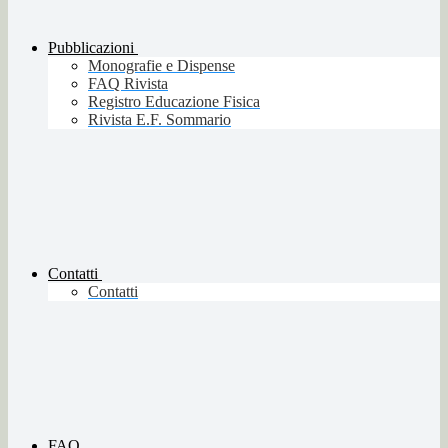
Pubblicazioni
Monografie e Dispense
FAQ Rivista
Registro Educazione Fisica
Rivista E.F. Sommario
Contatti
Contatti
FAQ