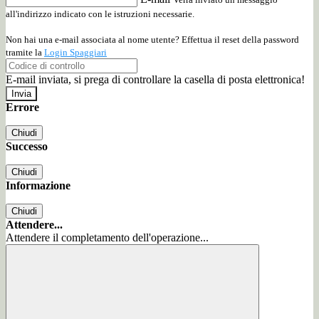
all'indirizzo indicato con le istruzioni necessarie.
Non hai una e-mail associata al nome utente? Effettua il reset della password
tramite la
Login Spaggiari
E-mail inviata, si prega di controllare la casella di posta elettronica!
Errore
Chiudi
Successo
Chiudi
Informazione
Chiudi
Attendere...
Attendere il completamento dell'operazione...