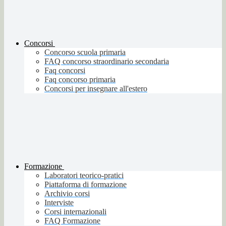
Concorsi
Concorso scuola primaria
FAQ concorso straordinario secondaria
Faq concorsi
Faq concorso primaria
Concorsi per insegnare all'estero
Formazione
Laboratori teorico-pratici
Piattaforma di formazione
Archivio corsi
Interviste
Corsi internazionali
FAQ Formazione