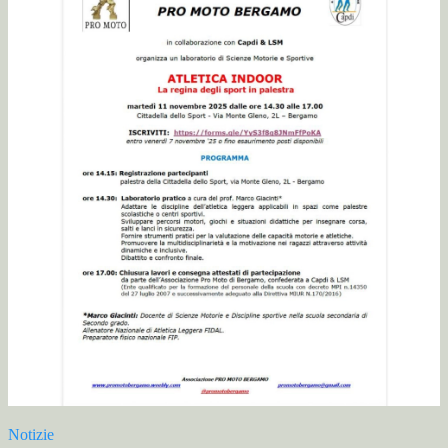
Notizie