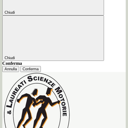
Chiudi
Chiudi
Conferma
Annulla
Conferma