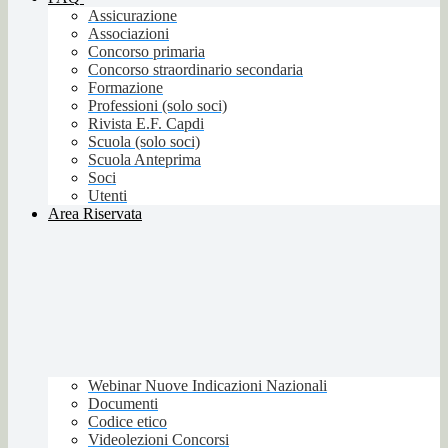
Assicurazione
Associazioni
Concorso primaria
Concorso straordinario secondaria
Formazione
Professioni (solo soci)
Rivista E.F. Capdi
Scuola (solo soci)
Scuola Anteprima
Soci
Utenti
Area Riservata
Webinar Nuove Indicazioni Nazionali
Documenti
Codice etico
Videolezioni Concorsi