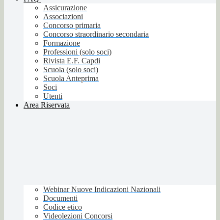
Assicurazione
Associazioni
Concorso primaria
Concorso straordinario secondaria
Formazione
Professioni (solo soci)
Rivista E.F. Capdi
Scuola (solo soci)
Scuola Anteprima
Soci
Utenti
Area Riservata
Webinar Nuove Indicazioni Nazionali
Documenti
Codice etico
Videolezioni Concorsi