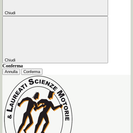
Chiudi
Chiudi
Conferma
Annulla
Conferma