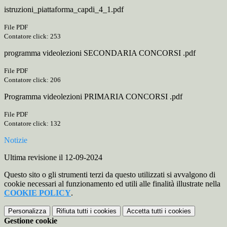
istruzioni_piattaforma_capdi_4_1.pdf
File PDF
Contatore click: 253
programma videolezioni SECONDARIA CONCORSI .pdf
File PDF
Contatore click: 206
Programma videolezioni PRIMARIA CONCORSI .pdf
File PDF
Contatore click: 132
Notizie
Ultima revisione il 12-09-2024
Questo sito o gli strumenti terzi da questo utilizzati si avvalgono di
cookie necessari al funzionamento ed utili alle finalità illustrate nella
COOKIE POLICY
.
Personalizza
Rifiuta tutti
i cookies
Accetta tutti
i cookies
Gestione cookie