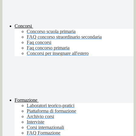
Concorsi
Concorso scuola primaria
FAQ concorso straordinario secondaria
Faq concorsi
Faq concorso primaria
Concorsi per insegnare all'estero
Formazione
Laboratori teorico-pratici
Piattaforma di formazione
Archivio corsi
Interviste
Corsi internazionali
FAQ Formazione