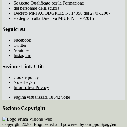
Soggetto Qualificato per la Formazione
del personale della scuola
Decreto MPI AOODGPER. N. 14350 del 27/07/2007
e adeguato alla Direttiva MIUR N. 170/2016
Seguici su
Facebook
Twitter
Youtube
Instagram
Sezione Link Utili
Cookie policy
Note Legali
Informativa Privacy
Pagina visualizzata 18542 volte
Sezione Copyright
Copyright 2020 | Engineered and powered by Gruppo Spaggiari