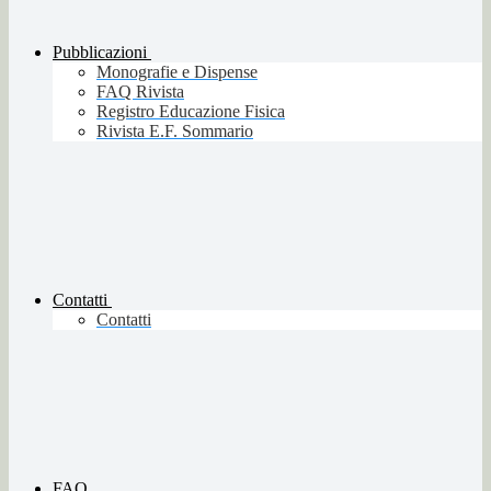
Pubblicazioni
Monografie e Dispense
FAQ Rivista
Registro Educazione Fisica
Rivista E.F. Sommario
Contatti
Contatti
FAQ