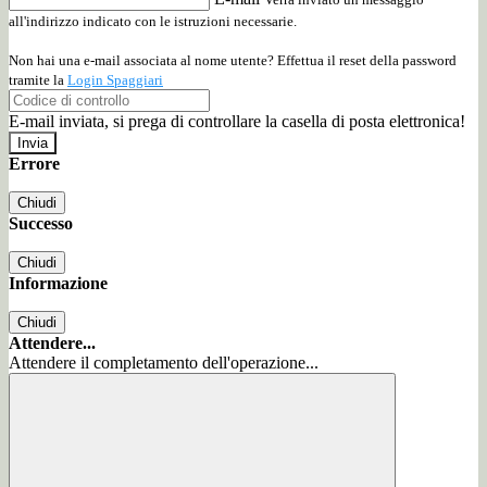
all'indirizzo indicato con le istruzioni necessarie.
Non hai una e-mail associata al nome utente? Effettua il reset della password
tramite la
Login Spaggiari
E-mail inviata, si prega di controllare la casella di posta elettronica!
Errore
Chiudi
Successo
Chiudi
Informazione
Chiudi
Attendere...
Attendere il completamento dell'operazione...