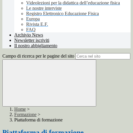
Videolezioni per la didattica dell’educazione fisica
Le nostre interviste
Registro Elettronico Educazione Fisica
Europa
Rivista E.F.
FAQ
Archivio News
Newsletter iscriviti
Il nostro abbigliamento
Campo di ricerca per le pagine del sito
Home
>
Formazione
>
Piattaforma di formazione
Piattaforma di formazione