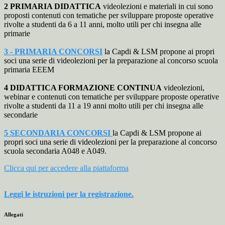
2 PRIMARIA DIDATTICA
videolezioni e materiali in cui sono
proposti contenuti con tematiche per sviluppare proposte operative
rivolte a studenti da 6 a 11 anni, molto utili per chi insegna alle
primarie
3 - PRIMARIA CONCORSI
la Capdi & LSM propone ai propri
soci una serie di videolezioni per la preparazione al concorso scuola
primaria EEEM
4 DIDATTICA FORMAZIONE CONTINUA
videolezioni,
webinar e contenuti con tematiche per sviluppare proposte operative
rivolte a studenti da 11 a 19 anni molto utili per chi insegna alle
secondarie
5 SECONDARIA CONCORSI
la Capdi & LSM propone ai
propri soci una serie di videolezioni per la preparazione al concorso
scuola secondaria A048 e A049.
Clicca qui per accedere alla piattaforma
Leggi le istruzioni per la registrazione.
Allegati