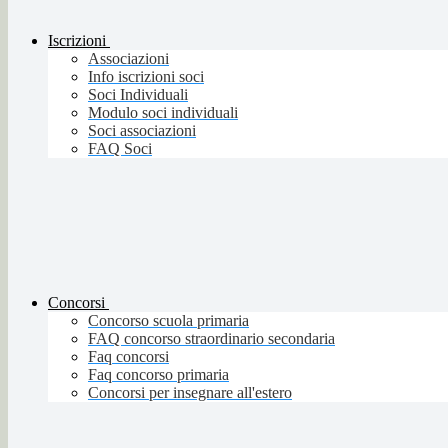
Iscrizioni
Associazioni
Info iscrizioni soci
Soci Individuali
Modulo soci individuali
Soci associazioni
FAQ Soci
Concorsi
Concorso scuola primaria
FAQ concorso straordinario secondaria
Faq concorsi
Faq concorso primaria
Concorsi per insegnare all'estero