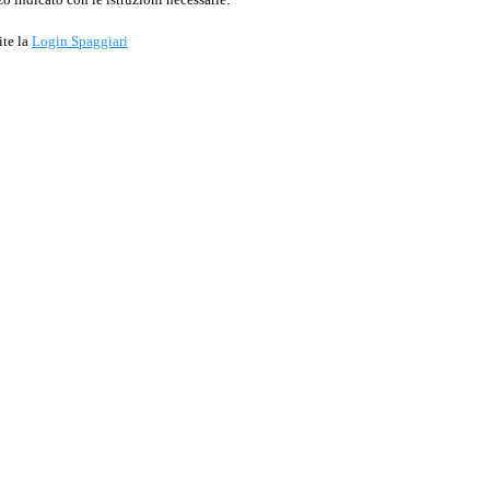
ite la
Login Spaggiari