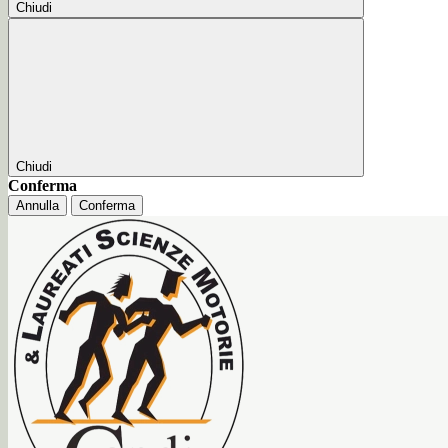
Chiudi
Chiudi
Conferma
Annulla
Conferma