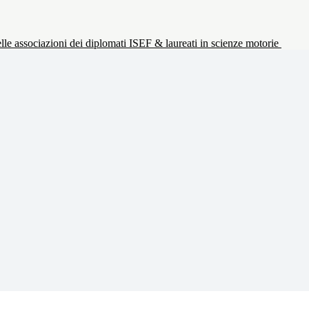
le associazioni dei diplomati ISEF & laureati in scienze motorie