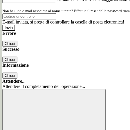
Non hai una e-mail associata al nome utente? Effettua il reset della password tram
E-mail inviata, si prega di controllare la casella di posta elettronica!
Errore
Chiudi
Successo
Chiudi
Informazione
Chiudi
Attendere...
Attendere il completamento dell'operazione...