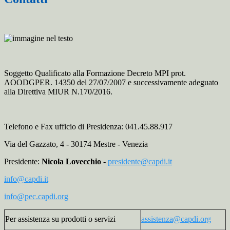
Soggetto Qualificato alla Formazione Decreto MPI prot.
AOODGPER. 14350 del 27/07/2007 e successivamente adeguato
alla Direttiva MIUR N.170/2016.
Telefono e Fax ufficio di Presidenza: 041.45.88.917
Via del Gazzato, 4 - 30174 Mestre - Venezia
Presidente:
Nicola Lovecchio
-
presidente@capdi.it
info@capdi.it
info@pec.capdi.org
Per assistenza su prodotti o servizi
assistenza@capdi.org