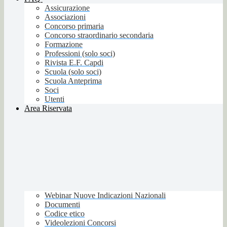
Assicurazione
Associazioni
Concorso primaria
Concorso straordinario secondaria
Formazione
Professioni (solo soci)
Rivista E.F. Capdi
Scuola (solo soci)
Scuola Anteprima
Soci
Utenti
Area Riservata
Webinar Nuove Indicazioni Nazionali
Documenti
Codice etico
Videolezioni Concorsi