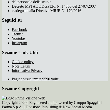
del personale della scuola
Decreto MPI AOODGPER. N. 14350 del 27/07/2007
e adeguato alla Direttiva MIUR N. 170/2016
Seguici su
Facebook
Twitter
Youtube
Instagram
Sezione Link Utili
Cookie policy
Note Legali
Informativa Privacy
Pagina visualizzata 9590 volte
Sezione Copyright
Copyright 2020 | Engineered and powered by Gruppo Spaggiari
Parma S.p.A. | Divisione Publishing & New Social Media