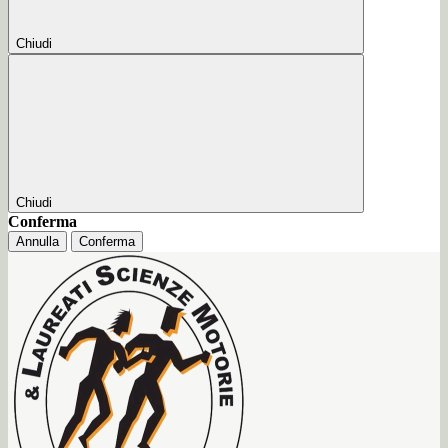
Chiudi
Chiudi
Conferma
Annulla
Conferma