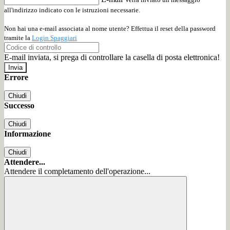
all'indirizzo indicato con le istruzioni necessarie.
Non hai una e-mail associata al nome utente? Effettua il reset della password
tramite la
Login Spaggiari
E-mail inviata, si prega di controllare la casella di posta elettronica!
Errore
Chiudi
Successo
Chiudi
Informazione
Chiudi
Attendere...
Attendere il completamento dell'operazione...