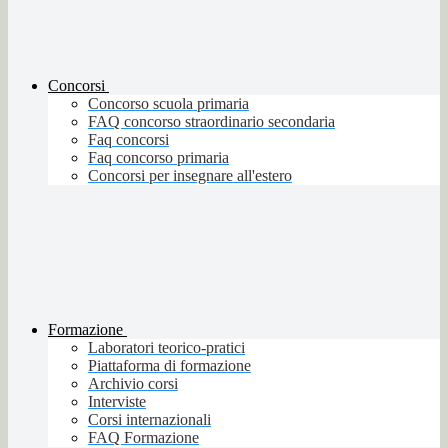
Concorsi
Concorso scuola primaria
FAQ concorso straordinario secondaria
Faq concorsi
Faq concorso primaria
Concorsi per insegnare all'estero
Formazione
Laboratori teorico-pratici
Piattaforma di formazione
Archivio corsi
Interviste
Corsi internazionali
FAQ Formazione