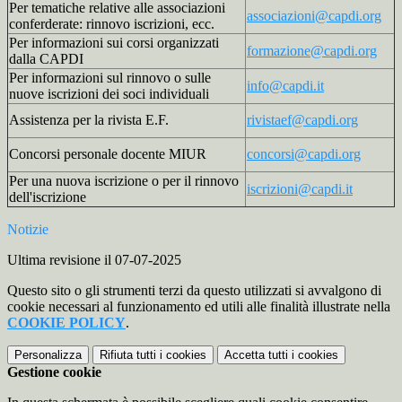
Per tematiche relative alle associazioni
associazioni@capdi.org
conferderate: rinnovo iscrizioni, ecc.
Per informazioni sui corsi organizzati
formazione@capdi.org
dalla CAPDI
Per informazioni sul rinnovo o sulle
info@capdi.it
nuove iscrizioni dei soci individuali
Assistenza per la rivista E.F.
rivistaef@capdi.org
Concorsi personale docente MIUR
concorsi@capdi.org
Per una nuova iscrizione o per il rinnovo
iscrizioni@capdi.it
dell'iscrizione
Notizie
Ultima revisione il 07-07-2025
Questo sito o gli strumenti terzi da questo utilizzati si avvalgono di
cookie necessari al funzionamento ed utili alle finalità illustrate nella
COOKIE POLICY
.
Personalizza
Rifiuta tutti
i cookies
Accetta tutti
i cookies
Gestione cookie