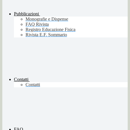
Pubblicazioni
Monografie e Dispense
FAQ Rivista
Registro Educazione Fisica
Rivista E.F. Sommario
Contatti
Contatti
FAQ