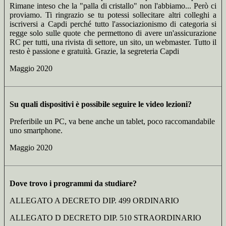
Rimane inteso che la "palla di cristallo" non l'abbiamo... Però ci
proviamo. Ti ringrazio se tu potessi sollecitare altri colleghi a
iscriversi a Capdi perché tutto l'associazionismo di categoria si
regge solo sulle quote che permettono di avere un'assicurazione
RC per tutti, una rivista di settore, un sito, un webmaster. Tutto il
resto è passione e gratuità. Grazie, la segreteria Capdi
Maggio 2020
Su quali dispositivi è possibile seguire le video lezioni?
Preferibile un PC, va bene anche un tablet, poco raccomandabile
uno smartphone.
Maggio 2020
Dove trovo i programmi da studiare?
ALLEGATO A DECRETO DIP. 499 ORDINARIO
ALLEGATO D DECRETO DIP. 510 STRAORDINARIO