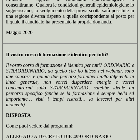
consentiranno. Qualora le condizioni generali epidemiologiche lo
suggeriscano, lo svolgimento della prova scritta sarà possibile in
una regione diversa rispetto a quella corrispondente al posto per
il quale il candidato ha presentato la propria domanda.
Maggio 2020
Il vostro corso di formazione è identico per tutti?
Il vostro corso di formazione è identico per tutti? ORDINARIO e
STRAORDINARIO, da quello che ho inteso nel webinar, sono
due concorsi e quindi due percorsi formativi molto differenti. In
linea generale, non vorrei disperdere energie e vorrei
concentrarmi sullo STARORDINARIO, sarebbe ideale un
percorso specifico (anche se la formazione è sempre bella ed
importante… visti i tempi ristretti… la lascerei per altri
momenti).
RISPOSTA
Come puoi vedere dai programmi:
ALLEGATO A DECRETO DIP. 499 ORDINARIO