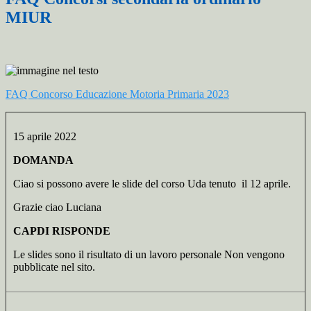
MIUR
FAQ Concorso Educazione Motoria Primaria 2023
15 aprile 2022
DOMANDA
Ciao si possono avere le slide del corso Uda tenuto il 12 aprile.
Grazie ciao Luciana
CAPDI RISPONDE
Le slides sono il risultato di un lavoro personale Non vengono
pubblicate nel sito.