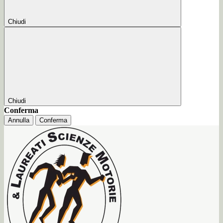
Chiudi
Chiudi
Conferma
Annulla
Conferma