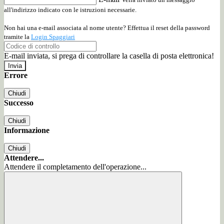
all'indirizzo indicato con le istruzioni necessarie.
Non hai una e-mail associata al nome utente? Effettua il reset della password
tramite la
Login Spaggiari
E-mail inviata, si prega di controllare la casella di posta elettronica!
Errore
Chiudi
Successo
Chiudi
Informazione
Chiudi
Attendere...
Attendere il completamento dell'operazione...