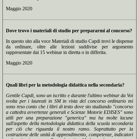
Maggio 2020
Dove trovo i materiali di studio per prepararmi al concorso?
In questo sito alla voce Materiali di studio Capdi trovi le dispense
da ordinare, oltre alle lezioni suddivise per argomento
rappresentate dai 15 webinar in diretta o in differita.
Maggio 2020
Quali libri per la metodologia didattica nella secondaria?
Gentile Capdi, sono un iscritto e durante l'ultimo webinar da Voi
svolta per i laureati in SM in vista del concorso ordinario mi
sono reso conto che i libri di testo dove sto studiando "concorso
a cattedra avvertenze generali e Scienze Motorie EDISES" sono
utili per una preparazione "generica" ma ha molte lacune
sull'aspetto della metodologia didattica della scuola secondaria
per ciò che riguarda il nostro ramo. Soprattutto per la
costruzione delle unità di apprendimento, competenze, indicatori