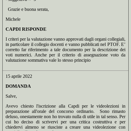
Grazie e buona serata,
Michele
CAPDI RISPONDE
I criteri per la valutazione vanno approvati dagli organi collegiali,
in particolare il collegio docenti e vanno pubblicati nel PTOF. E’
corretto far riferimento a tale documento per la descrizione dei
voti numerici. Anche per il criterio di assegnazione voto da
valutazione sommativa vale lo stesso principio
15 aprile 2022
DOMANDA
Salve,
Avevo chiesto l'iscrizione alla Capdi per le videolezioni in
preparazione all'orale del concorso ordinario. Sono rimasto
deluso, onestamente non ho trovato nulla di utile in tal senso. Per
cui ho deciso di scrivervi per una critica costruttiva e per
chiedervi almeno se riusciste a creare una videolezione con