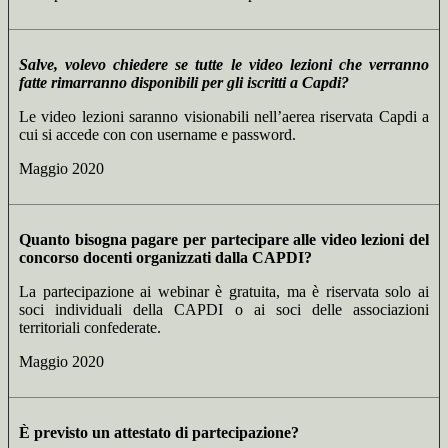
Salve, volevo chiedere se tutte le video lezioni che verranno
fatte rimarranno disponibili per gli iscritti a Capdi?
Le video lezioni saranno visionabili nell’aerea riservata Capdi a
cui si accede con con username e password.
Maggio 2020
Quanto bisogna pagare per partecipare alle video lezioni del
concorso docenti organizzati dalla CAPDI?
La partecipazione ai webinar è gratuita, ma è riservata solo ai
soci individuali della CAPDI o ai soci delle associazioni
territoriali confederate.
Maggio 2020
È previsto un attestato di partecipazione?