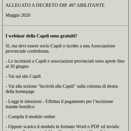
ALLEGATO A DECRETO DIP. 497 ABILITANTE
Maggio 2020
I webinar della Capdi sono gratuiti?
Sì, ma devi essere socio Capdi o iscritto a una Associazione
provinciale confederata.
- Le iscrizioni a Capdi e associazioni provinciali sono aperte fino
al 30 giugno
- Vai sul sito Capdi
- Vai alla sezione “Iscriviti alla Capdi” sulla colonna di destra
della homepage
- Leggi le istruzioni - Effettua il pagamento per l’iscrizione
tramite bonifico
- Compila il modulo online
- Oppure scarica il modulo in formato Word o PDF ed invialo