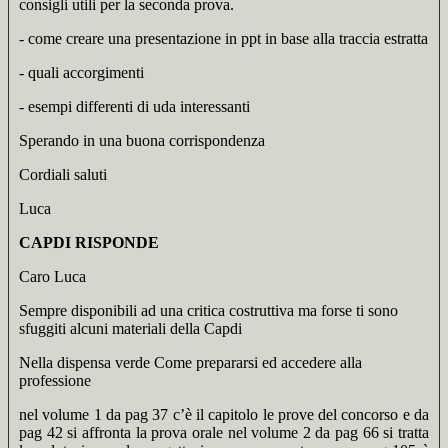
consigli utili per la seconda prova.
- come creare una presentazione in ppt in base alla traccia estratta
- quali accorgimenti
- esempi differenti di uda interessanti
Sperando in una buona corrispondenza
Cordiali saluti
Luca
CAPDI RISPONDE
Caro Luca
Sempre disponibili ad una critica costruttiva ma forse ti sono
sfuggiti alcuni materiali della Capdi
Nella dispensa verde Come prepararsi ed accedere alla
professione
nel volume 1 da pag 37 c’è il capitolo le prove del concorso e da
pag 42 si affronta la prova orale nel volume 2 da pag 66 si tratta