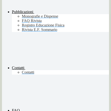
Pubblicazioni
Monografie e Dispense
FAQ Rivista
Registro Educazione Fisica
Rivista E.F. Sommario
Contatti
Contatti
FAQ