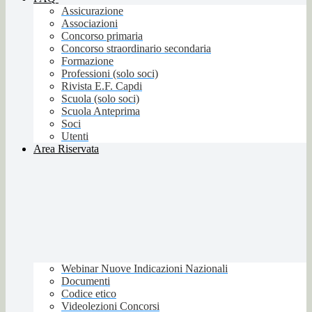
Assicurazione
Associazioni
Concorso primaria
Concorso straordinario secondaria
Formazione
Professioni (solo soci)
Rivista E.F. Capdi
Scuola (solo soci)
Scuola Anteprima
Soci
Utenti
Area Riservata
Webinar Nuove Indicazioni Nazionali
Documenti
Codice etico
Videolezioni Concorsi