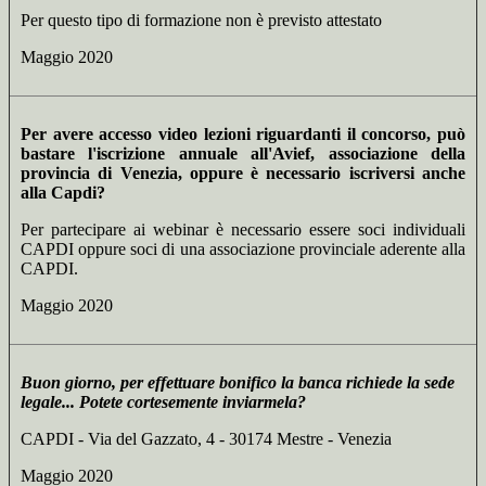
Per questo tipo di formazione non è previsto attestato
Maggio 2020
Per avere accesso video lezioni riguardanti il concorso, può
bastare l'iscrizione annuale all'Avief, associazione della
provincia di Venezia, oppure è necessario iscriversi anche
alla Capdi?
Per partecipare ai webinar è necessario essere soci individuali
CAPDI oppure soci di una associazione provinciale aderente alla
CAPDI.
Maggio 2020
Buon giorno, per effettuare bonifico la banca richiede la sede
legale... Potete cortesemente inviarmela?
CAPDI - Via del Gazzato, 4 - 30174 Mestre - Venezia
Maggio 2020