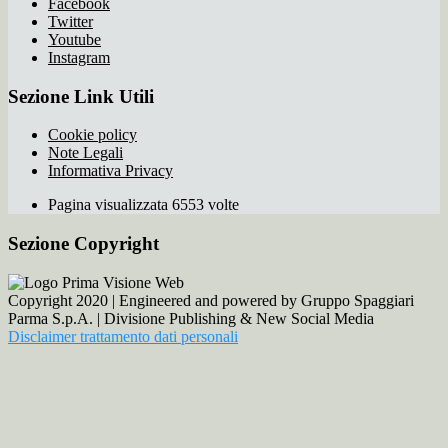
Facebook
Twitter
Youtube
Instagram
Sezione Link Utili
Cookie policy
Note Legali
Informativa Privacy
Pagina visualizzata 6553 volte
Sezione Copyright
Copyright 2020 | Engineered and powered by Gruppo Spaggiari
Parma S.p.A. | Divisione Publishing & New Social Media
Disclaimer trattamento dati personali