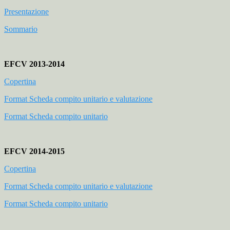
Presentazione
Sommario
EFCV 2013-2014
Copertina
Format Scheda compito unitario e valutazione
Format Scheda compito unitario
EFCV 2014-2015
Copertina
Format Scheda compito unitario e valutazione
Format Scheda compito unitario