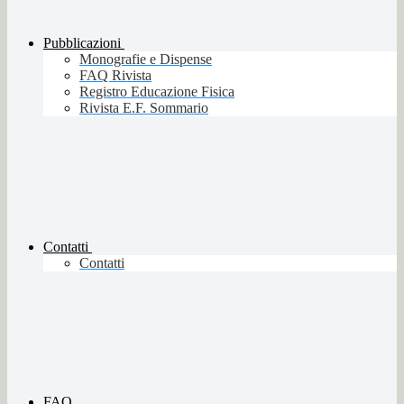
Pubblicazioni
Monografie e Dispense
FAQ Rivista
Registro Educazione Fisica
Rivista E.F. Sommario
Contatti
Contatti
FAQ