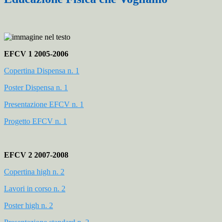
EFCV 1 2005-2006
Copertina Dispensa n. 1
Poster Dispensa n. 1
Presentazione EFCV n. 1
Progetto EFCV n. 1
EFCV 2 2007-2008
Copertina high n. 2
Lavori in corso n. 2
Poster high n. 2