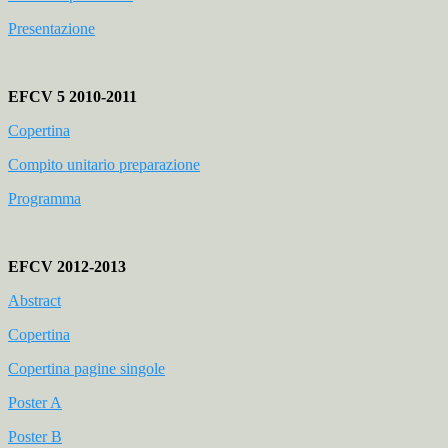
Presentazione
EFCV 5 2010-2011
Copertina
Compito unitario preparazione
Programma
EFCV 2012-2013
Abstract
Copertina
Copertina pagine singole
Poster A
Poster B