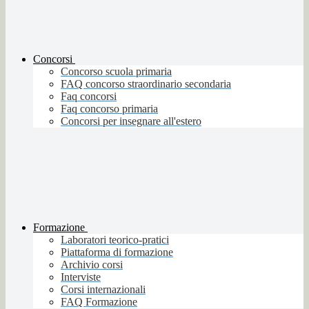
Concorsi
Concorso scuola primaria
FAQ concorso straordinario secondaria
Faq concorsi
Faq concorso primaria
Concorsi per insegnare all'estero
Formazione
Laboratori teorico-pratici
Piattaforma di formazione
Archivio corsi
Interviste
Corsi internazionali
FAQ Formazione