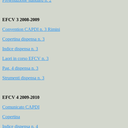
Presentazione standard n. 2
EFCV 3 2008-2009
Convention CAPDI n. 3 Rimini
Copertina dispensa n. 3
Indice dispensa n. 3
Laori in corso EFCV n. 3
Pag. 4 dispensa n. 3
Strumenti dispensa n. 3
EFCV 4 2009-2010
Comunicato CAPDI
Copertina
Indice dispensa n. 4