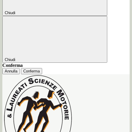
Chiudi
Chiudi
Conferma
Annulla
Conferma