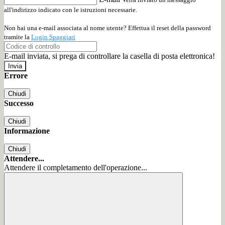
all'indirizzo indicato con le istruzioni necessarie.
Non hai una e-mail associata al nome utente? Effettua il reset della password
tramite la
Login Spaggiari
E-mail inviata, si prega di controllare la casella di posta elettronica!
Errore
Chiudi
Successo
Chiudi
Informazione
Chiudi
Attendere...
Attendere il completamento dell'operazione...