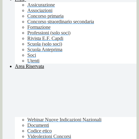
Assicurazione
Associazioni
Concorso primaria
Concorso straordinario secondaria
Formazione
Professioni (solo soci)
Rivista E.F. Capdi
Scuola (solo soci)
Scuola Anteprima
Soci
Utenti
Area Riservata
Webinar Nuove Indicazioni Nazionali
Documenti
Codice etico
Videolezioni Concorsi