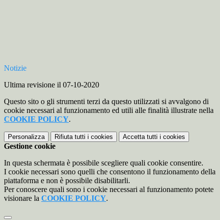
Notizie
Ultima revisione il 07-10-2020
Questo sito o gli strumenti terzi da questo utilizzati si avvalgono di
cookie necessari al funzionamento ed utili alle finalità illustrate nella
COOKIE POLICY
.
Personalizza
Rifiuta tutti
i cookies
Accetta tutti
i cookies
Gestione cookie
In questa schermata è possibile scegliere quali cookie consentire.
I cookie necessari sono quelli che consentono il funzionamento della
piattaforma e non è possibile disabilitarli.
Per conoscere quali sono i cookie necessari al funzionamento potete
visionare la
COOKIE POLICY
.