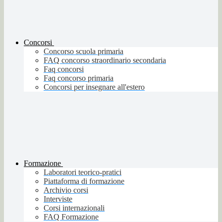
Concorsi
Concorso scuola primaria
FAQ concorso straordinario secondaria
Faq concorsi
Faq concorso primaria
Concorsi per insegnare all'estero
Formazione
Laboratori teorico-pratici
Piattaforma di formazione
Archivio corsi
Interviste
Corsi internazionali
FAQ Formazione