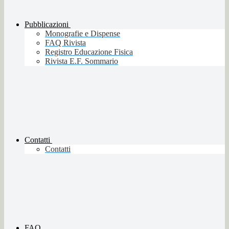
Pubblicazioni
Monografie e Dispense
FAQ Rivista
Registro Educazione Fisica
Rivista E.F. Sommario
Contatti
Contatti
FAQ