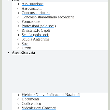
Assicurazione
Associazioni
Concorso primaria
Concorso straordinario secondaria
Formazione
Professioni (solo soci)
Rivista E.F. Capdi
Scuola (solo soci)
Scuola Anteprima
Soci
Utenti
Area Riservata
Webinar Nuove Indicazioni Nazionali
Documenti
Codice etico
Videolezioni Concorsi