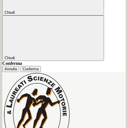
Chiudi
Chiudi
Conferma
Annulla
Conferma