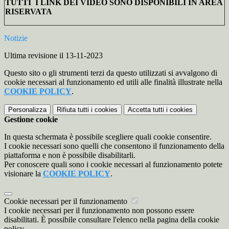
TUTTI I LINK DEI VIDEO SONO DISPONIBILI IN AREA
RISERVATA
Notizie
Ultima revisione il 13-11-2023
Questo sito o gli strumenti terzi da questo utilizzati si avvalgono di
cookie necessari al funzionamento ed utili alle finalità illustrate nella
COOKIE POLICY
.
Personalizza
Rifiuta tutti
i cookies
Accetta tutti
i cookies
Gestione cookie
In questa schermata è possibile scegliere quali cookie consentire.
I cookie necessari sono quelli che consentono il funzionamento della
piattaforma e non è possibile disabilitarli.
Per conoscere quali sono i cookie necessari al funzionamento potete
visionare la
COOKIE POLICY
.
Cookie necessari per il funzionamento
I cookie necessari per il funzionamento non possono essere
disabilitati. È possibile consultare l'elenco nella pagina della cookie
policy.