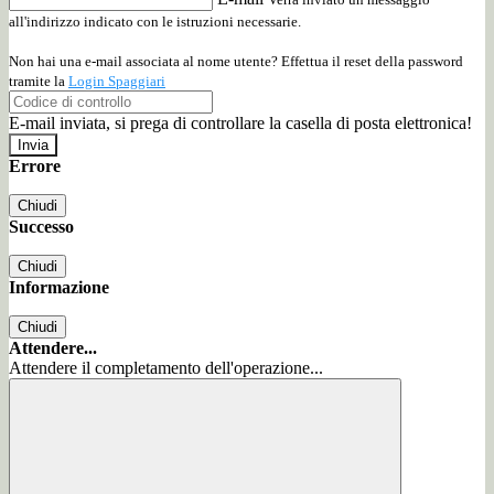
all'indirizzo indicato con le istruzioni necessarie.
Non hai una e-mail associata al nome utente? Effettua il reset della password
tramite la
Login Spaggiari
E-mail inviata, si prega di controllare la casella di posta elettronica!
Errore
Chiudi
Successo
Chiudi
Informazione
Chiudi
Attendere...
Attendere il completamento dell'operazione...