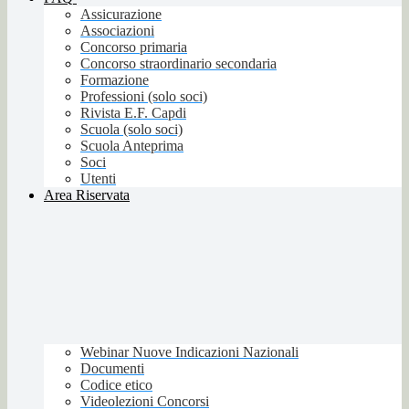
Assicurazione
Associazioni
Concorso primaria
Concorso straordinario secondaria
Formazione
Professioni (solo soci)
Rivista E.F. Capdi
Scuola (solo soci)
Scuola Anteprima
Soci
Utenti
Area Riservata
Webinar Nuove Indicazioni Nazionali
Documenti
Codice etico
Videolezioni Concorsi