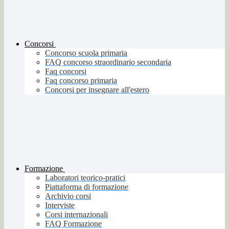
Concorsi
Concorso scuola primaria
FAQ concorso straordinario secondaria
Faq concorsi
Faq concorso primaria
Concorsi per insegnare all'estero
Formazione
Laboratori teorico-pratici
Piattaforma di formazione
Archivio corsi
Interviste
Corsi internazionali
FAQ Formazione