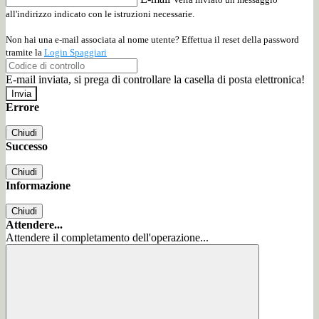
all'indirizzo indicato con le istruzioni necessarie.
Non hai una e-mail associata al nome utente? Effettua il reset della password
tramite la
Login Spaggiari
E-mail inviata, si prega di controllare la casella di posta elettronica!
Errore
Chiudi
Successo
Chiudi
Informazione
Chiudi
Attendere...
Attendere il completamento dell'operazione...