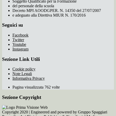
Soggetto Qualificato per la Formazione
del personale della scuola
Decreto MPI AOODGPER. N. 14350 del 27/07/2007
e adeguato alla Direttiva MIUR N. 170/2016
Seguici su
Facebook
Twitter
Youtube
Instagram
Sezione Link Utili
Cookie policy
Note Legali
Informativa Privacy
Pagina visualizzata 762 volte
Sezione Copyright
Copyright 2020 | Engineered and powered by Gruppo Spaggiari