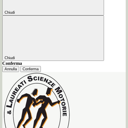
Chiudi
Chiudi
Conferma
Annulla
Conferma