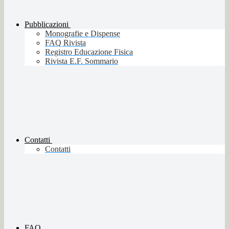
Pubblicazioni
Monografie e Dispense
FAQ Rivista
Registro Educazione Fisica
Rivista E.F. Sommario
Contatti
Contatti
FAQ