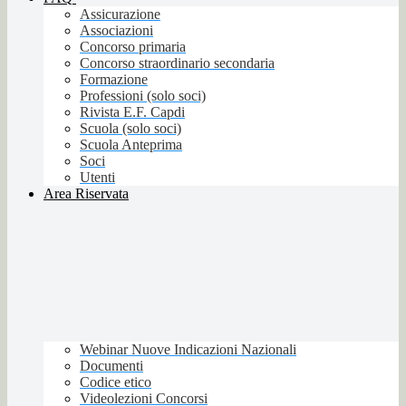
Assicurazione
Associazioni
Concorso primaria
Concorso straordinario secondaria
Formazione
Professioni (solo soci)
Rivista E.F. Capdi
Scuola (solo soci)
Scuola Anteprima
Soci
Utenti
Area Riservata
Webinar Nuove Indicazioni Nazionali
Documenti
Codice etico
Videolezioni Concorsi