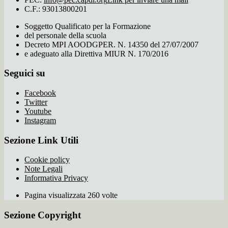
C.F.: 93013800201
Soggetto Qualificato per la Formazione
del personale della scuola
Decreto MPI AOODGPER. N. 14350 del 27/07/2007
e adeguato alla Direttiva MIUR N. 170/2016
Seguici su
Facebook
Twitter
Youtube
Instagram
Sezione Link Utili
Cookie policy
Note Legali
Informativa Privacy
Pagina visualizzata 260 volte
Sezione Copyright