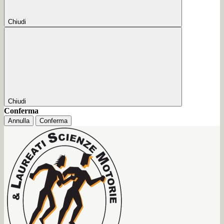
Chiudi
Chiudi
Conferma
Annulla
Conferma