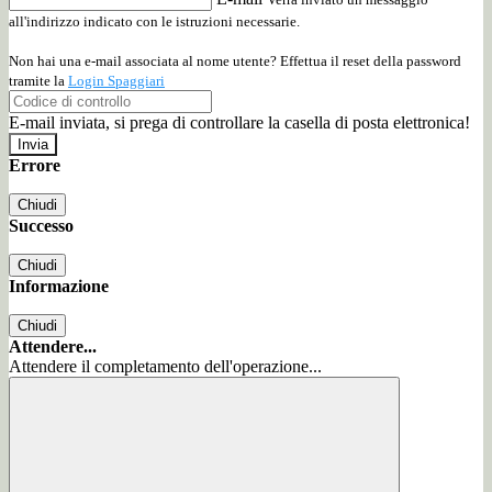
all'indirizzo indicato con le istruzioni necessarie.
Non hai una e-mail associata al nome utente? Effettua il reset della password
tramite la
Login Spaggiari
E-mail inviata, si prega di controllare la casella di posta elettronica!
Errore
Chiudi
Successo
Chiudi
Informazione
Chiudi
Attendere...
Attendere il completamento dell'operazione...