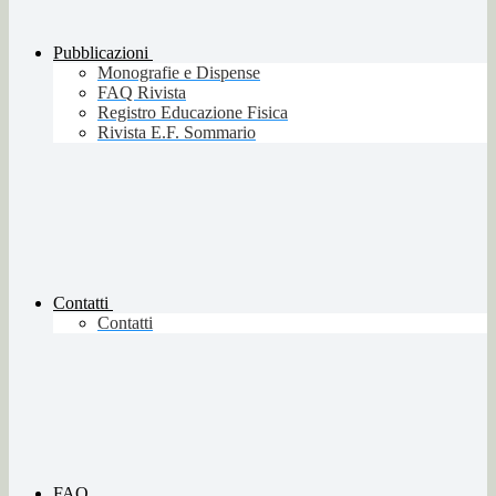
Pubblicazioni
Monografie e Dispense
FAQ Rivista
Registro Educazione Fisica
Rivista E.F. Sommario
Contatti
Contatti
FAQ