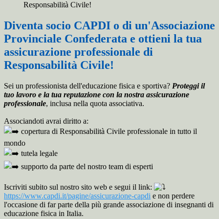
Responsabilità Civile!
Diventa socio CAPDI o di un'Associazione
Provinciale Confederata e ottieni la tua
assicurazione professionale di
Responsabilità Civile!
Sei un professionista dell'educazione fisica e sportiva?
Proteggi il
tuo lavoro e la tua reputazione con la nostra assicurazione
professionale
, inclusa nella quota associativa.
Associandoti avrai diritto a:
copertura di Responsabilità Civile professionale in tutto il
mondo
tutela legale
supporto da parte del nostro team di esperti
Iscriviti subito sul nostro sito web e segui il link:
https://www.capdi.it/pagine/assicurazione-capdi
e non perdere
l'occasione di far parte della più grande associazione di insegnanti di
educazione fisica in Italia.