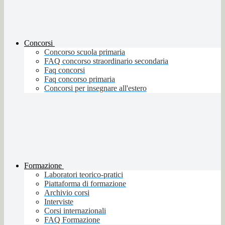
Concorsi
Concorso scuola primaria
FAQ concorso straordinario secondaria
Faq concorsi
Faq concorso primaria
Concorsi per insegnare all'estero
Formazione
Laboratori teorico-pratici
Piattaforma di formazione
Archivio corsi
Interviste
Corsi internazionali
FAQ Formazione