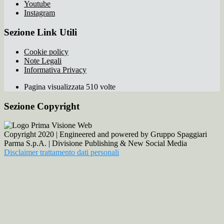
Youtube
Instagram
Sezione Link Utili
Cookie policy
Note Legali
Informativa Privacy
Pagina visualizzata 510 volte
Sezione Copyright
Copyright 2020 | Engineered and powered by Gruppo Spaggiari
Parma S.p.A. | Divisione Publishing & New Social Media
Disclaimer trattamento dati personali