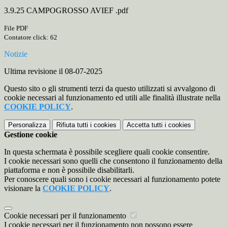
3.9.25 CAMPOGROSSO AVIEF .pdf
File PDF
Contatore click: 62
Notizie
Ultima revisione il 08-07-2025
Questo sito o gli strumenti terzi da questo utilizzati si avvalgono di
cookie necessari al funzionamento ed utili alle finalità illustrate nella
COOKIE POLICY
.
Personalizza
Rifiuta tutti
i cookies
Accetta tutti
i cookies
Gestione cookie
In questa schermata è possibile scegliere quali cookie consentire.
I cookie necessari sono quelli che consentono il funzionamento della
piattaforma e non è possibile disabilitarli.
Per conoscere quali sono i cookie necessari al funzionamento potete
visionare la
COOKIE POLICY
.
Cookie necessari per il funzionamento
I cookie necessari per il funzionamento non possono essere