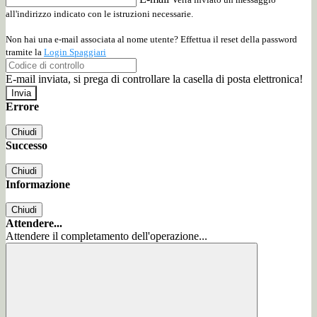
all'indirizzo indicato con le istruzioni necessarie.
Non hai una e-mail associata al nome utente? Effettua il reset della password
tramite la
Login Spaggiari
E-mail inviata, si prega di controllare la casella di posta elettronica!
Errore
Chiudi
Successo
Chiudi
Informazione
Chiudi
Attendere...
Attendere il completamento dell'operazione...