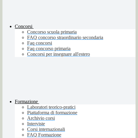
Concorsi
Concorso scuola primaria
FAQ concorso straordinario secondaria
Faq concorsi
Faq concorso primaria
Concorsi per insegnare all'estero
Formazione
Laboratori teorico-pratici
Piattaforma di formazione
Archivio corsi
Interviste
Corsi internazionali
FAQ Formazione