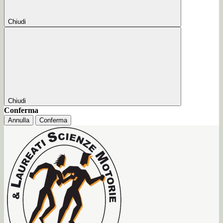
Chiudi
Chiudi
Conferma
Annulla
Conferma