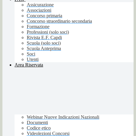
Assicurazione
Associazioni
Concorso primaria
Concorso straordinario secondaria
Formazione
Professioni (solo soci)
Rivista E.F. Capdi
Scuola (solo soci)
Scuola Anteprima
Soci
Utenti
Area Riservata
Webinar Nuove Indicazioni Nazionali
Documenti
Codice etico
Videolezioni Concorsi