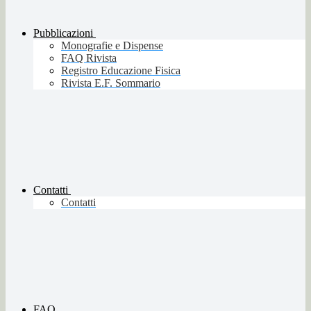
Pubblicazioni
Monografie e Dispense
FAQ Rivista
Registro Educazione Fisica
Rivista E.F. Sommario
Contatti
Contatti
FAQ