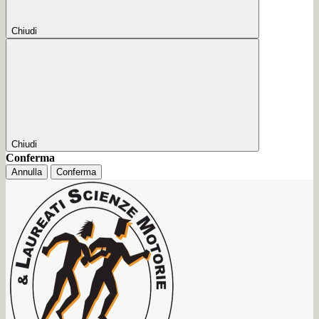
Chiudi
Chiudi
Conferma
Annulla
Conferma