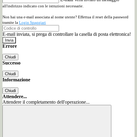
all'indirizzo indicato con le istruzioni necessarie.
Non hai una e-mail associata al nome utente? Effettua il reset della password
tramite la
Login Spaggiari
E-mail inviata, si prega di controllare la casella di posta elettronica!
Errore
Chiudi
Successo
Chiudi
Informazione
Chiudi
Attendere...
Attendere il completamento dell'operazione...