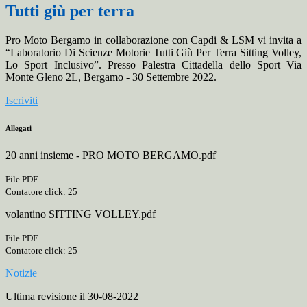
Tutti giù per terra
Pro Moto Bergamo in collaborazione con Capdi & LSM vi invita a
“Laboratorio Di Scienze Motorie Tutti Giù Per Terra Sitting Volley,
Lo Sport Inclusivo”. Presso Palestra Cittadella dello Sport Via
Monte Gleno 2L, Bergamo - 30 Settembre 2022.
Iscriviti
Allegati
20 anni insieme - PRO MOTO BERGAMO.pdf
File PDF
Contatore click: 25
volantino SITTING VOLLEY.pdf
File PDF
Contatore click: 25
Notizie
Ultima revisione il 30-08-2022