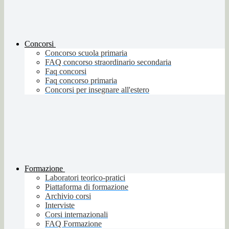
Concorsi
Concorso scuola primaria
FAQ concorso straordinario secondaria
Faq concorsi
Faq concorso primaria
Concorsi per insegnare all'estero
Formazione
Laboratori teorico-pratici
Piattaforma di formazione
Archivio corsi
Interviste
Corsi internazionali
FAQ Formazione