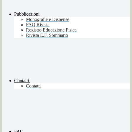
Pubblicazioni
Monografie e Dispense
FAQ Rivista
Registro Educazione Fisica
Rivista E.F. Sommario
Contatti
Contatti
FAQ