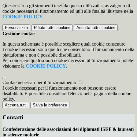
Questo sito o gli strumenti terzi da questo utilizzati si avvalgono di
cookie necessari al funzionamento ed utili alle finalità illustrate nella
COOKIE POLICY
.
Personalizza
Rifiuta tutti
i cookies
Accetta tutti
i cookies
Gestione cookie
In questa schermata è possibile scegliere quali cookie consentire.
I cookie necessari sono quelli che consentono il funzionamento della
piattaforma e non è possibile disabilitarli.
Per conoscere quali sono i cookie necessari al funzionamento potete
visionare la
COOKIE POLICY
.
Cookie necessari per il funzionamento
I cookie necessari per il funzionamento non possono essere
disabilitati. È possibile consultare l'elenco nella pagina della cookie
policy.
Accetta tutti
Salva le preferenze
Contatti
Confederazione delle associazioni dei diplomati ISEF & laureati
in scienze motorie