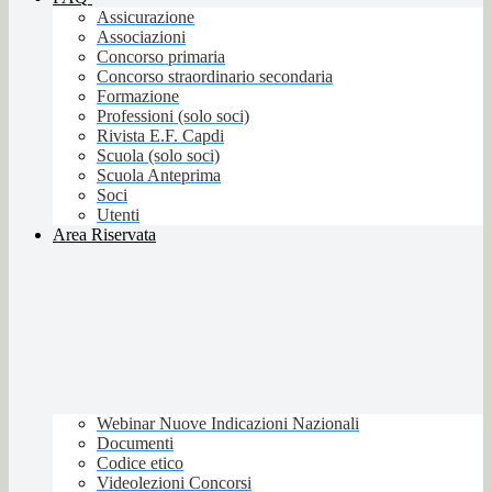
Assicurazione
Associazioni
Concorso primaria
Concorso straordinario secondaria
Formazione
Professioni (solo soci)
Rivista E.F. Capdi
Scuola (solo soci)
Scuola Anteprima
Soci
Utenti
Area Riservata
Webinar Nuove Indicazioni Nazionali
Documenti
Codice etico
Videolezioni Concorsi