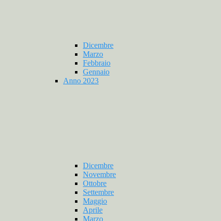
Dicembre
Marzo
Febbraio
Gennaio
Anno 2023
Dicembre
Novembre
Ottobre
Settembre
Maggio
Aprile
Marzo