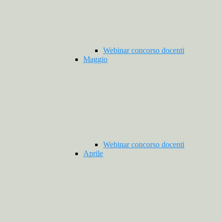
Webinar concorso docenti
Maggio
Webinar concorso docenti
Aprile