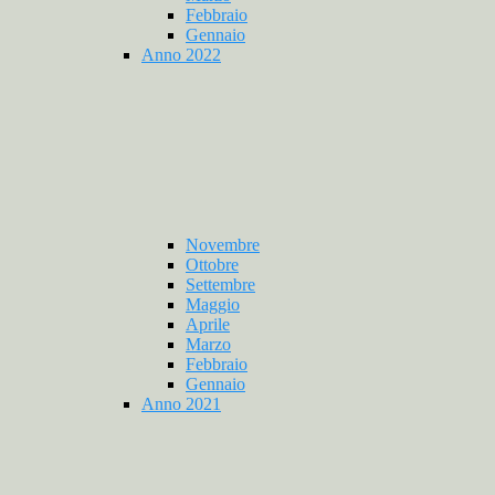
Febbraio
Gennaio
Anno 2022
Novembre
Ottobre
Settembre
Maggio
Aprile
Marzo
Febbraio
Gennaio
Anno 2021