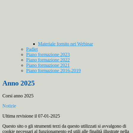
Materiale fornito nei Webinar
Padlet
Piano formazione 2023
Piano formazione 2022
Piano formazione 2021
Piano formazione 2016-2019
Anno 2025
Corsi anno 2025
Notizie
Ultima revisione il 07-01-2025
Questo sito o gli strumenti terzi da questo utilizzati si avvalgono di
cookie necessari al funzionamento ed utili alle finalità illustrate nella