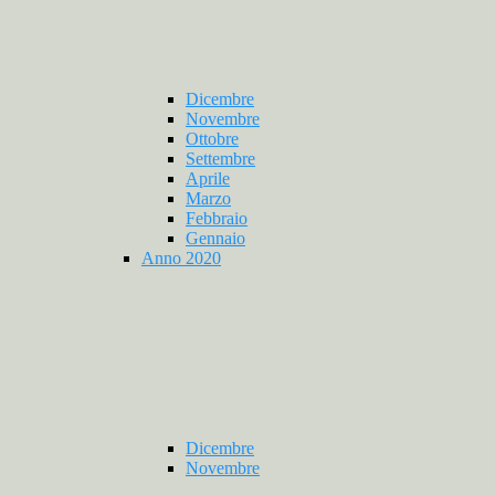
Dicembre
Novembre
Ottobre
Settembre
Aprile
Marzo
Febbraio
Gennaio
Anno 2020
Dicembre
Novembre