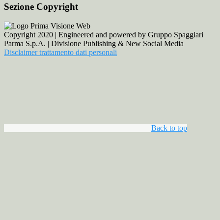
Sezione Copyright
Copyright 2020 | Engineered and powered by Gruppo Spaggiari
Parma S.p.A. | Divisione Publishing & New Social Media
Disclaimer trattamento dati personali
Back to top