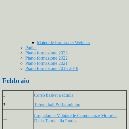
Materiale fornito nei Webinar
Padlet
Piano formazione 2023
Piano formazione 2022
Piano formazione 2021
Piano formazione 2016-2019
Febbraio
1
Corso basket a scuola
3
Tchoukball & Badminton
Progettare e Valutare le Competenze Motorie:
11
Dalla Teoria alla Pratica