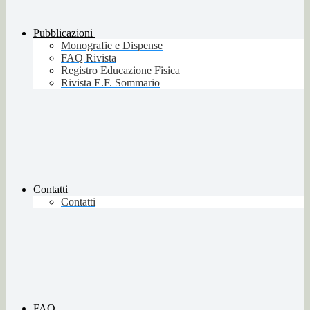
Pubblicazioni
Monografie e Dispense
FAQ Rivista
Registro Educazione Fisica
Rivista E.F. Sommario
Contatti
Contatti
FAQ