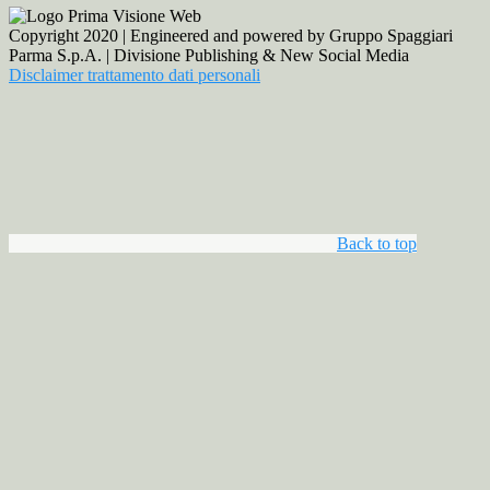
Copyright 2020 | Engineered and powered by Gruppo Spaggiari
Parma S.p.A. | Divisione Publishing & New Social Media
Disclaimer trattamento dati personali
Back to top