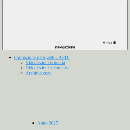
Menu di
navigazione
Formazione e Progetti CAPDI
Videolezioni primaria
Videolezioni secondaria
Archivio corsi
Anno 2027