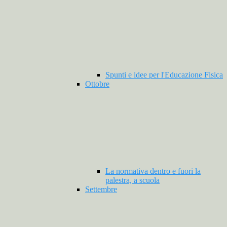
Spunti e idee per l'Educazione Fisica
Ottobre
La normativa dentro e fuori la
palestra, a scuola
Settembre