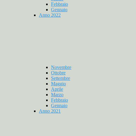
Febbraio
Gennaio
Anno 2022
Novembre
Ottobre
Settembre
Maggio
Aprile
Marzo
Febbraio
Gennaio
Anno 2021