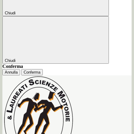
Chiudi
Chiudi
Conferma
Annulla
Conferma