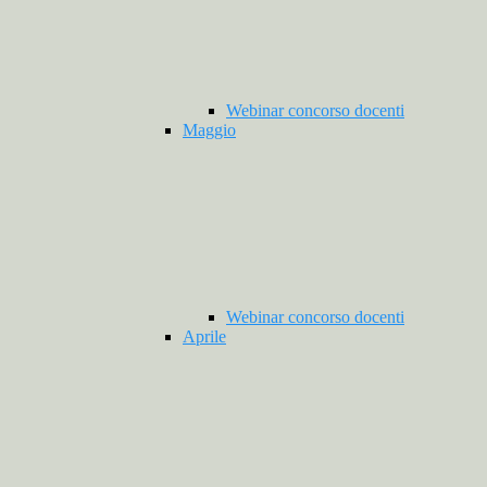
Webinar concorso docenti
Maggio
Webinar concorso docenti
Aprile