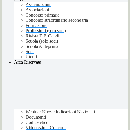
Assicurazione
Associazioni
Concorso primaria
Concorso straordinario secondaria
Formazione
Professioni (solo soci)
Rivista E.F. Capdi
Scuola (solo soci)
Scuola Anteprima
Soci
Utenti
Area Riservata
Webinar Nuove Indicazioni Nazionali
Documenti
Codice etico
Videolezioni Concorsi