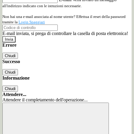
all'indirizzo indicato con le istruzioni necessarie.
Non hai una e-mail associata al nome utente? Effettua il reset della password
tramite la
Login Spaggiari
E-mail inviata, si prega di controllare la casella di posta elettronica!
Errore
Chiudi
Successo
Chiudi
Informazione
Chiudi
Attendere...
Attendere il completamento dell'operazione...