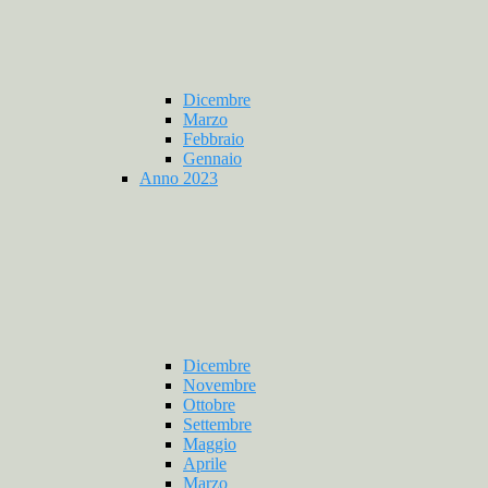
Dicembre
Marzo
Febbraio
Gennaio
Anno 2023
Dicembre
Novembre
Ottobre
Settembre
Maggio
Aprile
Marzo