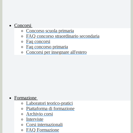
Concorsi
Concorso scuola primaria
FAQ concorso straordinario secondaria
Faq concorsi
Faq concorso primaria
Concorsi per insegnare all'estero
Formazione
Laboratori teorico-pratici
Piattaforma di formazione
Archivio corsi
Interviste
Corsi internazionali
FAQ Formazione