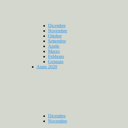
Dicembre
Novembre
Ottobre
Settembre
Aprile
Marzo
Febbraio
Gennaio
Anno 2020
Dicembre
Novembre