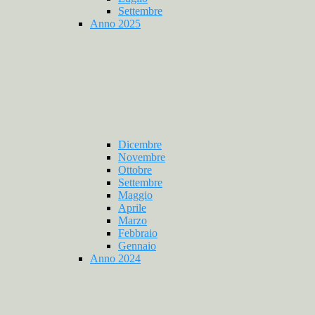
Settembre
Anno 2025
Dicembre
Novembre
Ottobre
Settembre
Maggio
Aprile
Marzo
Febbraio
Gennaio
Anno 2024