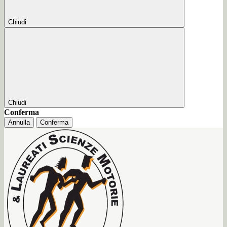
Chiudi
Chiudi
Conferma
Annulla
Conferma