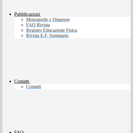
Pubblicazioni
Monografie e Dispense
FAQ Rivista
Registro Educazione Fisica
Rivista E.F. Sommario
Contatti
Contatti
FAQ