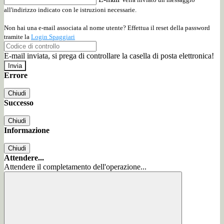
all'indirizzo indicato con le istruzioni necessarie.
Non hai una e-mail associata al nome utente? Effettua il reset della password
tramite la
Login Spaggiari
E-mail inviata, si prega di controllare la casella di posta elettronica!
Errore
Chiudi
Successo
Chiudi
Informazione
Chiudi
Attendere...
Attendere il completamento dell'operazione...