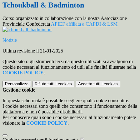
Tchoukball & Badminton
Corso organizzato in collaborazione con la nostra Associazione
Provinciale Confederata
APIEF affiliata a CAPDI & LSM
Notizie
Ultima revisione il 21-01-2025
Questo sito o gli strumenti terzi da questo utilizzati si avvalgono di
cookie necessari al funzionamento ed utili alle finalità illustrate nella
COOKIE POLICY
.
Personalizza
Rifiuta tutti
i cookies
Accetta tutti
i cookies
Gestione cookie
In questa schermata è possibile scegliere quali cookie consentire.
I cookie necessari sono quelli che consentono il funzionamento della
piattaforma e non è possibile disabilitarli.
Per conoscere quali sono i cookie necessari al funzionamento potete
visionare la
COOKIE POLICY
.
Cookie necessari per il funzionamento