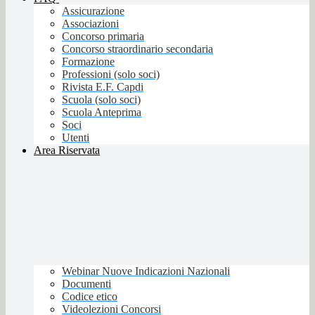
Assicurazione
Associazioni
Concorso primaria
Concorso straordinario secondaria
Formazione
Professioni (solo soci)
Rivista E.F. Capdi
Scuola (solo soci)
Scuola Anteprima
Soci
Utenti
Area Riservata
Webinar Nuove Indicazioni Nazionali
Documenti
Codice etico
Videolezioni Concorsi