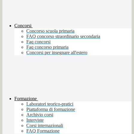
Concorsi
Concorso scuola primaria
FAQ concorso straordinario secondaria
Faq concorsi
Faq concorso primaria
Concorsi per insegnare all'estero
Formazione
Laboratori teorico-pratici
Piattaforma di formazione
Archivio corsi
Interviste
Corsi internazionali
FAQ Formazione