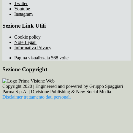
Twitter
Youtube
Instagram
Sezione Link Utili
Cookie policy
Note Legali
Informativa Privacy
Pagina visualizzata 568 volte
Sezione Copyright
Copyright 2020 | Engineered and powered by Gruppo Spaggiari
Parma S.p.A. | Divisione Publishing & New Social Media
Disclaimer trattamento dati personali