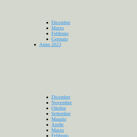
Dicembre
Marzo
Febbraio
Gennaio
Anno 2023
Dicembre
Novembre
Ottobre
Settembre
Maggio
Aprile
Marzo
Febbraio