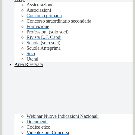
Assicurazione
Associazioni
Concorso primaria
Concorso straordinario secondaria
Formazione
Professioni (solo soci)
Rivista E.F. Capdi
Scuola (solo soci)
Scuola Anteprima
Soci
Utenti
Area Riservata
Webinar Nuove Indicazioni Nazionali
Documenti
Codice etico
Videolezioni Concorsi