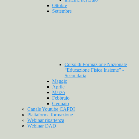
Ottobre
Settembre
Corso di Formazione Nazionale
“Educazione Fisica Insieme” -
Secondaria
Maggio
Aprile
Marzo
Febbraio
Gennaio
Canale Youtube CAPDI
Piattaforma formazione
Webinar ripartenza
Webinar DAD