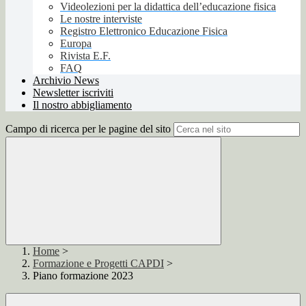
Videolezioni per la didattica dell’educazione fisica
Le nostre interviste
Registro Elettronico Educazione Fisica
Europa
Rivista E.F.
FAQ
Archivio News
Newsletter iscriviti
Il nostro abbigliamento
Campo di ricerca per le pagine del sito
Home
>
Formazione e Progetti CAPDI
>
Piano formazione 2023