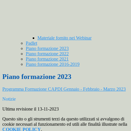
Materiale fornito nei Webinar
Padlet
Piano formazione 2023
Piano formazione 2022
Piano formazione 2021
Piano formazione 2016-2019
Piano formazione 2023
Programma Formazione CAPDI Gennaio - Febbraio - Marzo 2023
Notizie
Ultima revisione il 13-11-2023
Questo sito o gli strumenti terzi da questo utilizzati si avvalgono di
cookie necessari al funzionamento ed utili alle finalità illustrate nella
COOKIE POLICY
.