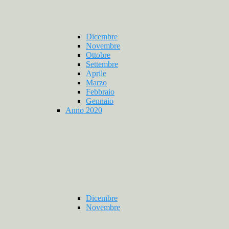
Dicembre
Novembre
Ottobre
Settembre
Aprile
Marzo
Febbraio
Gennaio
Anno 2020
Dicembre
Novembre