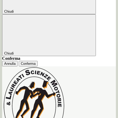
Chiudi
Chiudi
Conferma
Annulla
Conferma