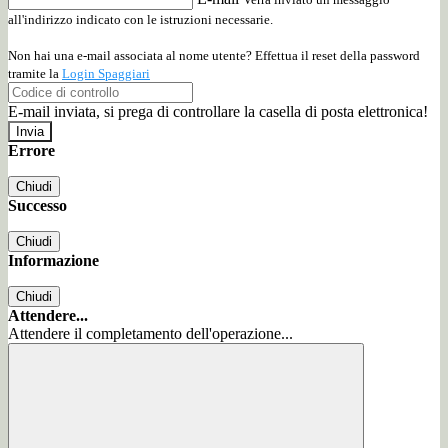
all'indirizzo indicato con le istruzioni necessarie.
Non hai una e-mail associata al nome utente? Effettua il reset della password
tramite la
Login Spaggiari
E-mail inviata, si prega di controllare la casella di posta elettronica!
Errore
Chiudi
Successo
Chiudi
Informazione
Chiudi
Attendere...
Attendere il completamento dell'operazione...