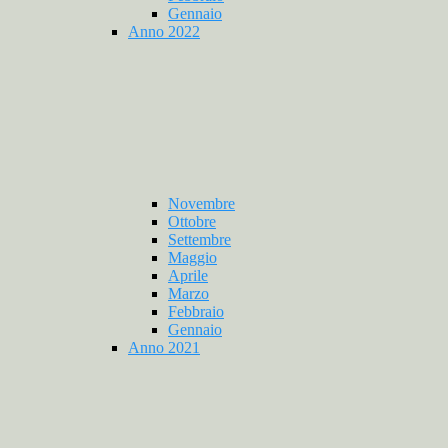
Gennaio
Anno 2022
Novembre
Ottobre
Settembre
Maggio
Aprile
Marzo
Febbraio
Gennaio
Anno 2021