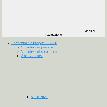
Menu di
navigazione
Formazione e Progetti CAPDI
Videolezioni primaria
Videolezioni secondaria
Archivio corsi
Anno 2027