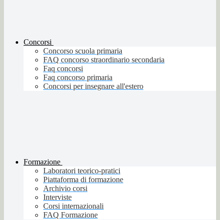
Concorsi
Concorso scuola primaria
FAQ concorso straordinario secondaria
Faq concorsi
Faq concorso primaria
Concorsi per insegnare all'estero
Formazione
Laboratori teorico-pratici
Piattaforma di formazione
Archivio corsi
Interviste
Corsi internazionali
FAQ Formazione