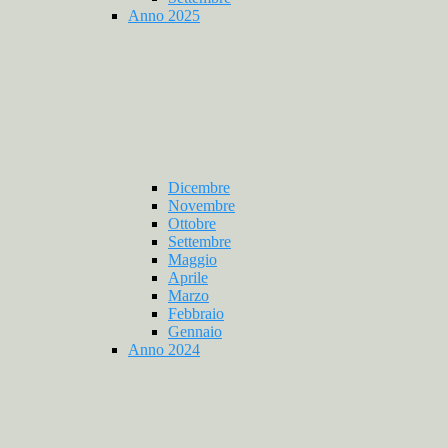
Anno 2025
Dicembre
Novembre
Ottobre
Settembre
Maggio
Aprile
Marzo
Febbraio
Gennaio
Anno 2024