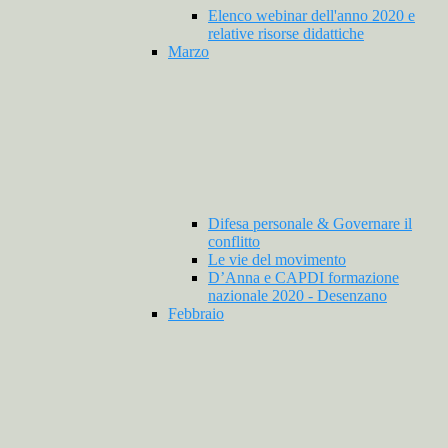
Elenco webinar dell'anno 2020 e
relative risorse didattiche
Marzo
Difesa personale & Governare il
conflitto
Le vie del movimento
D’Anna e CAPDI formazione
nazionale 2020 - Desenzano
Febbraio