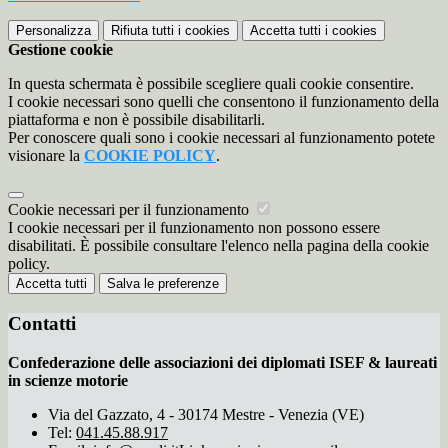
Personalizza
Rifiuta tutti
i cookies
Accetta tutti
i cookies
Gestione cookie
In questa schermata è possibile scegliere quali cookie consentire.
I cookie necessari sono quelli che consentono il funzionamento della
piattaforma e non è possibile disabilitarli.
Per conoscere quali sono i cookie necessari al funzionamento potete
visionare la
COOKIE POLICY
.
Cookie necessari per il funzionamento
I cookie necessari per il funzionamento non possono essere
disabilitati. È possibile consultare l'elenco nella pagina della cookie
policy.
Accetta tutti
Salva le preferenze
Contatti
Confederazione delle associazioni dei diplomati ISEF & laureati
in scienze motorie
Via del Gazzato, 4 - 30174 Mestre - Venezia (VE)
Tel:
041.45.88.917