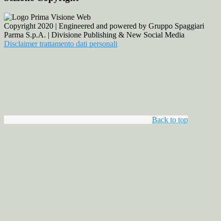
Copyright 2020 | Engineered and powered by Gruppo Spaggiari
Parma S.p.A. | Divisione Publishing & New Social Media
Disclaimer trattamento dati personali
Back to top