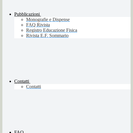
Pubblicazioni
Monografie e Dispense
FAQ Rivista
Registro Educazione Fisica
Rivista E.F. Sommario
Contatti
Contatti
FAQ