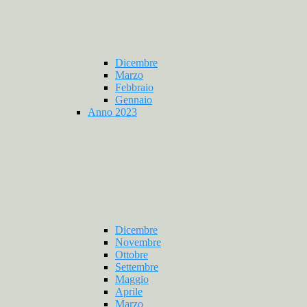
Dicembre
Marzo
Febbraio
Gennaio
Anno 2023
Dicembre
Novembre
Ottobre
Settembre
Maggio
Aprile
Marzo