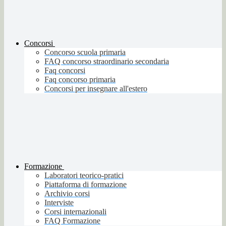
Concorsi
Concorso scuola primaria
FAQ concorso straordinario secondaria
Faq concorsi
Faq concorso primaria
Concorsi per insegnare all'estero
Formazione
Laboratori teorico-pratici
Piattaforma di formazione
Archivio corsi
Interviste
Corsi internazionali
FAQ Formazione