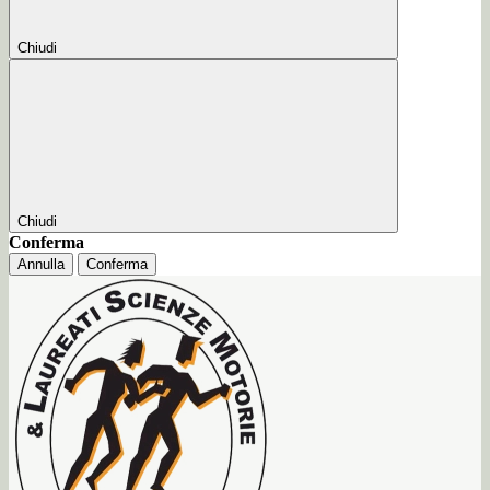
Chiudi
Chiudi
Conferma
Annulla
Conferma