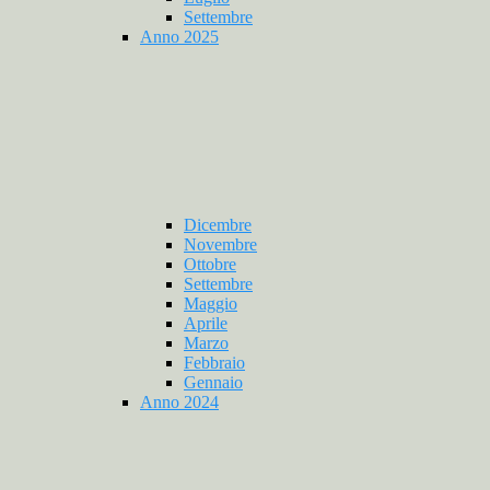
Settembre
Anno 2025
Dicembre
Novembre
Ottobre
Settembre
Maggio
Aprile
Marzo
Febbraio
Gennaio
Anno 2024