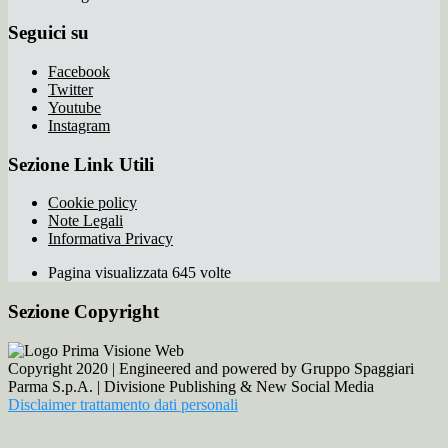
Seguici su
Facebook
Twitter
Youtube
Instagram
Sezione Link Utili
Cookie policy
Note Legali
Informativa Privacy
Pagina visualizzata 645 volte
Sezione Copyright
Copyright 2020 | Engineered and powered by Gruppo Spaggiari
Parma S.p.A. | Divisione Publishing & New Social Media
Disclaimer trattamento dati personali