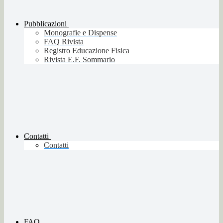
Pubblicazioni
Monografie e Dispense
FAQ Rivista
Registro Educazione Fisica
Rivista E.F. Sommario
Contatti
Contatti
FAQ