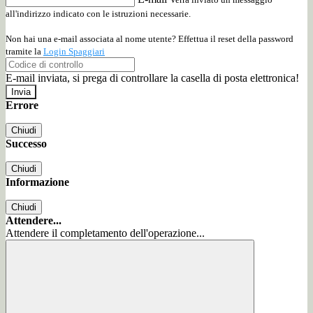
all'indirizzo indicato con le istruzioni necessarie.
Non hai una e-mail associata al nome utente? Effettua il reset della password
tramite la
Login Spaggiari
E-mail inviata, si prega di controllare la casella di posta elettronica!
Errore
Chiudi
Successo
Chiudi
Informazione
Chiudi
Attendere...
Attendere il completamento dell'operazione...