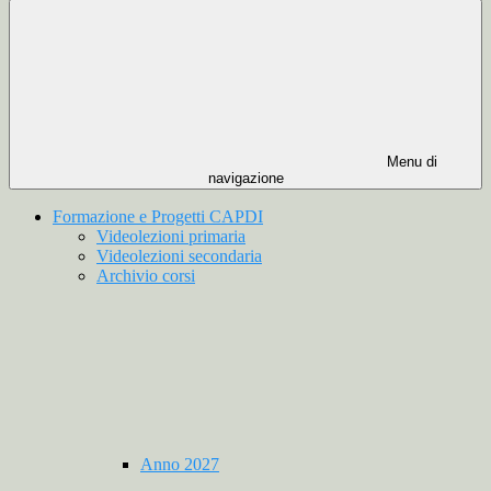
Menu di
navigazione
Formazione e Progetti CAPDI
Videolezioni primaria
Videolezioni secondaria
Archivio corsi
Anno 2027