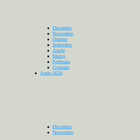
Dicembre
Novembre
Ottobre
Settembre
Aprile
Marzo
Febbraio
Gennaio
Anno 2020
Dicembre
Novembre