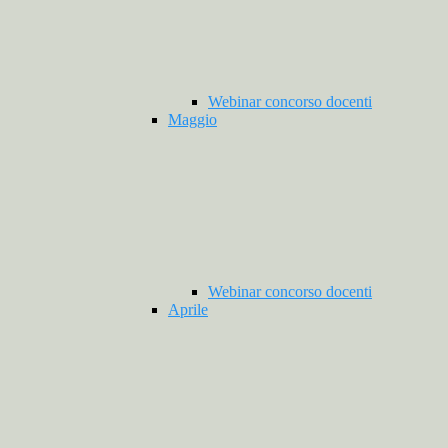
Webinar concorso docenti
Maggio
Webinar concorso docenti
Aprile