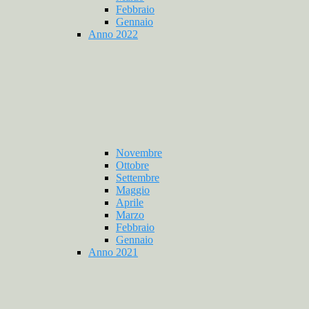
Febbraio
Gennaio
Anno 2022
Novembre
Ottobre
Settembre
Maggio
Aprile
Marzo
Febbraio
Gennaio
Anno 2021