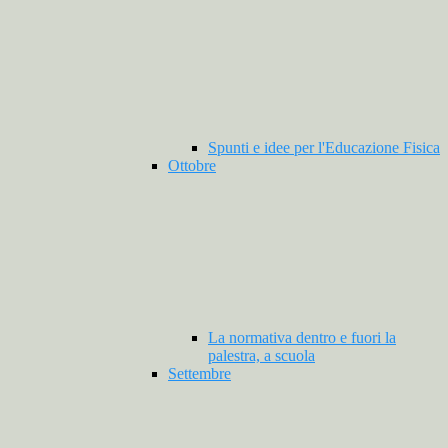
Spunti e idee per l'Educazione Fisica
Ottobre
La normativa dentro e fuori la
palestra, a scuola
Settembre