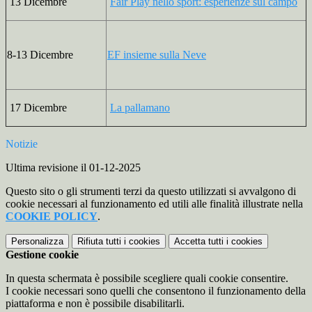
13 Dicembre
Fair Play nello sport: esperienze sul campo
8-13 Dicembre
EF insieme sulla Neve
17 Dicembre
La pallamano
Notizie
Ultima revisione il 01-12-2025
Questo sito o gli strumenti terzi da questo utilizzati si avvalgono di
cookie necessari al funzionamento ed utili alle finalità illustrate nella
COOKIE POLICY
.
Personalizza
Rifiuta tutti
i cookies
Accetta tutti
i cookies
Gestione cookie
In questa schermata è possibile scegliere quali cookie consentire.
I cookie necessari sono quelli che consentono il funzionamento della
piattaforma e non è possibile disabilitarli.