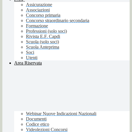
Assicurazione
Associazioni
Concorso primaria
Concorso straordinario secondaria
Formazione
Professioni (solo soci)
Rivista E.F. Capdi
Scuola (solo soci)
Scuola Anteprima
Soci
Utenti
Area Riservata
Webinar Nuove Indicazioni Nazionali
Documenti
Codice etico
Videolezioni Concorsi