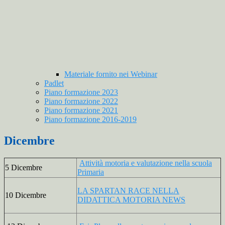
Materiale fornito nei Webinar
Padlet
Piano formazione 2023
Piano formazione 2022
Piano formazione 2021
Piano formazione 2016-2019
Dicembre
Attività motoria e valutazione nella scuola
5 Dicembre
Primaria
LA SPARTAN RACE NELLA
10 Dicembre
DIDATTICA MOTORIA NEWS