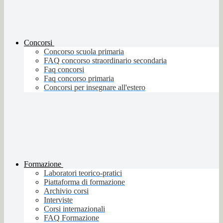
Concorsi
Concorso scuola primaria
FAQ concorso straordinario secondaria
Faq concorsi
Faq concorso primaria
Concorsi per insegnare all'estero
Formazione
Laboratori teorico-pratici
Piattaforma di formazione
Archivio corsi
Interviste
Corsi internazionali
FAQ Formazione