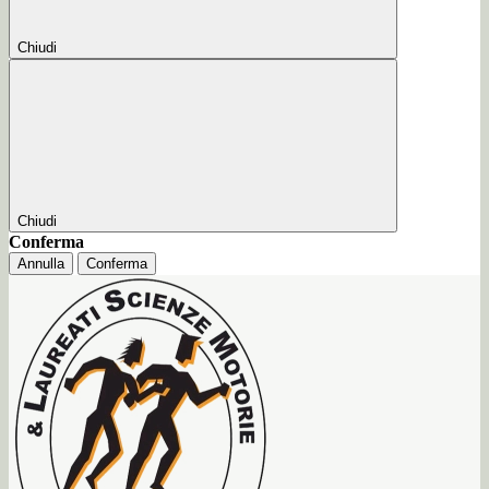
Chiudi
Chiudi
Conferma
Annulla
Conferma