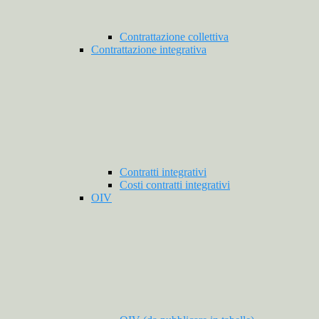
Contrattazione collettiva
Contrattazione integrativa
Contratti integrativi
Costi contratti integrativi
OIV