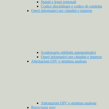
Statuti e leggi regionali
Codice disciplinare e codice di condotta
Oneri informativi per cittadini e imprese
Scadenzario obblighi amministrativi
Oneri informativi per cittadini e imprese
Attestazioni OIV o struttura analoga
Attestazioni OIV o struttura analoga
Burocrazia zero