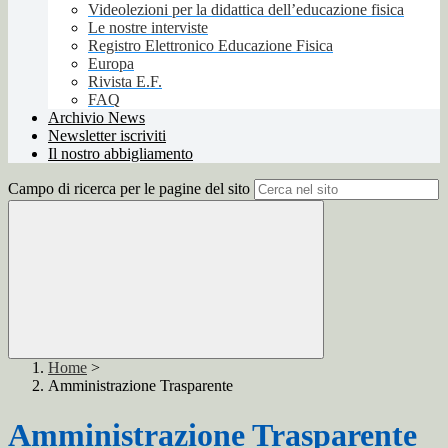
Videolezioni per la didattica dell’educazione fisica
Le nostre interviste
Registro Elettronico Educazione Fisica
Europa
Rivista E.F.
FAQ
Archivio News
Newsletter iscriviti
Il nostro abbigliamento
Campo di ricerca per le pagine del sito
Home
>
Amministrazione Trasparente
Amministrazione Trasparente