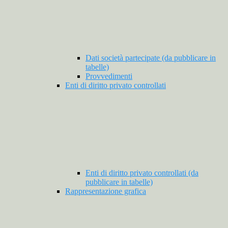
Dati società partecipate (da pubblicare in
tabelle)
Provvedimenti
Enti di diritto privato controllati
Enti di diritto privato controllati (da
pubblicare in tabelle)
Rappresentazione grafica