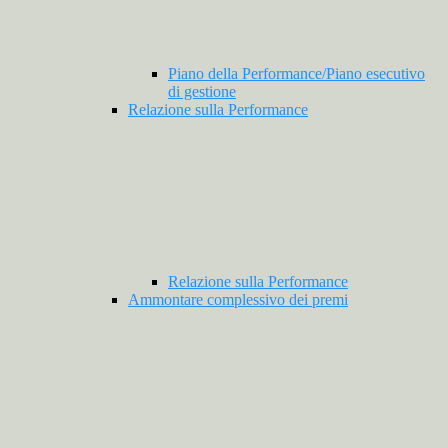
Piano della Performance/Piano esecutivo
di gestione
Relazione sulla Performance
Relazione sulla Performance
Ammontare complessivo dei premi