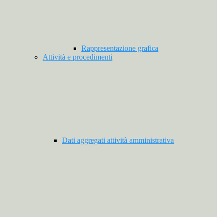
Rappresentazione grafica
Attività e procedimenti
Dati aggregati attività amministrativa