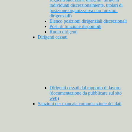
individuati discrezionalmente, titolari di
posizione organizzativa con funzioni
dirigenziali)
Elenco posizioni dirigenziali discrezionali
Posti di funzione disponibili
Ruolo dirigenti
Dirigenti cessati
Dirigenti cessati dal rapporto di lavoro
(documentazione da pubblicare sul sito
web)
Sanzioni per mancata comunicazione dei dati