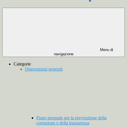
Menu di
navigazione
Categorie
Disposizioni generali
Piano triennale per la prevenzione della
corruzione e della trasparenza