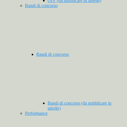
OIV (da pubblicare in tabelle)
Bandi di concorso
Bandi di concorso
Bandi di concorso (da pubblicare in
tabelle)
Performance