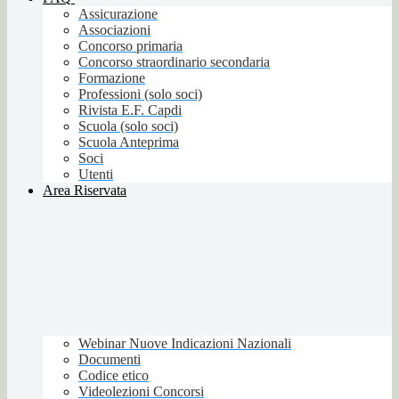
Assicurazione
Associazioni
Concorso primaria
Concorso straordinario secondaria
Formazione
Professioni (solo soci)
Rivista E.F. Capdi
Scuola (solo soci)
Scuola Anteprima
Soci
Utenti
Area Riservata
Webinar Nuove Indicazioni Nazionali
Documenti
Codice etico
Videolezioni Concorsi