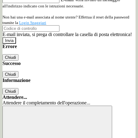
all'indirizzo indicato con le istruzioni necessarie.
Non hai una e-mail associata al nome utente? Effettua il reset della password
tramite la
Login Spaggiari
E-mail inviata, si prega di controllare la casella di posta elettronica!
Errore
Chiudi
Successo
Chiudi
Informazione
Chiudi
Attendere...
Attendere il completamento dell'operazione...