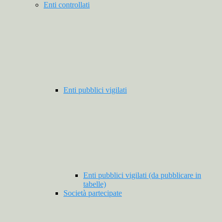
Enti controllati
Enti pubblici vigilati
Enti pubblici vigilati (da pubblicare in
tabelle)
Società partecipate