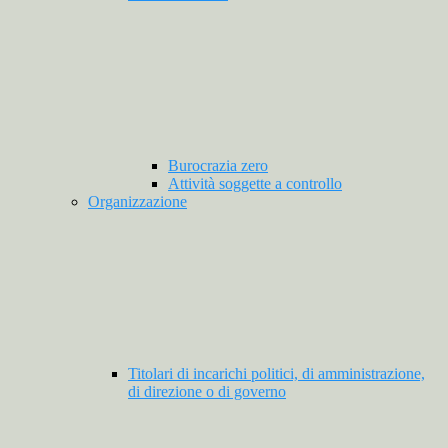
Burocrazia zero
Attività soggette a controllo
Organizzazione
Titolari di incarichi politici, di amministrazione,
di direzione o di governo