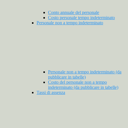
Conto annuale del personale
Costo personale tempo indeterminato
Personale non a tempo indeterminato
Personale non a tempo indeterminato (da
pubblicare in tabelle)
Costo del personale non a tempo
indeterminato (da pubblicare in tabelle)
Tassi di assenza