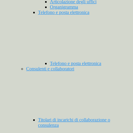
Articolazione degli uffici
Organigramma
Telefono e posta elettronica
Telefono e posta elettronica
Consulenti e collaboratori
Titolari di incarichi di collaborazione o
consulenza