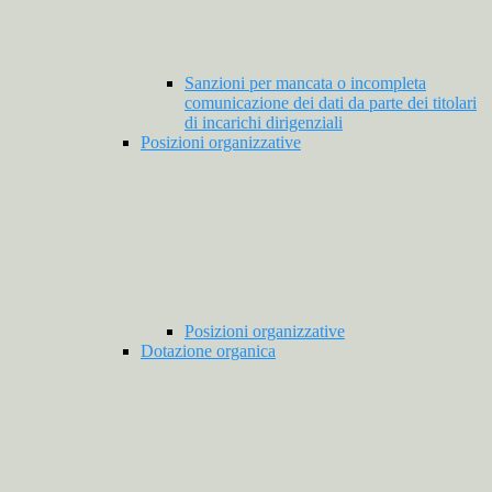
Sanzioni per mancata o incompleta
comunicazione dei dati da parte dei titolari
di incarichi dirigenziali
Posizioni organizzative
Posizioni organizzative
Dotazione organica