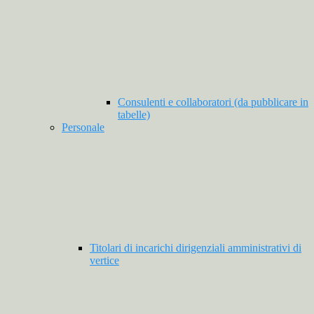
Consulenti e collaboratori (da pubblicare in
tabelle)
Personale
Titolari di incarichi dirigenziali amministrativi di
vertice