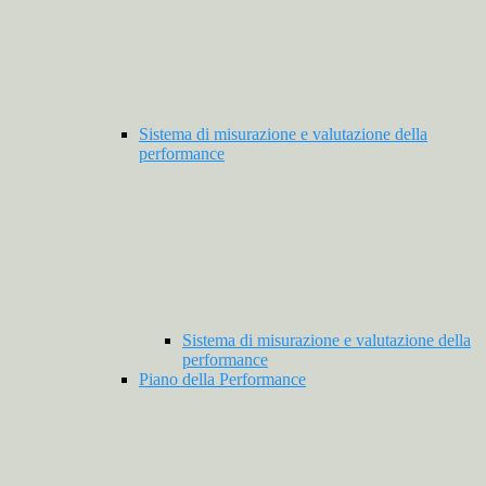
Sistema di misurazione e valutazione della
performance
Sistema di misurazione e valutazione della
performance
Piano della Performance