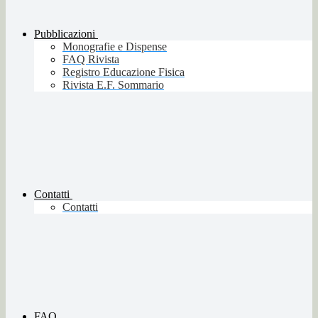
Pubblicazioni
Monografie e Dispense
FAQ Rivista
Registro Educazione Fisica
Rivista E.F. Sommario
Contatti
Contatti
FAQ