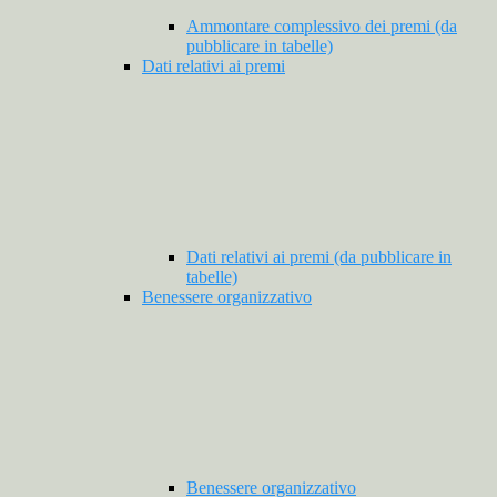
Ammontare complessivo dei premi (da
pubblicare in tabelle)
Dati relativi ai premi
Dati relativi ai premi (da pubblicare in
tabelle)
Benessere organizzativo
Benessere organizzativo