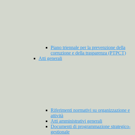
Piano triennale per la prevenzione della
corruzione e della trasparenza (PTPCT)
Atti generali
Riferimenti normativi su organizzazione e
attività
Atti amministrativi generali
Documenti di programmazione strategico-
gestionale