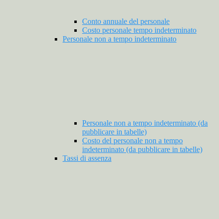
Conto annuale del personale
Costo personale tempo indeterminato
Personale non a tempo indeterminato
Personale non a tempo indeterminato (da
pubblicare in tabelle)
Costo del personale non a tempo
indeterminato (da pubblicare in tabelle)
Tassi di assenza