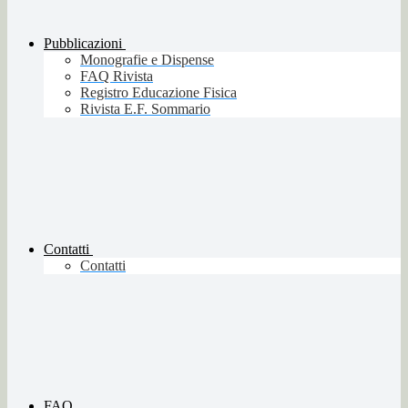
Pubblicazioni
Monografie e Dispense
FAQ Rivista
Registro Educazione Fisica
Rivista E.F. Sommario
Contatti
Contatti
FAQ