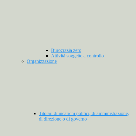
Burocrazia zero
Attività soggette a controllo
Organizzazione
Titolari di incarichi politici, di amministrazione,
di direzione o di governo