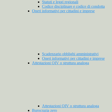
Statuti e leggi regionali
Codice disciplinare e codice di condotta
Oneri informativi per cittadini e imprese
Scadenzario obblighi amministrativi
Oneri informativi per cittadini e imprese
Attestazioni OIV o struttura analoga
Attestazioni OIV o struttura analoga
Burocrazia zero