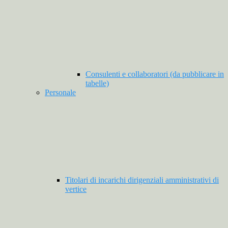
Consulenti e collaboratori (da pubblicare in
tabelle)
Personale
Titolari di incarichi dirigenziali amministrativi di
vertice