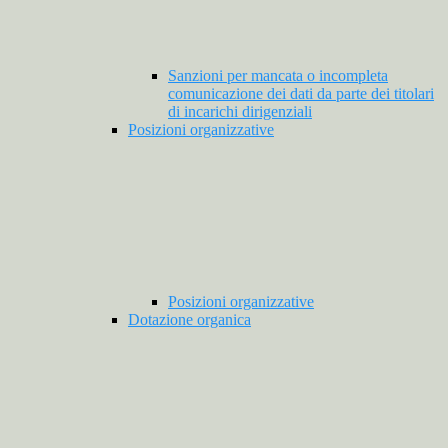
Sanzioni per mancata o incompleta
comunicazione dei dati da parte dei titolari
di incarichi dirigenziali
Posizioni organizzative
Posizioni organizzative
Dotazione organica