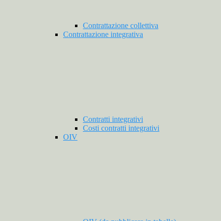
Contrattazione collettiva
Contrattazione integrativa
Contratti integrativi
Costi contratti integrativi
OIV