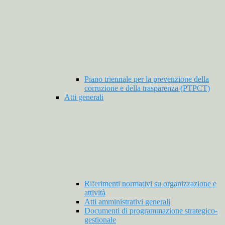
Piano triennale per la prevenzione della
corruzione e della trasparenza (PTPCT)
Atti generali
Riferimenti normativi su organizzazione e
attività
Atti amministrativi generali
Documenti di programmazione strategico-
gestionale