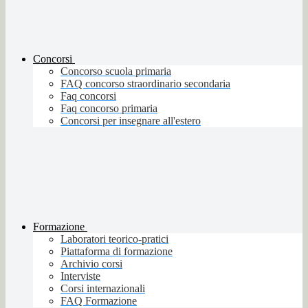
Concorsi
Concorso scuola primaria
FAQ concorso straordinario secondaria
Faq concorsi
Faq concorso primaria
Concorsi per insegnare all'estero
Formazione
Laboratori teorico-pratici
Piattaforma di formazione
Archivio corsi
Interviste
Corsi internazionali
FAQ Formazione