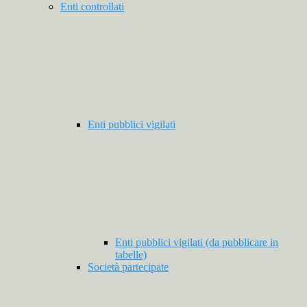
Enti controllati
Enti pubblici vigilati
Enti pubblici vigilati (da pubblicare in
tabelle)
Società partecipate