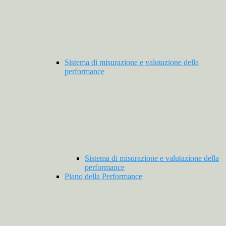
Sistema di misurazione e valutazione della
performance
Sistema di misurazione e valutazione della
performance
Piano della Performance