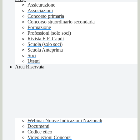
Assicurazione
Associazioni
Concorso primaria
Concorso straordinario secondaria
Formazione
Professioni (solo soci)
Rivista E.F. Capdi
Scuola (solo soci)
Scuola Anteprima
Soci
Utenti
Area Riservata
Webinar Nuove Indicazioni Nazionali
Documenti
Codice etico
Videolezioni Concorsi