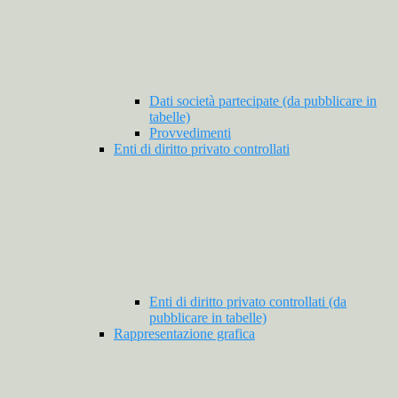
Dati società partecipate (da pubblicare in
tabelle)
Provvedimenti
Enti di diritto privato controllati
Enti di diritto privato controllati (da
pubblicare in tabelle)
Rappresentazione grafica