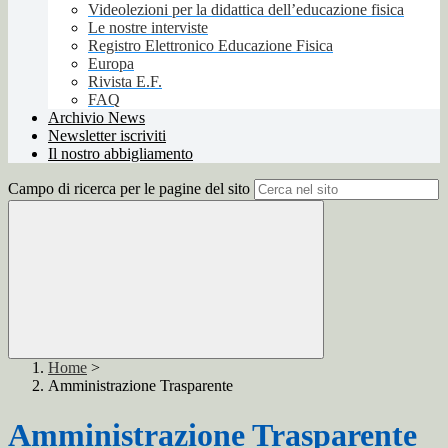
Videolezioni per la didattica dell’educazione fisica
Le nostre interviste
Registro Elettronico Educazione Fisica
Europa
Rivista E.F.
FAQ
Archivio News
Newsletter iscriviti
Il nostro abbigliamento
Campo di ricerca per le pagine del sito
Home
>
Amministrazione Trasparente
Amministrazione Trasparente