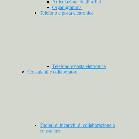
Articolazione degli uffici
Organigramma
Telefono e posta elettronica
Telefono e posta elettronica
Consulenti e collaboratori
Titolari di incarichi di collaborazione o
consulenza