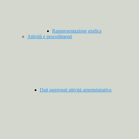
Rappresentazione grafica
Attività e procedimenti
Dati aggregati attività amministrativa