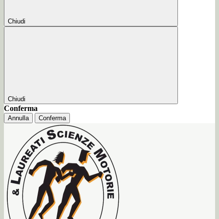
Chiudi
Chiudi
Conferma
Annulla
Conferma