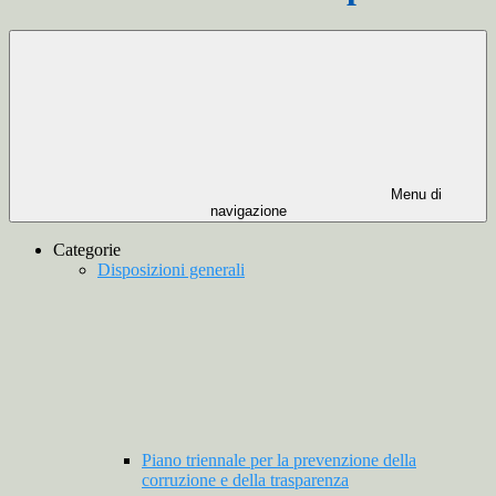
Menu di
navigazione
Categorie
Disposizioni generali
Piano triennale per la prevenzione della
corruzione e della trasparenza