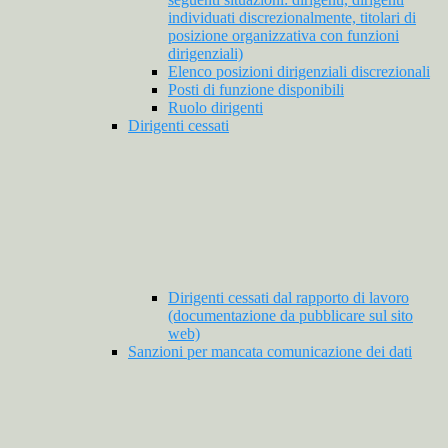
individuati discrezionalmente, titolari di
posizione organizzativa con funzioni
dirigenziali)
Elenco posizioni dirigenziali discrezionali
Posti di funzione disponibili
Ruolo dirigenti
Dirigenti cessati
Dirigenti cessati dal rapporto di lavoro
(documentazione da pubblicare sul sito
web)
Sanzioni per mancata comunicazione dei dati