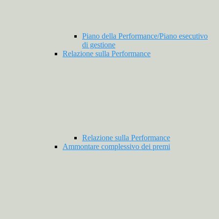
Piano della Performance/Piano esecutivo
di gestione
Relazione sulla Performance
Relazione sulla Performance
Ammontare complessivo dei premi