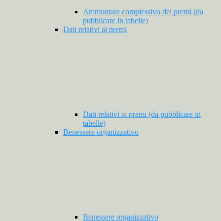
Ammontare complessivo dei premi (da
pubblicare in tabelle)
Dati relativi ai premi
Dati relativi ai premi (da pubblicare in
tabelle)
Benessere organizzativo
Benessere organizzativo