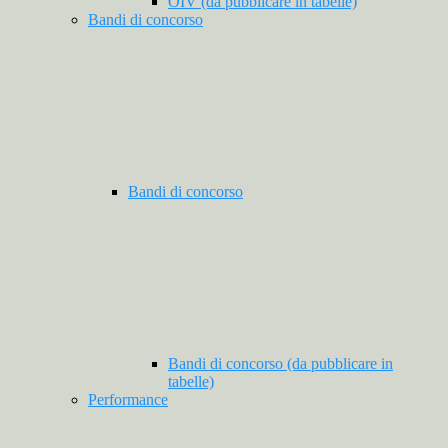
OIV (da pubblicare in tabelle)
Bandi di concorso
Bandi di concorso
Bandi di concorso (da pubblicare in
tabelle)
Performance