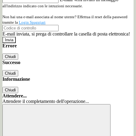
all'indirizzo indicato con le istruzioni necessarie.
Non hai una e-mail associata al nome utente? Effettua il reset della password
tramite la
Login Spaggiari
E-mail inviata, si prega di controllare la casella di posta elettronica!
Errore
Chiudi
Successo
Chiudi
Informazione
Chiudi
Attendere...
Attendere il completamento dell'operazione...