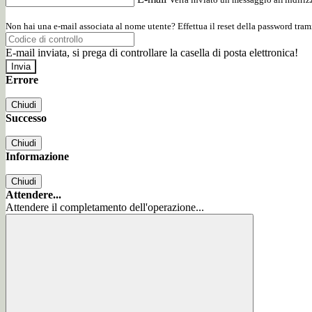
Non hai una e-mail associata al nome utente? Effettua il reset della password tram
E-mail inviata, si prega di controllare la casella di posta elettronica!
Errore
Chiudi
Successo
Chiudi
Informazione
Chiudi
Attendere...
Attendere il completamento dell'operazione...