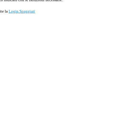
ite la
Login Spaggiari