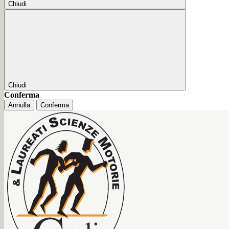
Chiudi
Chiudi
Conferma
Annulla
Conferma