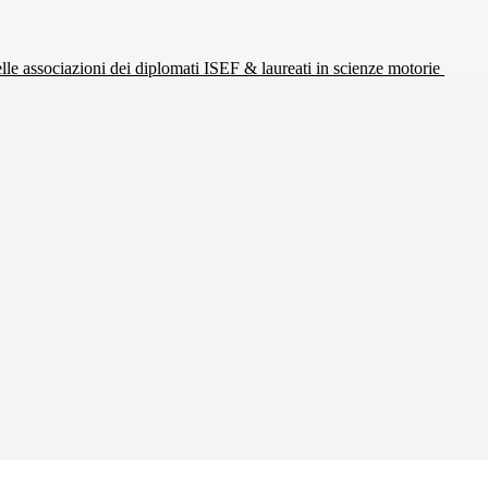
le associazioni dei diplomati ISEF & laureati in scienze motorie