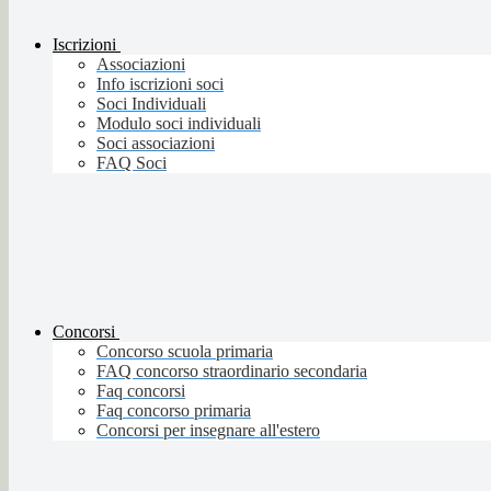
Iscrizioni
Associazioni
Info iscrizioni soci
Soci Individuali
Modulo soci individuali
Soci associazioni
FAQ Soci
Concorsi
Concorso scuola primaria
FAQ concorso straordinario secondaria
Faq concorsi
Faq concorso primaria
Concorsi per insegnare all'estero