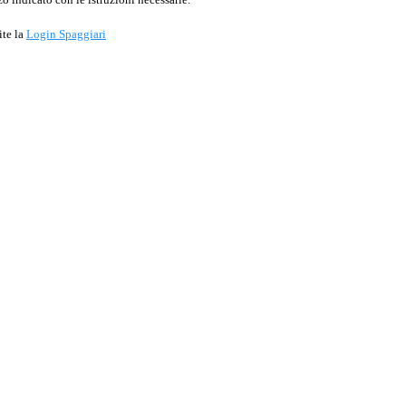
ite la
Login Spaggiari