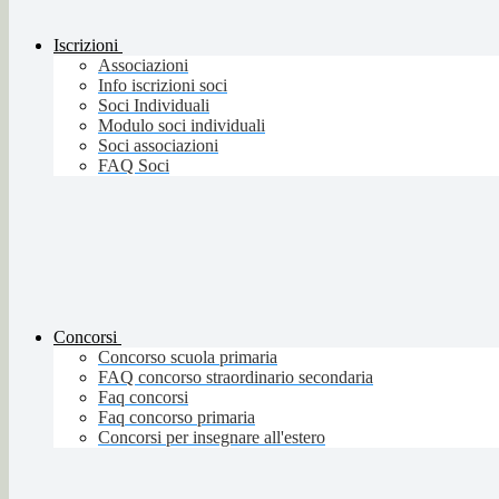
Iscrizioni
Associazioni
Info iscrizioni soci
Soci Individuali
Modulo soci individuali
Soci associazioni
FAQ Soci
Concorsi
Concorso scuola primaria
FAQ concorso straordinario secondaria
Faq concorsi
Faq concorso primaria
Concorsi per insegnare all'estero