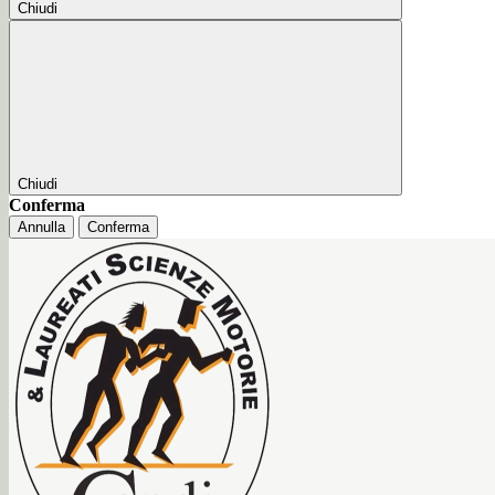
Chiudi
Chiudi
Conferma
Annulla
Conferma