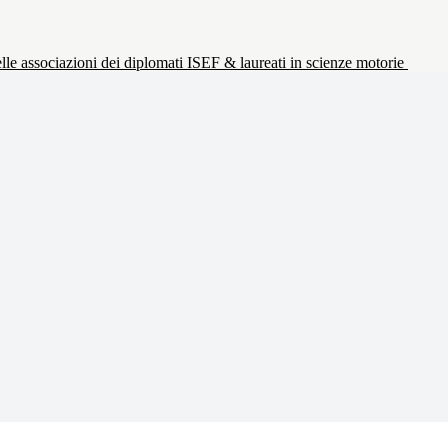
le associazioni dei diplomati ISEF & laureati in scienze motorie