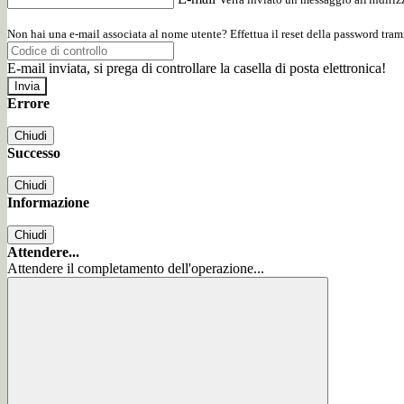
Non hai una e-mail associata al nome utente? Effettua il reset della password tram
E-mail inviata, si prega di controllare la casella di posta elettronica!
Errore
Chiudi
Successo
Chiudi
Informazione
Chiudi
Attendere...
Attendere il completamento dell'operazione...