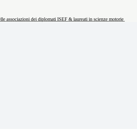
le associazioni dei diplomati ISEF & laureati in scienze motorie