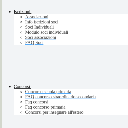
Iscrizioni
Associazioni
Info iscrizioni soci
Soci Individuali
Modulo soci individuali
Soci associazioni
FAQ Soci
Concorsi
Concorso scuola primaria
FAQ concorso straordinario secondaria
Faq concorsi
Faq concorso primaria
Concorsi per insegnare all'estero