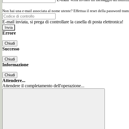
Non hai una e-mail associata al nome utente? Effettua il reset della password tram
E-mail inviata, si prega di controllare la casella di posta elettronica!
Errore
Chiudi
Successo
Chiudi
Informazione
Chiudi
Attendere...
Attendere il completamento dell'operazione...