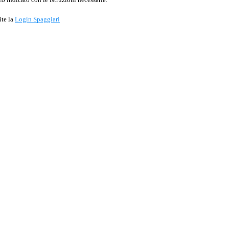
ite la
Login Spaggiari