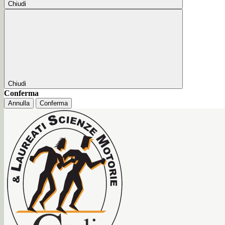
Chiudi
Chiudi
Conferma
Annulla
Conferma