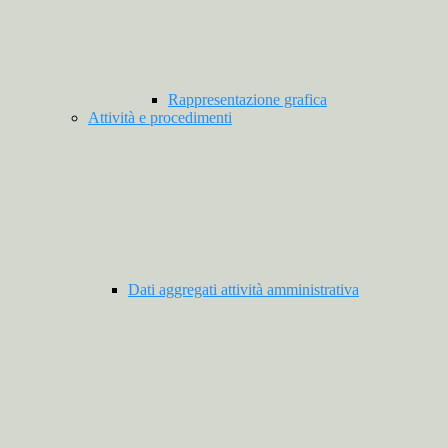
Rappresentazione grafica
Attività e procedimenti
Dati aggregati attività amministrativa