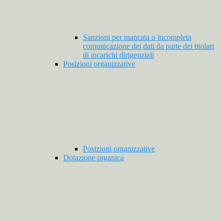
Sanzioni per mancata o incompleta
comunicazione dei dati da parte dei titolari
di incarichi dirigenziali
Posizioni organizzative
Posizioni organizzative
Dotazione organica