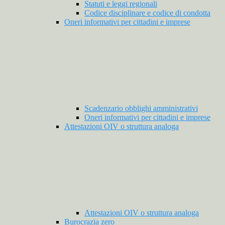
Statuti e leggi regionali
Codice disciplinare e codice di condotta
Oneri informativi per cittadini e imprese
Scadenzario obblighi amministrativi
Oneri informativi per cittadini e imprese
Attestazioni OIV o struttura analoga
Attestazioni OIV o struttura analoga
Burocrazia zero