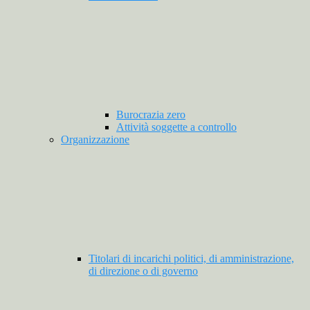
Burocrazia zero
Attività soggette a controllo
Organizzazione
Titolari di incarichi politici, di amministrazione,
di direzione o di governo