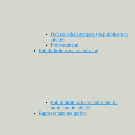
Dati società partecipate (da pubblicare in
tabelle)
Provvedimenti
Enti di diritto privato controllati
Enti di diritto privato controllati (da
pubblicare in tabelle)
Rappresentazione grafica