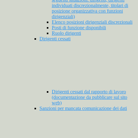
individuati discrezionalmente, titolari di
posizione organizzativa con funzioni
dirigenziali)
Elenco posizioni dirigenziali discrezionali
Posti di funzione disponibili
Ruolo dirigenti
Dirigenti cessati
Dirigenti cessati dal rapporto di lavoro
(documentazione da pubblicare sul sito
web)
Sanzioni per mancata comunicazione dei dati