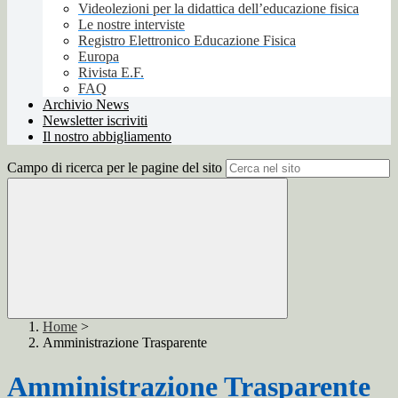
Videolezioni per la didattica dell’educazione fisica
Le nostre interviste
Registro Elettronico Educazione Fisica
Europa
Rivista E.F.
FAQ
Archivio News
Newsletter iscriviti
Il nostro abbigliamento
Campo di ricerca per le pagine del sito
Home
>
Amministrazione Trasparente
Amministrazione Trasparente