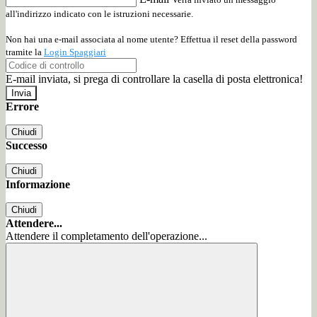
all'indirizzo indicato con le istruzioni necessarie.
Non hai una e-mail associata al nome utente? Effettua il reset della password
tramite la
Login Spaggiari
E-mail inviata, si prega di controllare la casella di posta elettronica!
Errore
Chiudi
Successo
Chiudi
Informazione
Chiudi
Attendere...
Attendere il completamento dell'operazione...