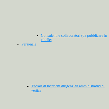
Consulenti e collaboratori (da pubblicare in
tabelle)
Personale
Titolari di incarichi dirigenziali amministrativi di
vertice