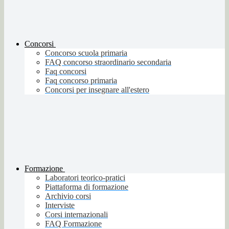
Concorsi
Concorso scuola primaria
FAQ concorso straordinario secondaria
Faq concorsi
Faq concorso primaria
Concorsi per insegnare all'estero
Formazione
Laboratori teorico-pratici
Piattaforma di formazione
Archivio corsi
Interviste
Corsi internazionali
FAQ Formazione