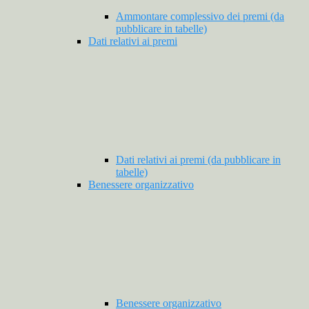
Ammontare complessivo dei premi (da
pubblicare in tabelle)
Dati relativi ai premi
Dati relativi ai premi (da pubblicare in
tabelle)
Benessere organizzativo
Benessere organizzativo