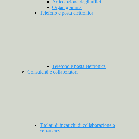
Articolazione degli uffici
Organigramma
Telefono e posta elettronica
Telefono e posta elettronica
Consulenti e collaboratori
Titolari di incarichi di collaborazione o
consulenza