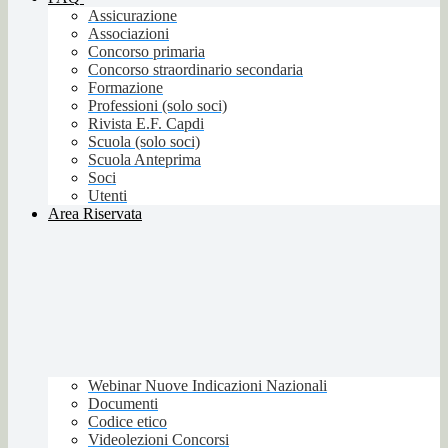
Assicurazione
Associazioni
Concorso primaria
Concorso straordinario secondaria
Formazione
Professioni (solo soci)
Rivista E.F. Capdi
Scuola (solo soci)
Scuola Anteprima
Soci
Utenti
Area Riservata
Webinar Nuove Indicazioni Nazionali
Documenti
Codice etico
Videolezioni Concorsi