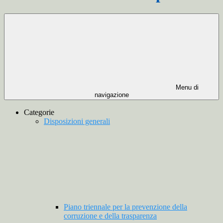
Menu di
navigazione
Categorie
Disposizioni generali
Piano triennale per la prevenzione della
corruzione e della trasparenza