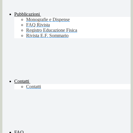
Pubblicazioni
Monografie e Dispense
FAQ Rivista
Registro Educazione Fisica
Rivista E.F. Sommario
Contatti
Contatti
FAQ