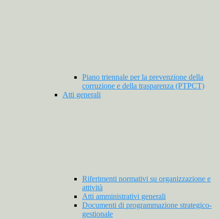
Piano triennale per la prevenzione della
corruzione e della trasparenza (PTPCT)
Atti generali
Riferimenti normativi su organizzazione e
attività
Atti amministrativi generali
Documenti di programmazione strategico-
gestionale