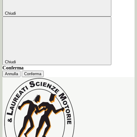
Chiudi
Chiudi
Conferma
Annulla
Conferma