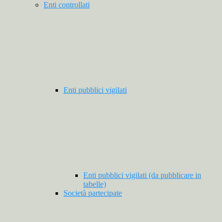
Enti controllati
Enti pubblici vigilati
Enti pubblici vigilati (da pubblicare in
tabelle)
Società partecipate