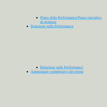
Piano della Performance/Piano esecutivo
di gestione
Relazione sulla Performance
Relazione sulla Performance
Ammontare complessivo dei premi