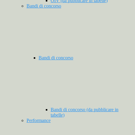
OIV (da pubblicare in tabelle)
Bandi di concorso
Bandi di concorso
Bandi di concorso (da pubblicare in
tabelle)
Performance