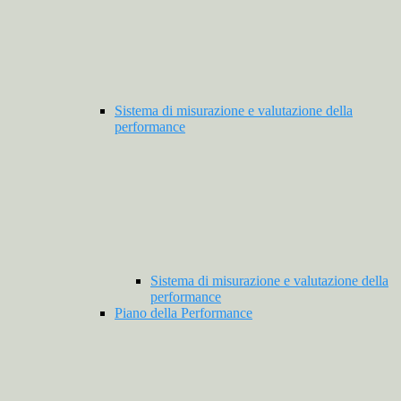
Sistema di misurazione e valutazione della
performance
Sistema di misurazione e valutazione della
performance
Piano della Performance