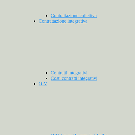
Contrattazione collettiva
Contrattazione integrativa
Contratti integrativi
Costi contratti integrativi
OIV