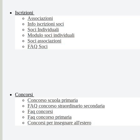
Iscrizioni
Associazioni
Info iscrizioni soci
Soci Individuali
Modulo soci individuali
Soci associazioni
FAQ Soci
Concorsi
Concorso scuola primaria
FAQ concorso straordinario secondaria
Faq concorsi
Faq concorso primaria
Concorsi per insegnare all'estero