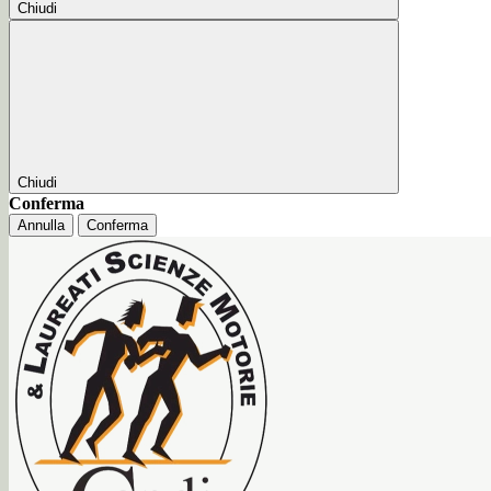
Chiudi
Chiudi
Conferma
Annulla
Conferma