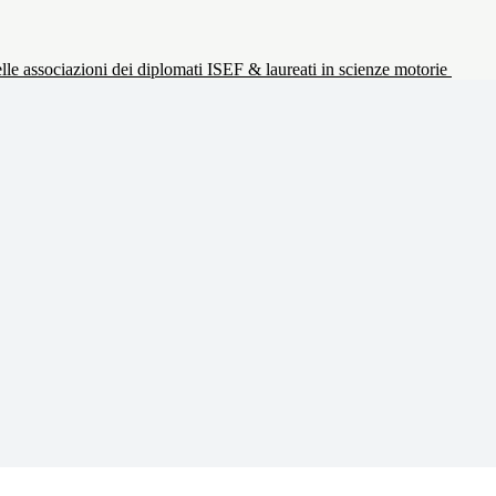
le associazioni dei diplomati ISEF & laureati in scienze motorie