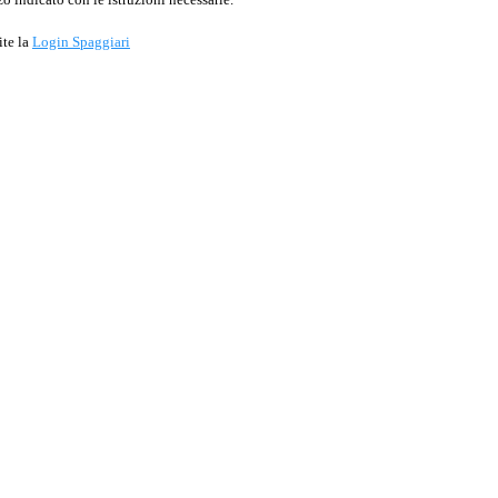
ite la
Login Spaggiari