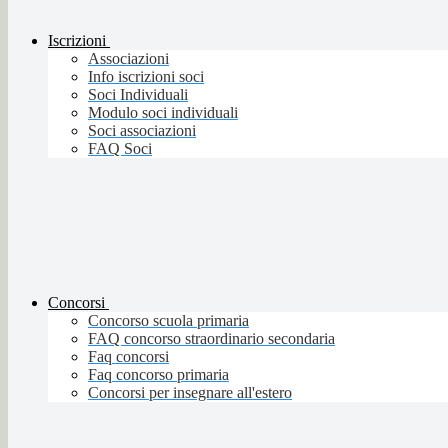
Iscrizioni
Associazioni
Info iscrizioni soci
Soci Individuali
Modulo soci individuali
Soci associazioni
FAQ Soci
Concorsi
Concorso scuola primaria
FAQ concorso straordinario secondaria
Faq concorsi
Faq concorso primaria
Concorsi per insegnare all'estero