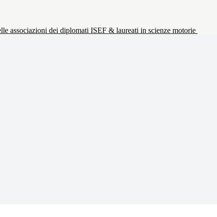
le associazioni dei diplomati ISEF & laureati in scienze motorie