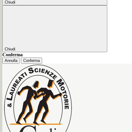
Chiudi
Chiudi
Conferma
Annulla
Conferma