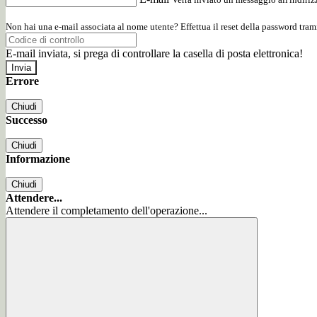
Non hai una e-mail associata al nome utente? Effettua il reset della password tram
E-mail inviata, si prega di controllare la casella di posta elettronica!
Errore
Chiudi
Successo
Chiudi
Informazione
Chiudi
Attendere...
Attendere il completamento dell'operazione...