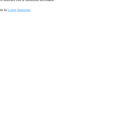
ite la
Login Spaggiari