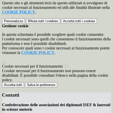
Questo sito o gli strumenti terzi da questo utilizzati si avvalgono di
cookie necessari al funzionamento ed utili alle finalità illustrate nella
COOKIE POLICY
.
Personalizza
Rifiuta tutti
i cookies
Accetta tutti
i cookies
Gestione cookie
In questa schermata è possibile scegliere quali cookie consentire.
I cookie necessari sono quelli che consentono il funzionamento della
piattaforma e non è possibile disabilitarli.
Per conoscere quali sono i cookie necessari al funzionamento potete
visionare la
COOKIE POLICY
.
Cookie necessari per il funzionamento
I cookie necessari per il funzionamento non possono essere
disabilitati. È possibile consultare l'elenco nella pagina della cookie
policy.
Accetta tutti
Salva le preferenze
Contatti
Confederazione delle associazioni dei diplomati ISEF & laureati
in scienze motorie