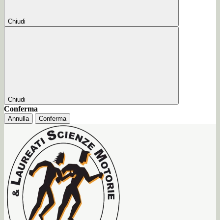
Chiudi
Chiudi
Conferma
Annulla
Conferma