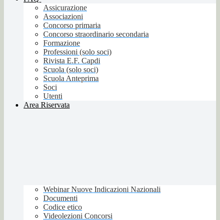
Assicurazione
Associazioni
Concorso primaria
Concorso straordinario secondaria
Formazione
Professioni (solo soci)
Rivista E.F. Capdi
Scuola (solo soci)
Scuola Anteprima
Soci
Utenti
Area Riservata
Webinar Nuove Indicazioni Nazionali
Documenti
Codice etico
Videolezioni Concorsi