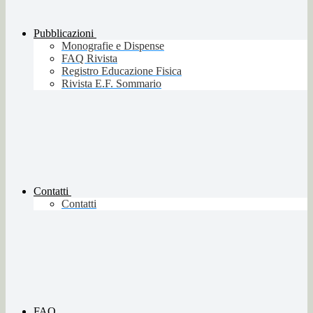
Pubblicazioni
Monografie e Dispense
FAQ Rivista
Registro Educazione Fisica
Rivista E.F. Sommario
Contatti
Contatti
FAQ