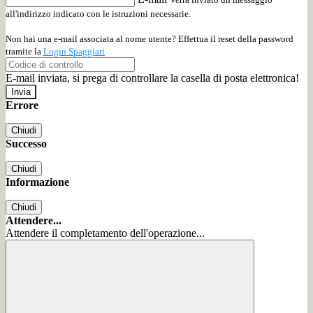
all'indirizzo indicato con le istruzioni necessarie.
Non hai una e-mail associata al nome utente? Effettua il reset della password
tramite la
Login Spaggiari
E-mail inviata, si prega di controllare la casella di posta elettronica!
Errore
Chiudi
Successo
Chiudi
Informazione
Chiudi
Attendere...
Attendere il completamento dell'operazione...