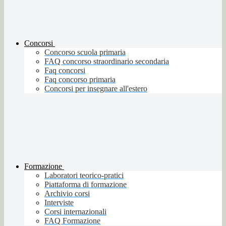
Concorsi
Concorso scuola primaria
FAQ concorso straordinario secondaria
Faq concorsi
Faq concorso primaria
Concorsi per insegnare all'estero
Formazione
Laboratori teorico-pratici
Piattaforma di formazione
Archivio corsi
Interviste
Corsi internazionali
FAQ Formazione