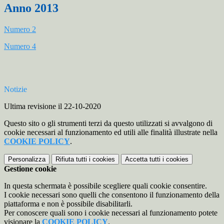
Anno 2013
Numero 2
Numero 4
Notizie
Ultima revisione il 22-10-2020
Questo sito o gli strumenti terzi da questo utilizzati si avvalgono di
cookie necessari al funzionamento ed utili alle finalità illustrate nella
COOKIE POLICY
.
Personalizza
Rifiuta tutti
i cookies
Accetta tutti
i cookies
Gestione cookie
In questa schermata è possibile scegliere quali cookie consentire.
I cookie necessari sono quelli che consentono il funzionamento della
piattaforma e non è possibile disabilitarli.
Per conoscere quali sono i cookie necessari al funzionamento potete
visionare la
COOKIE POLICY
.