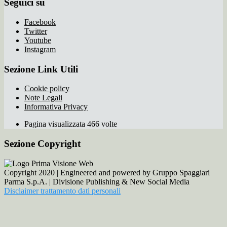
Seguici su
Facebook
Twitter
Youtube
Instagram
Sezione Link Utili
Cookie policy
Note Legali
Informativa Privacy
Pagina visualizzata 466 volte
Sezione Copyright
Copyright 2020 | Engineered and powered by Gruppo Spaggiari
Parma S.p.A. | Divisione Publishing & New Social Media
Disclaimer trattamento dati personali