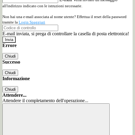
all'indirizzo indicato con le istruzioni necessarie.
Non hai una e-mail associata al nome utente? Effettua il reset della password
tramite la
Login Spaggiari
E-mail inviata, si prega di controllare la casella di posta elettronica!
Errore
Chiudi
Successo
Chiudi
Informazione
Chiudi
Attendere...
Attendere il completamento dell'operazione...