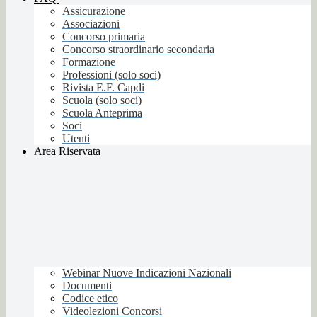
Assicurazione
Associazioni
Concorso primaria
Concorso straordinario secondaria
Formazione
Professioni (solo soci)
Rivista E.F. Capdi
Scuola (solo soci)
Scuola Anteprima
Soci
Utenti
Area Riservata
Webinar Nuove Indicazioni Nazionali
Documenti
Codice etico
Videolezioni Concorsi