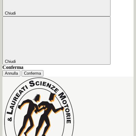
Chiudi
Chiudi
Conferma
Annulla
Conferma