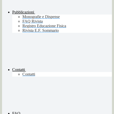
Pubblicazioni
Monografie e Dispense
FAQ Rivista
Registro Educazione Fisica
Rivista E.F. Sommario
Contatti
Contatti
FAQ