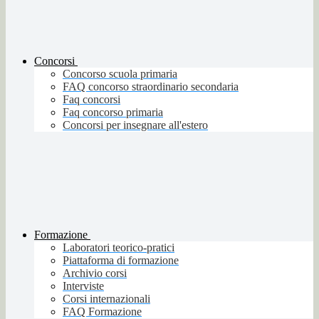
Concorsi
Concorso scuola primaria
FAQ concorso straordinario secondaria
Faq concorsi
Faq concorso primaria
Concorsi per insegnare all'estero
Formazione
Laboratori teorico-pratici
Piattaforma di formazione
Archivio corsi
Interviste
Corsi internazionali
FAQ Formazione