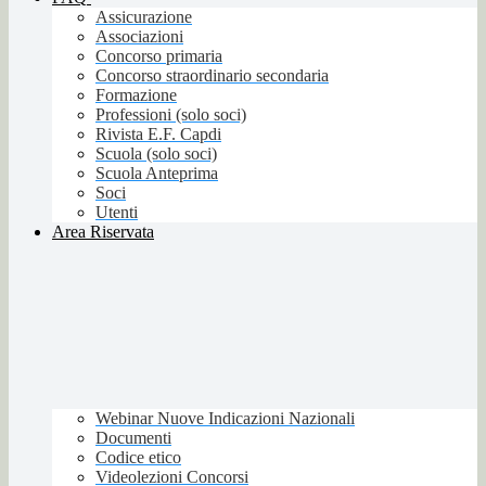
Assicurazione
Associazioni
Concorso primaria
Concorso straordinario secondaria
Formazione
Professioni (solo soci)
Rivista E.F. Capdi
Scuola (solo soci)
Scuola Anteprima
Soci
Utenti
Area Riservata
Webinar Nuove Indicazioni Nazionali
Documenti
Codice etico
Videolezioni Concorsi