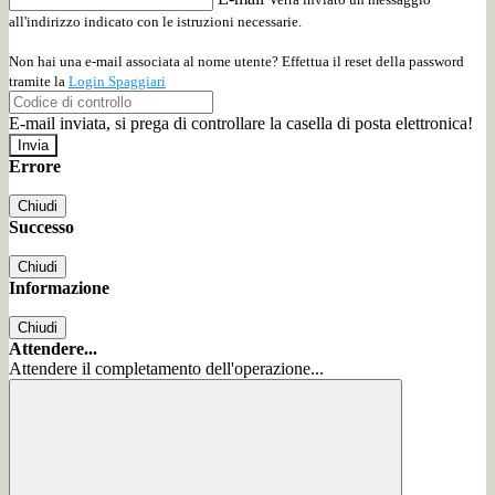
all'indirizzo indicato con le istruzioni necessarie.
Non hai una e-mail associata al nome utente? Effettua il reset della password
tramite la
Login Spaggiari
E-mail inviata, si prega di controllare la casella di posta elettronica!
Errore
Chiudi
Successo
Chiudi
Informazione
Chiudi
Attendere...
Attendere il completamento dell'operazione...