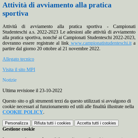
Attività di avviamento alla pratica
sportiva
Attività di avviamento alla pratica sportiva - Campionati
Studenteschi a.s. 2022-2023 Le adesioni alle attività di avviamento
alla pratica sportiva, nonché ai Campionati Studenteschi 2022-2023,
dovranno essere registrate al link
www.campionatistudenteschi.it
a
partire dal giorno 20 ottobre al 21 novembre 2022.
Allegato tecnico
Visita il sito MPI
Notizie
Ultima revisione il 23-10-2022
Questo sito o gli strumenti terzi da questo utilizzati si avvalgono di
cookie necessari al funzionamento ed utili alle finalità illustrate nella
COOKIE POLICY
.
Personalizza
Rifiuta tutti
i cookies
Accetta tutti
i cookies
Gestione cookie