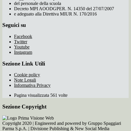
del personale della scuola
Decreto MPI AOODGPER. N. 14350 del 27/07/2007
e adeguato alla Direttiva MIUR N. 170/2016
Seguici su
Facebook
Twitter
Youtube
Instagram
Sezione Link Utili
Cookie policy
Note Legali
Informativa Privacy
Pagina visualizzata 561 volte
Sezione Copyright
Copyright 2020 | Engineered and powered by Gruppo Spaggiari
Parma S.p.A. | Divisione Publishing & New Social Media