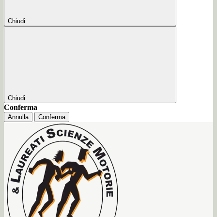
Chiudi
Chiudi
Conferma
Annulla
Conferma