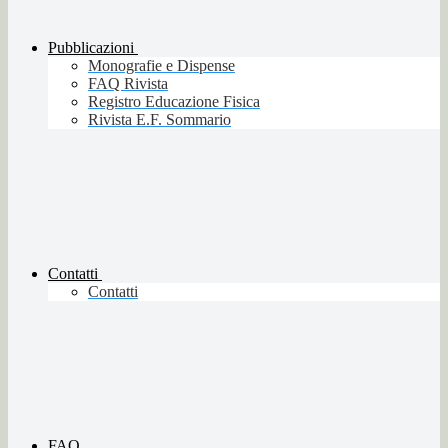
Pubblicazioni
Monografie e Dispense
FAQ Rivista
Registro Educazione Fisica
Rivista E.F. Sommario
Contatti
Contatti
FAQ