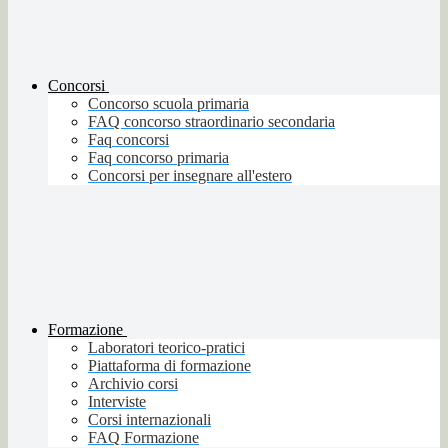
Concorsi
Concorso scuola primaria
FAQ concorso straordinario secondaria
Faq concorsi
Faq concorso primaria
Concorsi per insegnare all'estero
Formazione
Laboratori teorico-pratici
Piattaforma di formazione
Archivio corsi
Interviste
Corsi internazionali
FAQ Formazione