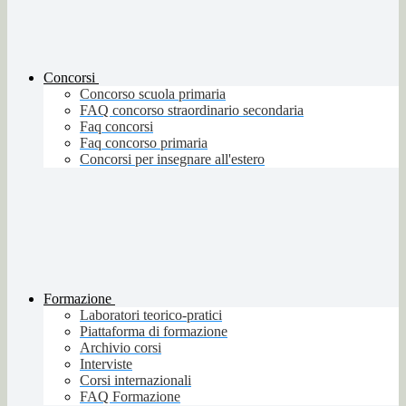
Concorsi
Concorso scuola primaria
FAQ concorso straordinario secondaria
Faq concorsi
Faq concorso primaria
Concorsi per insegnare all'estero
Formazione
Laboratori teorico-pratici
Piattaforma di formazione
Archivio corsi
Interviste
Corsi internazionali
FAQ Formazione