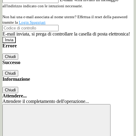
all'indirizzo indicato con le istruzioni necessarie.
Non hai una e-mail associata al nome utente? Effettua il reset della password
tramite la
Login Spaggiari
E-mail inviata, si prega di controllare la casella di posta elettronica!
Errore
Chiudi
Successo
Chiudi
Informazione
Chiudi
Attendere...
Attendere il completamento dell'operazione...