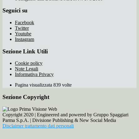
Seguici su
Facebook
Twitter
Youtube
Instagram
Sezione Link Utili
Cookie policy
Note Legali
Informativa Privacy
Pagina visualizzata 839 volte
Sezione Copyright
Copyright 2020 | Engineered and powered by Gruppo Spaggiari
Parma S.p.A. | Divisione Publishing & New Social Media
Disclaimer trattamento dati personali