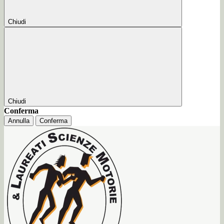
Chiudi
Chiudi
Conferma
Annulla
Conferma