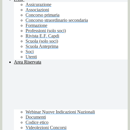
Assicurazione
Associazioni
Concorso primaria
Concorso straordinario secondaria
Formazione
Professioni (solo soci)
Rivista E.F. Capdi
Scuola (solo soci)
Scuola Anteprima
Soci
Utenti
Area Riservata
Webinar Nuove Indicazioni Nazionali
Documenti
Codice etico
Videolezioni Concorsi