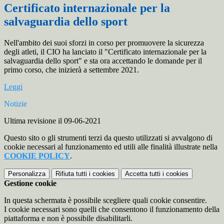
Certificato internazionale per la
salvaguardia dello sport
Nell'ambito dei suoi sforzi in corso per promuovere la sicurezza
degli atleti, il CIO ha lanciato il "Certificato internazionale per la
salvaguardia dello sport" e sta ora accettando le domande per il
primo corso, che inizierà a settembre 2021.
Leggi
Notizie
Ultima revisione il 09-06-2021
Questo sito o gli strumenti terzi da questo utilizzati si avvalgono di
cookie necessari al funzionamento ed utili alle finalità illustrate nella
COOKIE POLICY
.
Personalizza
Rifiuta tutti
i cookies
Accetta tutti
i cookies
Gestione cookie
In questa schermata è possibile scegliere quali cookie consentire.
I cookie necessari sono quelli che consentono il funzionamento della
piattaforma e non è possibile disabilitarli.