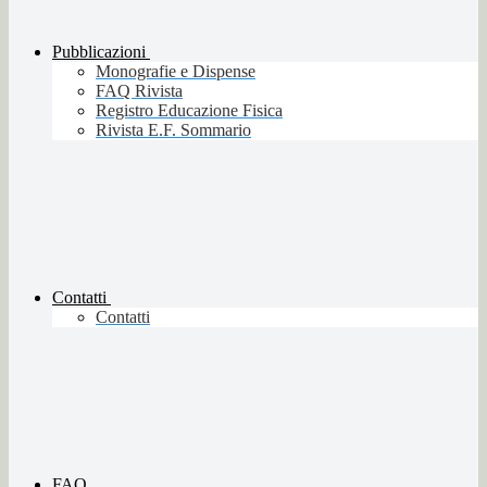
Pubblicazioni
Monografie e Dispense
FAQ Rivista
Registro Educazione Fisica
Rivista E.F. Sommario
Contatti
Contatti
FAQ