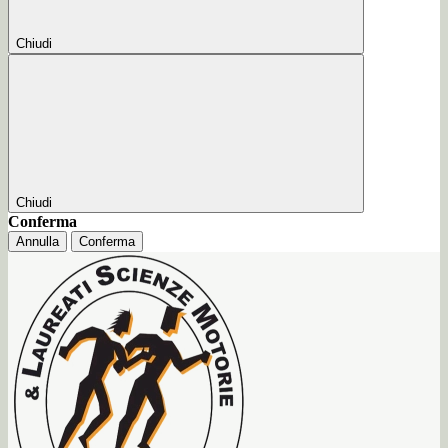
Chiudi
Chiudi
Conferma
Annulla
Conferma