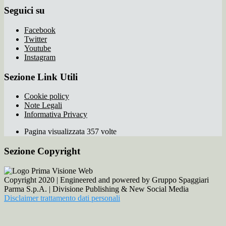
Seguici su
Facebook
Twitter
Youtube
Instagram
Sezione Link Utili
Cookie policy
Note Legali
Informativa Privacy
Pagina visualizzata 357 volte
Sezione Copyright
Copyright 2020 | Engineered and powered by Gruppo Spaggiari
Parma S.p.A. | Divisione Publishing & New Social Media
Disclaimer trattamento dati personali