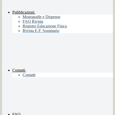
Pubblicazioni
Monografie e Dispense
FAQ Rivista
Registro Educazione Fisica
Rivista E.F. Sommario
Contatti
Contatti
FAQ