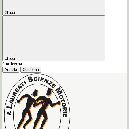
Chiudi
Chiudi
Conferma
Annulla
Conferma