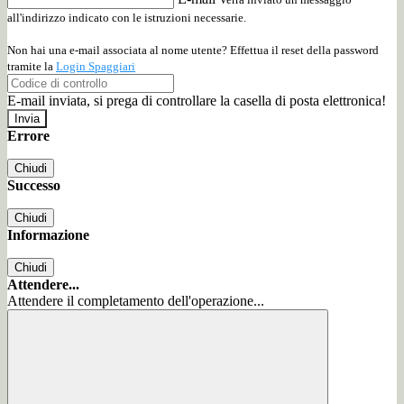
all'indirizzo indicato con le istruzioni necessarie.
Non hai una e-mail associata al nome utente? Effettua il reset della password
tramite la
Login Spaggiari
E-mail inviata, si prega di controllare la casella di posta elettronica!
Errore
Chiudi
Successo
Chiudi
Informazione
Chiudi
Attendere...
Attendere il completamento dell'operazione...