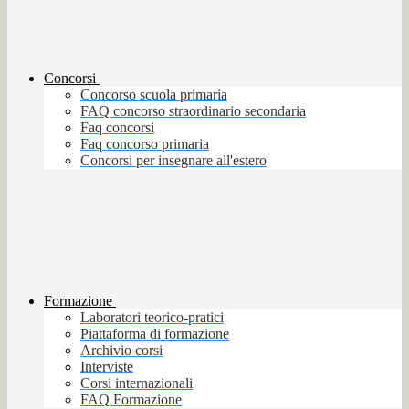
Concorsi
Concorso scuola primaria
FAQ concorso straordinario secondaria
Faq concorsi
Faq concorso primaria
Concorsi per insegnare all'estero
Formazione
Laboratori teorico-pratici
Piattaforma di formazione
Archivio corsi
Interviste
Corsi internazionali
FAQ Formazione