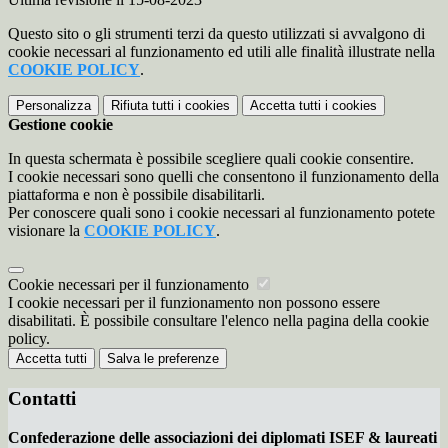
Questo sito o gli strumenti terzi da questo utilizzati si avvalgono di
cookie necessari al funzionamento ed utili alle finalità illustrate nella
COOKIE POLICY
.
Personalizza
Rifiuta tutti
i cookies
Accetta tutti
i cookies
Gestione cookie
In questa schermata è possibile scegliere quali cookie consentire.
I cookie necessari sono quelli che consentono il funzionamento della
piattaforma e non è possibile disabilitarli.
Per conoscere quali sono i cookie necessari al funzionamento potete
visionare la
COOKIE POLICY
.
Cookie necessari per il funzionamento
I cookie necessari per il funzionamento non possono essere
disabilitati. È possibile consultare l'elenco nella pagina della cookie
policy.
Accetta tutti
Salva le preferenze
Contatti
Confederazione delle associazioni dei diplomati ISEF & laureati