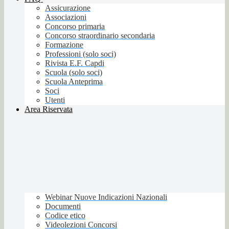
Assicurazione
Associazioni
Concorso primaria
Concorso straordinario secondaria
Formazione
Professioni (solo soci)
Rivista E.F. Capdi
Scuola (solo soci)
Scuola Anteprima
Soci
Utenti
Area Riservata
Webinar Nuove Indicazioni Nazionali
Documenti
Codice etico
Videolezioni Concorsi