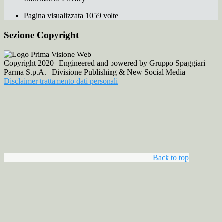
Pagina visualizzata 1059 volte
Sezione Copyright
Copyright 2020 | Engineered and powered by Gruppo Spaggiari
Parma S.p.A. | Divisione Publishing & New Social Media
Disclaimer trattamento dati personali
Back to top