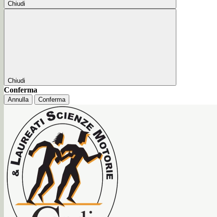
Chiudi
Chiudi
Conferma
Annulla
Conferma