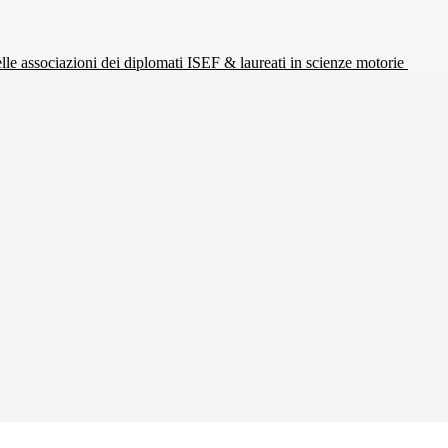
le associazioni dei diplomati ISEF & laureati in scienze motorie