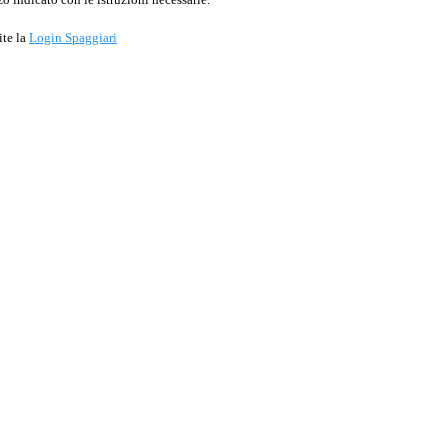
ite la
Login Spaggiari