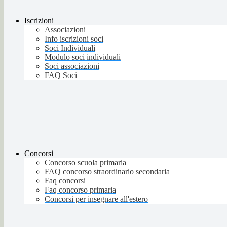
Iscrizioni
Associazioni
Info iscrizioni soci
Soci Individuali
Modulo soci individuali
Soci associazioni
FAQ Soci
Concorsi
Concorso scuola primaria
FAQ concorso straordinario secondaria
Faq concorsi
Faq concorso primaria
Concorsi per insegnare all'estero