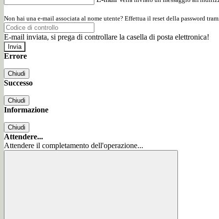
Non hai una e-mail associata al nome utente? Effettua il reset della password tram
E-mail inviata, si prega di controllare la casella di posta elettronica!
Errore
Chiudi
Successo
Chiudi
Informazione
Chiudi
Attendere...
Attendere il completamento dell'operazione...