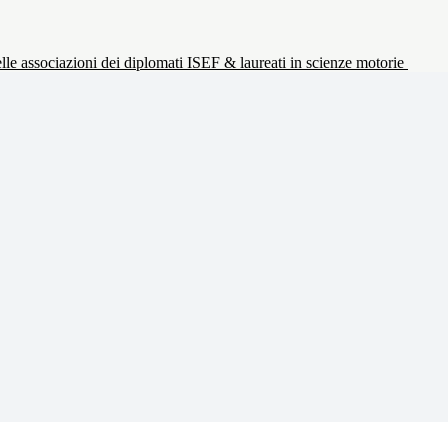
le associazioni dei diplomati ISEF & laureati in scienze motorie