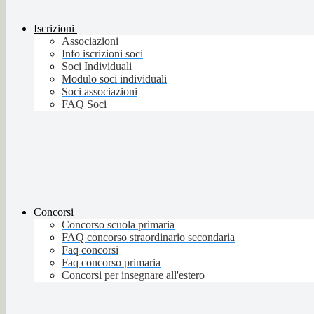
Iscrizioni
Associazioni
Info iscrizioni soci
Soci Individuali
Modulo soci individuali
Soci associazioni
FAQ Soci
Concorsi
Concorso scuola primaria
FAQ concorso straordinario secondaria
Faq concorsi
Faq concorso primaria
Concorsi per insegnare all'estero