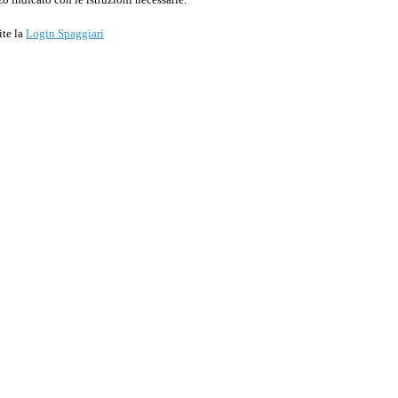
ite la
Login Spaggiari