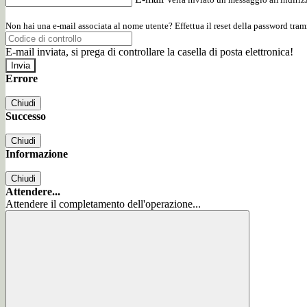
Non hai una e-mail associata al nome utente? Effettua il reset della password tram
E-mail inviata, si prega di controllare la casella di posta elettronica!
Errore
Chiudi
Successo
Chiudi
Informazione
Chiudi
Attendere...
Attendere il completamento dell'operazione...