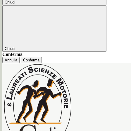
Chiudi
Chiudi
Conferma
Annulla
Conferma