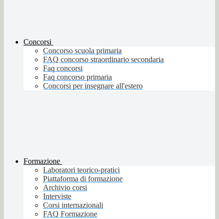
Concorsi
Concorso scuola primaria
FAQ concorso straordinario secondaria
Faq concorsi
Faq concorso primaria
Concorsi per insegnare all'estero
Formazione
Laboratori teorico-pratici
Piattaforma di formazione
Archivio corsi
Interviste
Corsi internazionali
FAQ Formazione