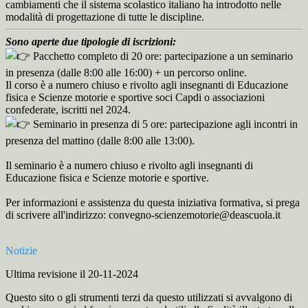
cambiamenti che il sistema scolastico italiano ha introdotto nelle
modalità di progettazione di tutte le discipline.
Sono aperte due tipologie di iscrizioni:
Pacchetto completo di 20 ore: partecipazione a un seminario
in presenza (dalle 8:00 alle 16:00) + un percorso online.
Il corso è a numero chiuso e rivolto agli insegnanti di Educazione
fisica e Scienze motorie e sportive soci Capdi o associazioni
confederate, iscritti nel 2024.
Seminario in presenza di 5 ore: partecipazione agli incontri in
presenza del mattino (dalle 8:00 alle 13:00).
Il seminario è a numero chiuso e rivolto agli insegnanti di
Educazione fisica e Scienze motorie e sportive.
Per informazioni e assistenza du questa iniziativa formativa, si prega
di scrivere all'indirizzo: convegno-scienzemotorie@deascuola.it
Notizie
Ultima revisione il 20-11-2024
Questo sito o gli strumenti terzi da questo utilizzati si avvalgono di