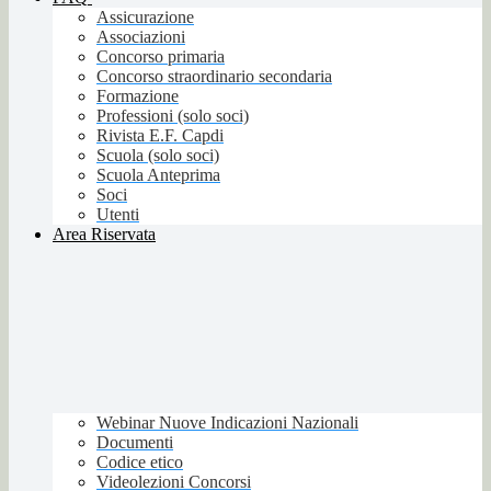
Assicurazione
Associazioni
Concorso primaria
Concorso straordinario secondaria
Formazione
Professioni (solo soci)
Rivista E.F. Capdi
Scuola (solo soci)
Scuola Anteprima
Soci
Utenti
Area Riservata
Webinar Nuove Indicazioni Nazionali
Documenti
Codice etico
Videolezioni Concorsi