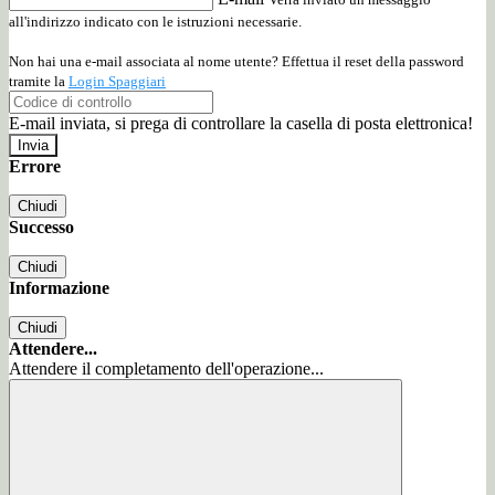
all'indirizzo indicato con le istruzioni necessarie.
Non hai una e-mail associata al nome utente? Effettua il reset della password
tramite la
Login Spaggiari
E-mail inviata, si prega di controllare la casella di posta elettronica!
Errore
Chiudi
Successo
Chiudi
Informazione
Chiudi
Attendere...
Attendere il completamento dell'operazione...