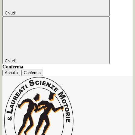
Chiudi
Chiudi
Conferma
Annulla
Conferma