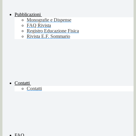
Pubblicazioni
Monografie e Dispense
FAQ Rivista
Registro Educazione Fisica
Rivista E.F. Sommario
Contatti
Contatti
FAQ