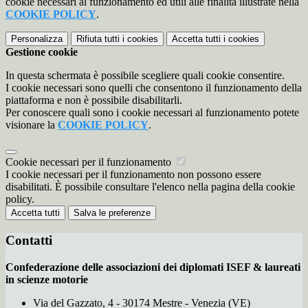
cookie necessari al funzionamento ed utili alle finalità illustrate nella
COOKIE POLICY
.
Personalizza
Rifiuta tutti
i cookies
Accetta tutti
i cookies
Gestione cookie
In questa schermata è possibile scegliere quali cookie consentire.
I cookie necessari sono quelli che consentono il funzionamento della
piattaforma e non è possibile disabilitarli.
Per conoscere quali sono i cookie necessari al funzionamento potete
visionare la
COOKIE POLICY
.
Cookie necessari per il funzionamento
I cookie necessari per il funzionamento non possono essere
disabilitati. È possibile consultare l'elenco nella pagina della cookie
policy.
Accetta tutti
Salva le preferenze
Contatti
Confederazione delle associazioni dei diplomati ISEF & laureati
in scienze motorie
Via del Gazzato, 4 - 30174 Mestre - Venezia (VE)