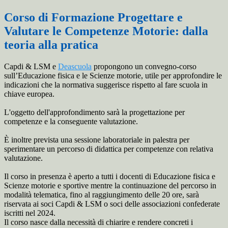
Corso di Formazione Progettare e
Valutare le Competenze Motorie: dalla
teoria alla pratica
Capdi & LSM e
Deascuola
propongono un convegno-corso
sull’Educazione fisica e le Scienze motorie, utile per approfondire le
indicazioni che la normativa suggerisce rispetto al fare scuola in
chiave europea.
L'oggetto dell'approfondimento sarà la progettazione per
competenze e la conseguente valutazione.
È
inoltre prevista una sessione laboratoriale in palestra per
sperimentare un percorso di didattica per competenze con relativa
valutazione.
Il corso in presenza è aperto a tutti i docenti di Educazione fisica e
Scienze motorie e sportive mentre la continuazione del percorso in
modalità telematica, fino al raggiungimento delle 20 ore, sarà
riservata ai soci Capdi & LSM o soci delle associazioni confederate
iscritti nel 2024.
Il corso nasce dalla necessità di chiarire e rendere concreti i