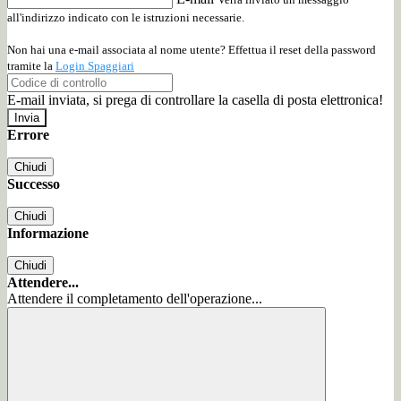
all'indirizzo indicato con le istruzioni necessarie.
Non hai una e-mail associata al nome utente? Effettua il reset della password
tramite la
Login Spaggiari
E-mail inviata, si prega di controllare la casella di posta elettronica!
Errore
Chiudi
Successo
Chiudi
Informazione
Chiudi
Attendere...
Attendere il completamento dell'operazione...