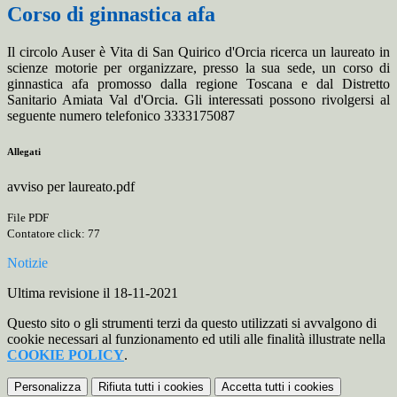
Corso di ginnastica afa
Il circolo Auser è Vita di San Quirico d'Orcia ricerca un laureato in
scienze motorie per organizzare, presso la sua sede, un corso di
ginnastica afa promosso dalla regione Toscana e dal Distretto
Sanitario Amiata Val d'Orcia. Gli interessati possono rivolgersi al
seguente numero telefonico 3333175087
Allegati
avviso per laureato.pdf
File PDF
Contatore click: 77
Notizie
Ultima revisione il 18-11-2021
Questo sito o gli strumenti terzi da questo utilizzati si avvalgono di
cookie necessari al funzionamento ed utili alle finalità illustrate nella
COOKIE POLICY
.
Personalizza
Rifiuta tutti
i cookies
Accetta tutti
i cookies