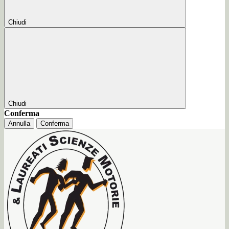
Chiudi
Chiudi
Conferma
Annulla
Conferma