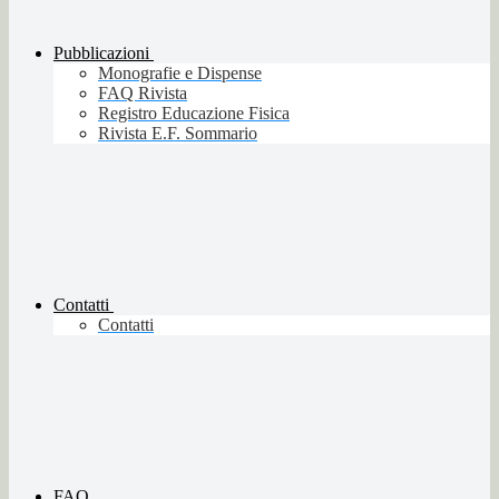
Pubblicazioni
Monografie e Dispense
FAQ Rivista
Registro Educazione Fisica
Rivista E.F. Sommario
Contatti
Contatti
FAQ