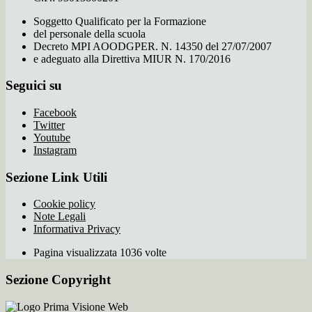
Soggetto Qualificato per la Formazione
del personale della scuola
Decreto MPI AOODGPER. N. 14350 del 27/07/2007
e adeguato alla Direttiva MIUR N. 170/2016
Seguici su
Facebook
Twitter
Youtube
Instagram
Sezione Link Utili
Cookie policy
Note Legali
Informativa Privacy
Pagina visualizzata 1036 volte
Sezione Copyright