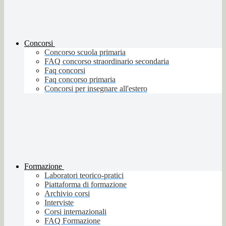
Concorsi
Concorso scuola primaria
FAQ concorso straordinario secondaria
Faq concorsi
Faq concorso primaria
Concorsi per insegnare all'estero
Formazione
Laboratori teorico-pratici
Piattaforma di formazione
Archivio corsi
Interviste
Corsi internazionali
FAQ Formazione