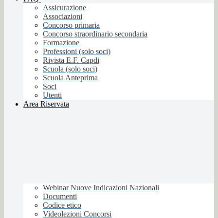
Assicurazione
Associazioni
Concorso primaria
Concorso straordinario secondaria
Formazione
Professioni (solo soci)
Rivista E.F. Capdi
Scuola (solo soci)
Scuola Anteprima
Soci
Utenti
Area Riservata
Webinar Nuove Indicazioni Nazionali
Documenti
Codice etico
Videolezioni Concorsi