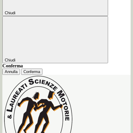
Chiudi
Chiudi
Conferma
Annulla
Conferma