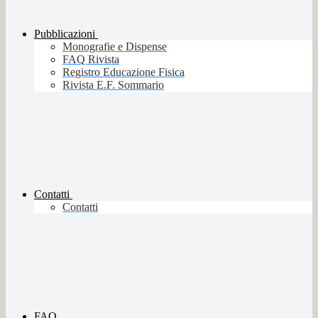
Pubblicazioni
Monografie e Dispense
FAQ Rivista
Registro Educazione Fisica
Rivista E.F. Sommario
Contatti
Contatti
FAQ