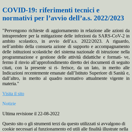
COVID-19: riferimenti tecnici e
normativi per l’avvio dell’a.s. 2022/2023
"Pervengono richieste di aggiornamento in relazione alle azioni da
intraprendere per la mitigazione delle infezioni da SARS-CoV-2 in
ambito scolastico, in avvio dell’a.s. 2022/2023. A riguardo,
nell’ambito della consueta azione di supporto e accompagnamento
delle istituzioni scolastiche del sistema nazionale di istruzione nella
programmazione e gestione delle attività didattiche e formati- ve,
fermo il rinvio all’approfondimento diretto dei documenti di seguito
citati, con la presente si ri- ferisce, da un lato, in merito alle
Indicazioni recentemente emanate dall’Istituto Superiore di Sanità e,
dall’altro, in merito al quadro normativo attualmente vigente in
materia."
Visita il sito
Notizie
Ultima revisione il 22-08-2022
Questo sito o gli strumenti terzi da questo utilizzati si avvalgono di
cookie necessari al funzionamento ed utili alle finalità illustrate nella