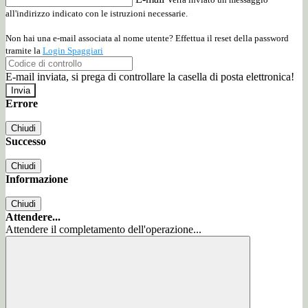
all'indirizzo indicato con le istruzioni necessarie.
Non hai una e-mail associata al nome utente? Effettua il reset della password
tramite la
Login Spaggiari
E-mail inviata, si prega di controllare la casella di posta elettronica!
Errore
Chiudi
Successo
Chiudi
Informazione
Chiudi
Attendere...
Attendere il completamento dell'operazione...