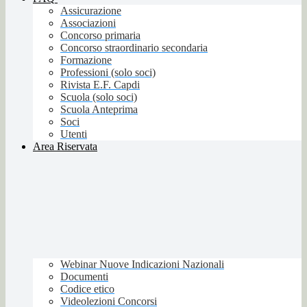
Assicurazione
Associazioni
Concorso primaria
Concorso straordinario secondaria
Formazione
Professioni (solo soci)
Rivista E.F. Capdi
Scuola (solo soci)
Scuola Anteprima
Soci
Utenti
Area Riservata
Webinar Nuove Indicazioni Nazionali
Documenti
Codice etico
Videolezioni Concorsi