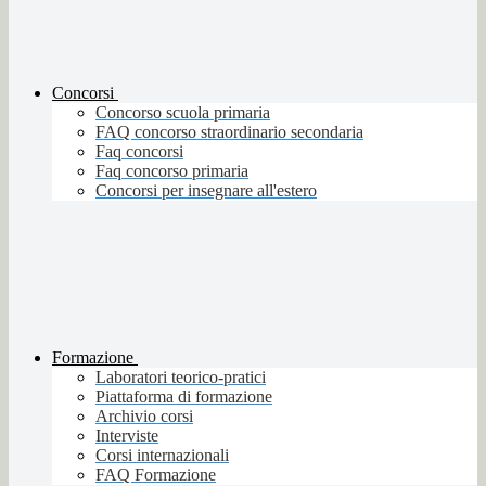
Concorsi
Concorso scuola primaria
FAQ concorso straordinario secondaria
Faq concorsi
Faq concorso primaria
Concorsi per insegnare all'estero
Formazione
Laboratori teorico-pratici
Piattaforma di formazione
Archivio corsi
Interviste
Corsi internazionali
FAQ Formazione