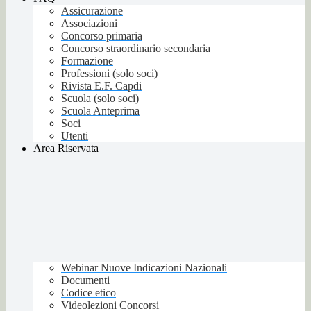
Assicurazione
Associazioni
Concorso primaria
Concorso straordinario secondaria
Formazione
Professioni (solo soci)
Rivista E.F. Capdi
Scuola (solo soci)
Scuola Anteprima
Soci
Utenti
Area Riservata
Webinar Nuove Indicazioni Nazionali
Documenti
Codice etico
Videolezioni Concorsi