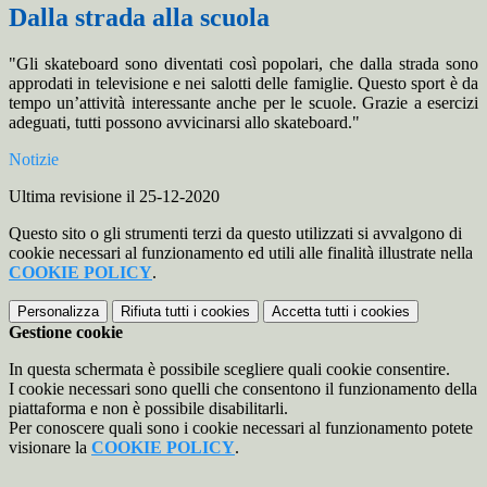
Dalla strada alla scuola
"Gli skateboard sono diventati così popolari, che dalla strada sono
approdati in televisione e nei salotti delle famiglie. Questo sport è da
tempo un’attività interessante anche per le scuole. Grazie a esercizi
adeguati, tutti possono avvicinarsi allo skateboard."
Notizie
Ultima revisione il 25-12-2020
Questo sito o gli strumenti terzi da questo utilizzati si avvalgono di
cookie necessari al funzionamento ed utili alle finalità illustrate nella
COOKIE POLICY
.
Personalizza
Rifiuta tutti
i cookies
Accetta tutti
i cookies
Gestione cookie
In questa schermata è possibile scegliere quali cookie consentire.
I cookie necessari sono quelli che consentono il funzionamento della
piattaforma e non è possibile disabilitarli.
Per conoscere quali sono i cookie necessari al funzionamento potete
visionare la
COOKIE POLICY
.