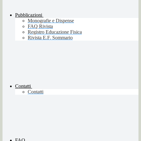
Pubblicazioni
Monografie e Dispense
FAQ Rivista
Registro Educazione Fisica
Rivista E.F. Sommario
Contatti
Contatti
FAQ