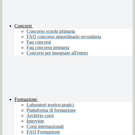
Concorsi
Concorso scuola primaria
FAQ concorso straordinario secondaria
Faq concorsi
Faq concorso primaria
Concorsi per insegnare all'estero
Formazione
Laboratori teorico-pratici
Piattaforma di formazione
Archivio corsi
Interviste
Corsi internazionali
FAQ Formazione