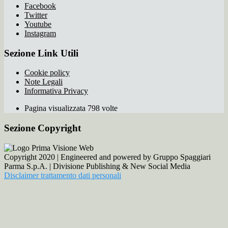
Facebook
Twitter
Youtube
Instagram
Sezione Link Utili
Cookie policy
Note Legali
Informativa Privacy
Pagina visualizzata 798 volte
Sezione Copyright
Copyright 2020 | Engineered and powered by Gruppo Spaggiari
Parma S.p.A. | Divisione Publishing & New Social Media
Disclaimer trattamento dati personali