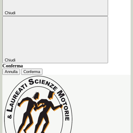
Chiudi
Chiudi
Conferma
Annulla
Conferma