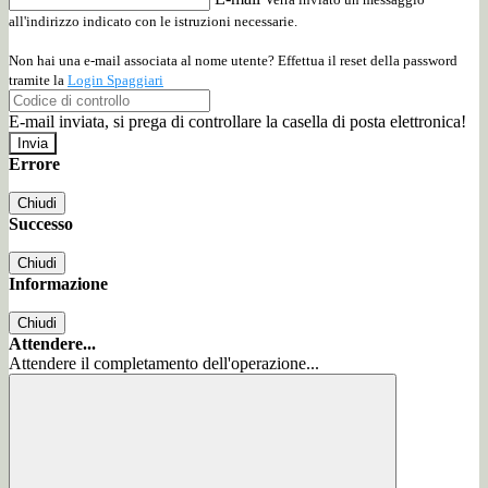
all'indirizzo indicato con le istruzioni necessarie.
Non hai una e-mail associata al nome utente? Effettua il reset della password
tramite la
Login Spaggiari
E-mail inviata, si prega di controllare la casella di posta elettronica!
Errore
Chiudi
Successo
Chiudi
Informazione
Chiudi
Attendere...
Attendere il completamento dell'operazione...