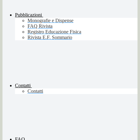
Pubblicazioni
Monografie e Dispense
FAQ Rivista
Registro Educazione Fisica
Rivista E.F. Sommario
Contatti
Contatti
FAQ