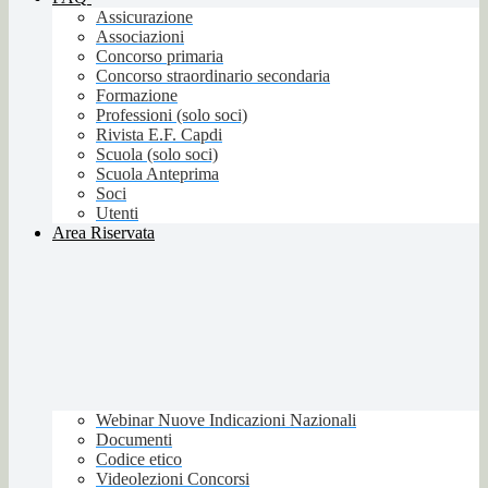
Assicurazione
Associazioni
Concorso primaria
Concorso straordinario secondaria
Formazione
Professioni (solo soci)
Rivista E.F. Capdi
Scuola (solo soci)
Scuola Anteprima
Soci
Utenti
Area Riservata
Webinar Nuove Indicazioni Nazionali
Documenti
Codice etico
Videolezioni Concorsi