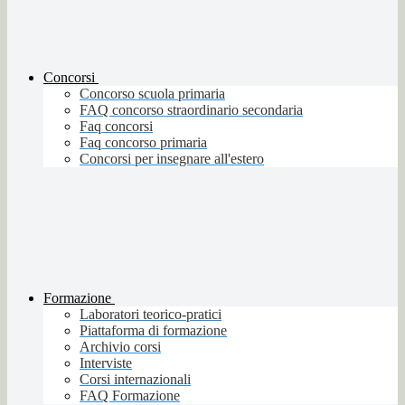
Concorsi
Concorso scuola primaria
FAQ concorso straordinario secondaria
Faq concorsi
Faq concorso primaria
Concorsi per insegnare all'estero
Formazione
Laboratori teorico-pratici
Piattaforma di formazione
Archivio corsi
Interviste
Corsi internazionali
FAQ Formazione