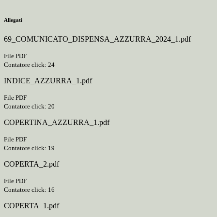
Allegati
69_COMUNICATO_DISPENSA_AZZURRA_2024_1.pdf
File PDF
Contatore click: 24
INDICE_AZZURRA_1.pdf
File PDF
Contatore click: 20
COPERTINA_AZZURRA_1.pdf
File PDF
Contatore click: 19
COPERTA_2.pdf
File PDF
Contatore click: 16
COPERTA_1.pdf