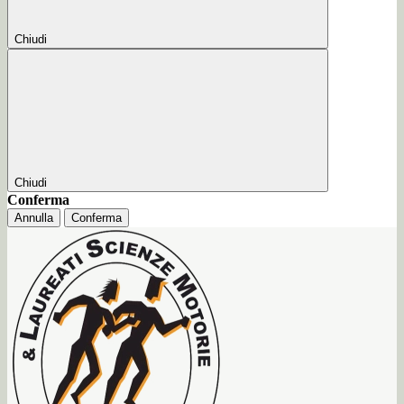
Chiudi
Chiudi
Conferma
Annulla
Conferma