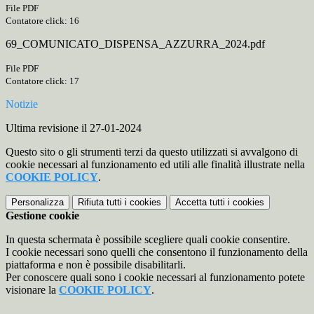
File PDF
Contatore click: 16
69_COMUNICATO_DISPENSA_AZZURRA_2024.pdf
File PDF
Contatore click: 17
Notizie
Ultima revisione il 27-01-2024
Questo sito o gli strumenti terzi da questo utilizzati si avvalgono di
cookie necessari al funzionamento ed utili alle finalità illustrate nella
COOKIE POLICY
.
Personalizza
Rifiuta tutti
i cookies
Accetta tutti
i cookies
Gestione cookie
In questa schermata è possibile scegliere quali cookie consentire.
I cookie necessari sono quelli che consentono il funzionamento della
piattaforma e non è possibile disabilitarli.
Per conoscere quali sono i cookie necessari al funzionamento potete
visionare la
COOKIE POLICY
.