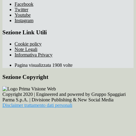
Facebook
Twitter
Youtube
Instagram
Sezione Link Utili
Cookie policy
Note Legali
Informativa Privacy
Pagina visualizzata 1908 volte
Sezione Copyright
Copyright 2020 | Engineered and powered by Gruppo Spaggiari
Parma S.p.A. | Divisione Publishing & New Social Media
Disclaimer trattamento dati personali