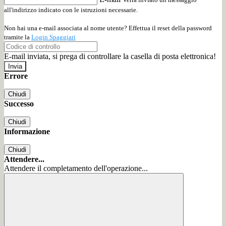
all'indirizzo indicato con le istruzioni necessarie.
Non hai una e-mail associata al nome utente? Effettua il reset della password
tramite la
Login Spaggiari
E-mail inviata, si prega di controllare la casella di posta elettronica!
Errore
Chiudi
Successo
Chiudi
Informazione
Chiudi
Attendere...
Attendere il completamento dell'operazione...