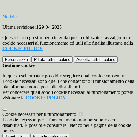
Notizie
Ultima revisione il 29-04-2025
Questo sito o gli strumenti terzi da questo utilizzati si avvalgono di
cookie necessari al funzionamento ed utili alle finalità illustrate nella
COOKIE POLICY
.
Personalizza
Rifiuta tutti
i cookies
Accetta tutti
i cookies
Gestione cookie
In questa schermata è possibile scegliere quali cookie consentire.
I cookie necessari sono quelli che consentono il funzionamento della
piattaforma e non è possibile disabilitarli.
Per conoscere quali sono i cookie necessari al funzionamento potete
visionare la
COOKIE POLICY
.
Cookie necessari per il funzionamento
I cookie necessari per il funzionamento non possono essere
disabilitati. È possibile consultare l'elenco nella pagina della cookie
policy.
Accetta tutti
Salva le preferenze