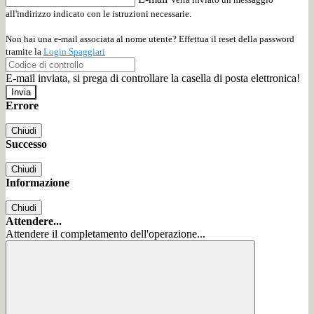
all'indirizzo indicato con le istruzioni necessarie.
Non hai una e-mail associata al nome utente? Effettua il reset della password
tramite la
Login Spaggiari
E-mail inviata, si prega di controllare la casella di posta elettronica!
Errore
Chiudi
Successo
Chiudi
Informazione
Chiudi
Attendere...
Attendere il completamento dell'operazione...