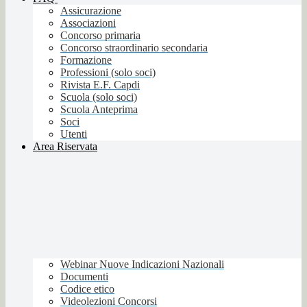
Assicurazione
Associazioni
Concorso primaria
Concorso straordinario secondaria
Formazione
Professioni (solo soci)
Rivista E.F. Capdi
Scuola (solo soci)
Scuola Anteprima
Soci
Utenti
Area Riservata
Webinar Nuove Indicazioni Nazionali
Documenti
Codice etico
Videolezioni Concorsi