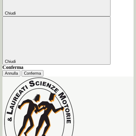
Chiudi
Chiudi
Conferma
Annulla
Conferma