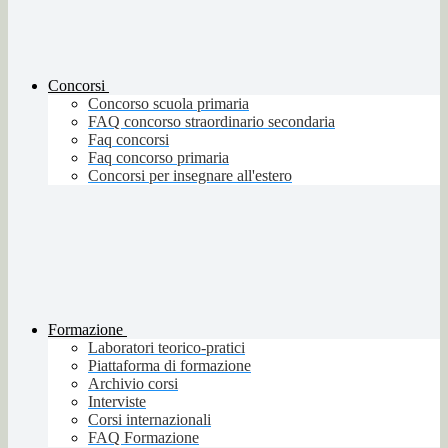
Concorsi
Concorso scuola primaria
FAQ concorso straordinario secondaria
Faq concorsi
Faq concorso primaria
Concorsi per insegnare all'estero
Formazione
Laboratori teorico-pratici
Piattaforma di formazione
Archivio corsi
Interviste
Corsi internazionali
FAQ Formazione