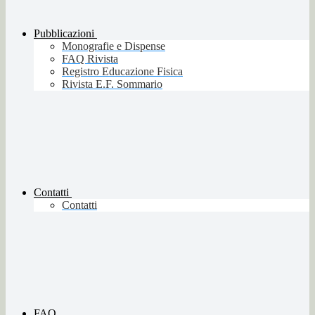
Pubblicazioni
Monografie e Dispense
FAQ Rivista
Registro Educazione Fisica
Rivista E.F. Sommario
Contatti
Contatti
FAQ