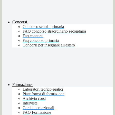
Concorsi
Concorso scuola primaria
FAQ concorso straordinario secondaria
Faq concorsi
Faq concorso primaria
Concorsi per insegnare all'estero
Formazione
Laboratori teorico-pratici
Piattaforma di formazione
Archivio corsi
Interviste
Corsi internazionali
FAQ Formazione