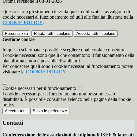
Ultima revisione il 08-01-2026
Questo sito o gli strumenti terzi da questo utilizzati si avvalgono di
cookie necessari al funzionamento ed utili alle finalità illustrate nella
COOKIE POLICY
.
Personalizza
Rifiuta tutti
i cookies
Accetta tutti
i cookies
Gestione cookie
In questa schermata è possibile scegliere quali cookie consentire.
I cookie necessari sono quelli che consentono il funzionamento della
piattaforma e non è possibile disabilitarli.
Per conoscere quali sono i cookie necessari al funzionamento potete
visionare la
COOKIE POLICY
.
Cookie necessari per il funzionamento
I cookie necessari per il funzionamento non possono essere
disabilitati. È possibile consultare l'elenco nella pagina della cookie
policy.
Accetta tutti
Salva le preferenze
Contatti
Confederazione delle associazioni dei diplomati ISEF & laureati