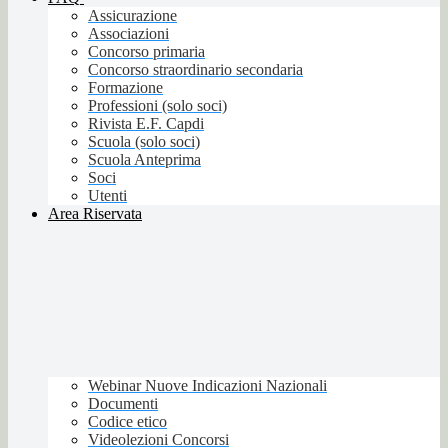
Assicurazione
Associazioni
Concorso primaria
Concorso straordinario secondaria
Formazione
Professioni (solo soci)
Rivista E.F. Capdi
Scuola (solo soci)
Scuola Anteprima
Soci
Utenti
Area Riservata
Webinar Nuove Indicazioni Nazionali
Documenti
Codice etico
Videolezioni Concorsi