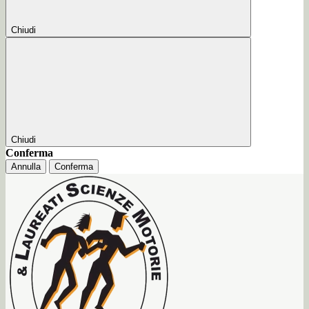
Chiudi
Chiudi
Conferma
Annulla
Conferma