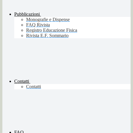
Pubblicazioni
Monografie e Dispense
FAQ Rivista
Registro Educazione Fisica
Rivista E.F. Sommario
Contatti
Contatti
FAQ