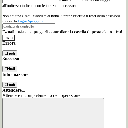
all'indirizzo indicato con le istruzioni necessarie.
Non hai una e-mail associata al nome utente? Effettua il reset della password
tramite la
Login Spaggiari
E-mail inviata, si prega di controllare la casella di posta elettronica!
Errore
Chiudi
Successo
Chiudi
Informazione
Chiudi
Attendere...
Attendere il completamento dell'operazione...