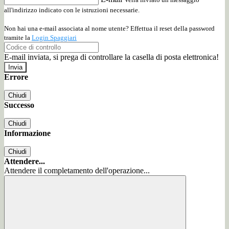
all'indirizzo indicato con le istruzioni necessarie.
Non hai una e-mail associata al nome utente? Effettua il reset della password
tramite la
Login Spaggiari
E-mail inviata, si prega di controllare la casella di posta elettronica!
Errore
Chiudi
Successo
Chiudi
Informazione
Chiudi
Attendere...
Attendere il completamento dell'operazione...