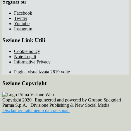
Seguici su
Facebook
Twitter
Youtube
Instagram
Sezione Link Utili
Cookie policy
Note Legali
Informativa Privacy
Pagina visualizzata 2619 volte
Sezione Copyright
Copyright 2020 | Engineered and powered by Gruppo Spaggiari
Parma S.p.A. | Divisione Publishing & New Social Media
Disclaimer trattamento dati personali