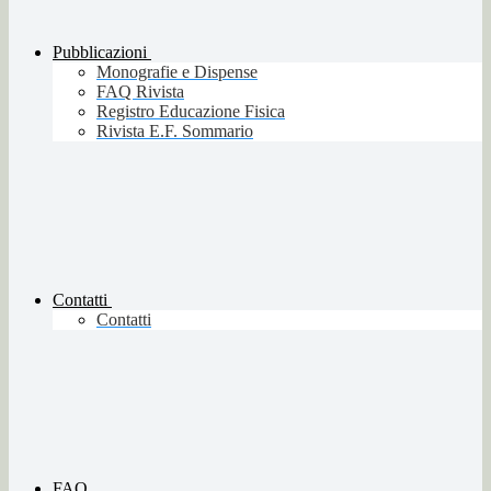
Pubblicazioni
Monografie e Dispense
FAQ Rivista
Registro Educazione Fisica
Rivista E.F. Sommario
Contatti
Contatti
FAQ