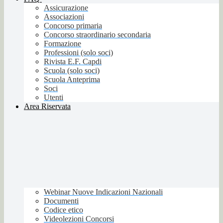
Assicurazione
Associazioni
Concorso primaria
Concorso straordinario secondaria
Formazione
Professioni (solo soci)
Rivista E.F. Capdi
Scuola (solo soci)
Scuola Anteprima
Soci
Utenti
Area Riservata
Webinar Nuove Indicazioni Nazionali
Documenti
Codice etico
Videolezioni Concorsi