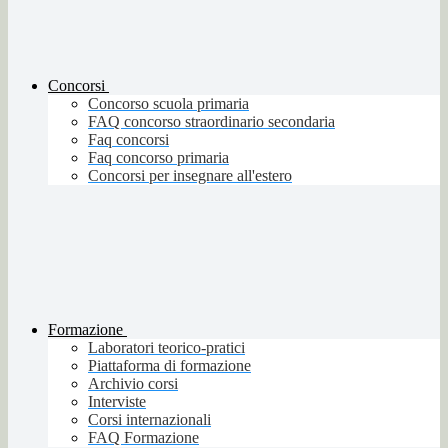
Concorsi
Concorso scuola primaria
FAQ concorso straordinario secondaria
Faq concorsi
Faq concorso primaria
Concorsi per insegnare all'estero
Formazione
Laboratori teorico-pratici
Piattaforma di formazione
Archivio corsi
Interviste
Corsi internazionali
FAQ Formazione