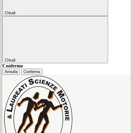
Chiudi
Chiudi
Conferma
Annulla
Conferma