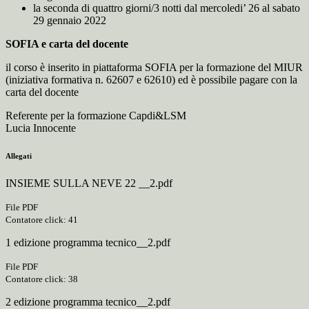
la seconda di quattro giorni/3 notti dal mercoledi’ 26 al sabato
29 gennaio 2022
SOFIA e carta del docente
il corso è inserito in piattaforma SOFIA per la formazione del MIUR
(iniziativa formativa n. 62607 e 62610) ed è possibile pagare con la
carta del docente
Referente per la formazione Capdi&LSM
Lucia Innocente
Allegati
INSIEME SULLA NEVE 22 __2.pdf
File PDF
Contatore click: 41
1 edizione programma tecnico__2.pdf
File PDF
Contatore click: 38
2 edizione programma tecnico__2.pdf