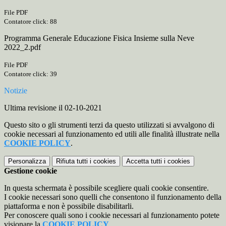
File PDF
Contatore click: 88
Programma Generale Educazione Fisica Insieme sulla Neve
2022_2.pdf
File PDF
Contatore click: 39
Notizie
Ultima revisione il 02-10-2021
Questo sito o gli strumenti terzi da questo utilizzati si avvalgono di
cookie necessari al funzionamento ed utili alle finalità illustrate nella
COOKIE POLICY
.
Personalizza
Rifiuta tutti
i cookies
Accetta tutti
i cookies
Gestione cookie
In questa schermata è possibile scegliere quali cookie consentire.
I cookie necessari sono quelli che consentono il funzionamento della
piattaforma e non è possibile disabilitarli.
Per conoscere quali sono i cookie necessari al funzionamento potete
visionare la
COOKIE POLICY
.