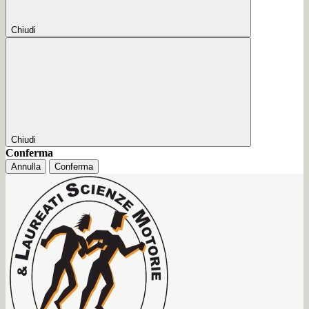
Chiudi
Chiudi
Conferma
Annulla
Conferma