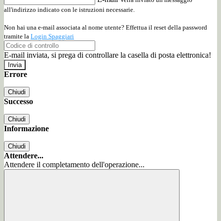
all'indirizzo indicato con le istruzioni necessarie.
Non hai una e-mail associata al nome utente? Effettua il reset della password
tramite la
Login Spaggiari
E-mail inviata, si prega di controllare la casella di posta elettronica!
Errore
Chiudi
Successo
Chiudi
Informazione
Chiudi
Attendere...
Attendere il completamento dell'operazione...