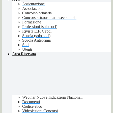
Assicurazione
Associazioni
Concorso primaria
Concorso straordinario secondaria
Formazione
Professioni (solo soci)
Rivista E.F. Capdi
Scuola (solo soci)
Scuola Anteprima
Soci
Utenti
Area Riservata
Webinar Nuove Indicazioni Nazionali
Documenti
Codice etico
Videolezioni Concorsi