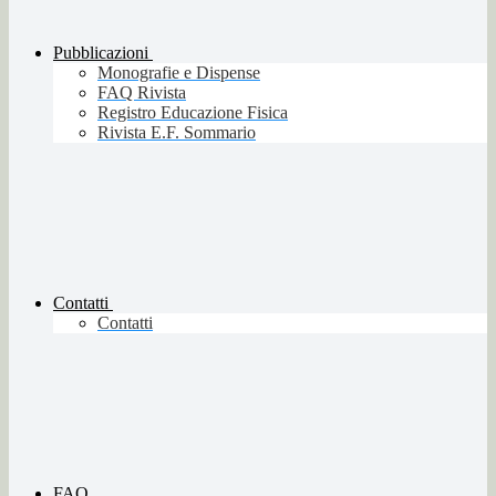
Pubblicazioni
Monografie e Dispense
FAQ Rivista
Registro Educazione Fisica
Rivista E.F. Sommario
Contatti
Contatti
FAQ