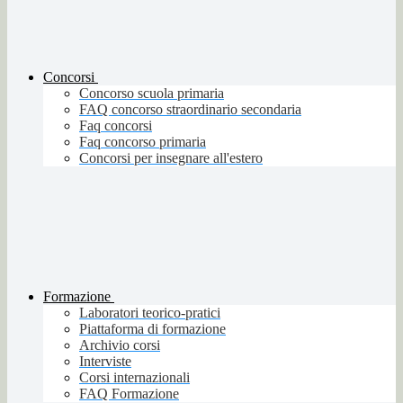
Concorsi
Concorso scuola primaria
FAQ concorso straordinario secondaria
Faq concorsi
Faq concorso primaria
Concorsi per insegnare all'estero
Formazione
Laboratori teorico-pratici
Piattaforma di formazione
Archivio corsi
Interviste
Corsi internazionali
FAQ Formazione