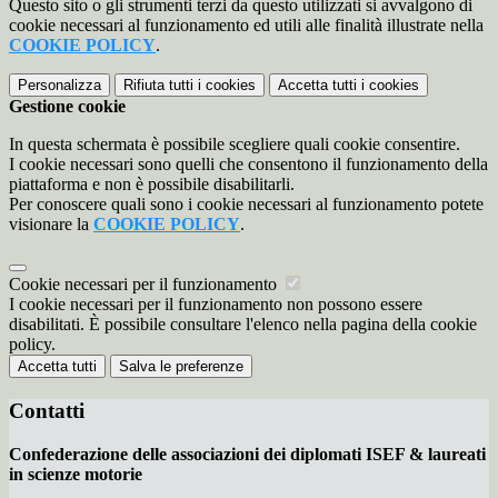
Questo sito o gli strumenti terzi da questo utilizzati si avvalgono di
cookie necessari al funzionamento ed utili alle finalità illustrate nella
COOKIE POLICY
.
Personalizza
Rifiuta tutti
i cookies
Accetta tutti
i cookies
Gestione cookie
In questa schermata è possibile scegliere quali cookie consentire.
I cookie necessari sono quelli che consentono il funzionamento della
piattaforma e non è possibile disabilitarli.
Per conoscere quali sono i cookie necessari al funzionamento potete
visionare la
COOKIE POLICY
.
Cookie necessari per il funzionamento
I cookie necessari per il funzionamento non possono essere
disabilitati. È possibile consultare l'elenco nella pagina della cookie
policy.
Accetta tutti
Salva le preferenze
Contatti
Confederazione delle associazioni dei diplomati ISEF & laureati
in scienze motorie