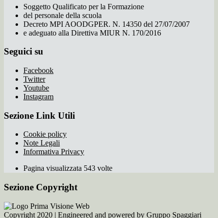
Soggetto Qualificato per la Formazione
del personale della scuola
Decreto MPI AOODGPER. N. 14350 del 27/07/2007
e adeguato alla Direttiva MIUR N. 170/2016
Seguici su
Facebook
Twitter
Youtube
Instagram
Sezione Link Utili
Cookie policy
Note Legali
Informativa Privacy
Pagina visualizzata 543 volte
Sezione Copyright
Copyright 2020 | Engineered and powered by Gruppo Spaggiari