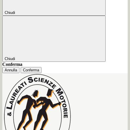
Chiudi
Chiudi
Conferma
Annulla
Conferma