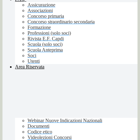
Assicurazione
Associazioni
Concorso primaria
Concorso straordinario secondaria
Formazione
Professioni (solo soci)
Rivista E.F. Capdi
Scuola (solo soci)
Scuola Anteprima
Soci
Utenti
Area Riservata
Webinar Nuove Indicazioni Nazionali
Documenti
Codice etico
Videolezioni Concorsi