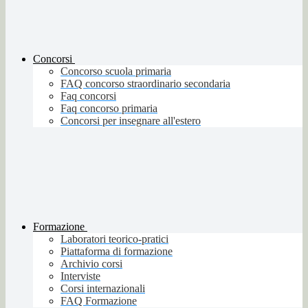
Concorsi
Concorso scuola primaria
FAQ concorso straordinario secondaria
Faq concorsi
Faq concorso primaria
Concorsi per insegnare all'estero
Formazione
Laboratori teorico-pratici
Piattaforma di formazione
Archivio corsi
Interviste
Corsi internazionali
FAQ Formazione