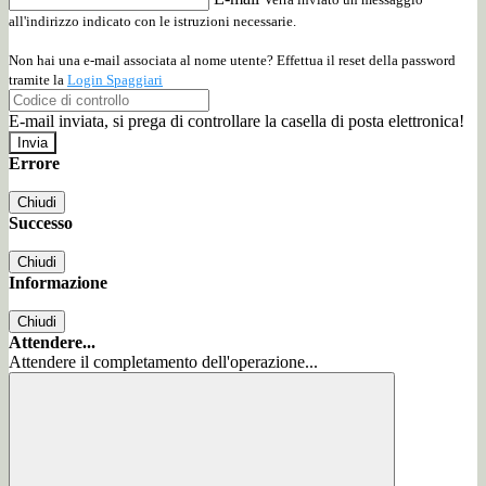
all'indirizzo indicato con le istruzioni necessarie.
Non hai una e-mail associata al nome utente? Effettua il reset della password
tramite la
Login Spaggiari
E-mail inviata, si prega di controllare la casella di posta elettronica!
Errore
Chiudi
Successo
Chiudi
Informazione
Chiudi
Attendere...
Attendere il completamento dell'operazione...