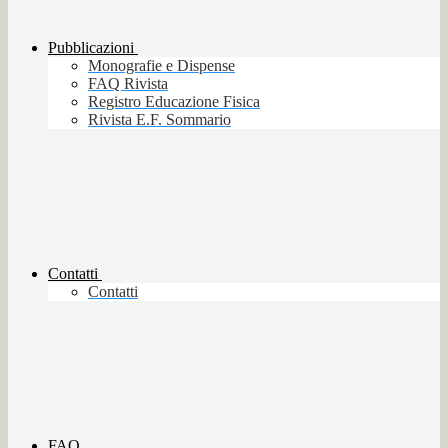
Pubblicazioni
Monografie e Dispense
FAQ Rivista
Registro Educazione Fisica
Rivista E.F. Sommario
Contatti
Contatti
FAQ