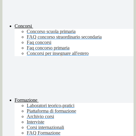
Concorsi
Concorso scuola primaria
FAQ concorso straordinario secondaria
Faq concorsi
Faq concorso primaria
Concorsi per insegnare all'estero
Formazione
Laboratori teorico-pratici
Piattaforma di formazione
Archivio corsi
Interviste
Corsi internazionali
FAQ Formazione