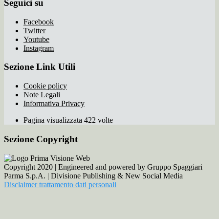
Seguici su
Facebook
Twitter
Youtube
Instagram
Sezione Link Utili
Cookie policy
Note Legali
Informativa Privacy
Pagina visualizzata 422 volte
Sezione Copyright
Copyright 2020 | Engineered and powered by Gruppo Spaggiari
Parma S.p.A. | Divisione Publishing & New Social Media
Disclaimer trattamento dati personali