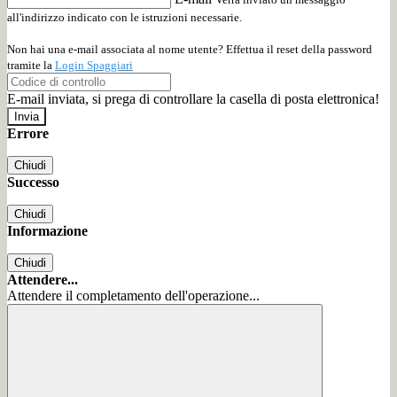
all'indirizzo indicato con le istruzioni necessarie.
Non hai una e-mail associata al nome utente? Effettua il reset della password
tramite la
Login Spaggiari
E-mail inviata, si prega di controllare la casella di posta elettronica!
Errore
Chiudi
Successo
Chiudi
Informazione
Chiudi
Attendere...
Attendere il completamento dell'operazione...