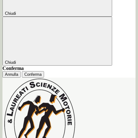
Chiudi
Chiudi
Conferma
Annulla
Conferma