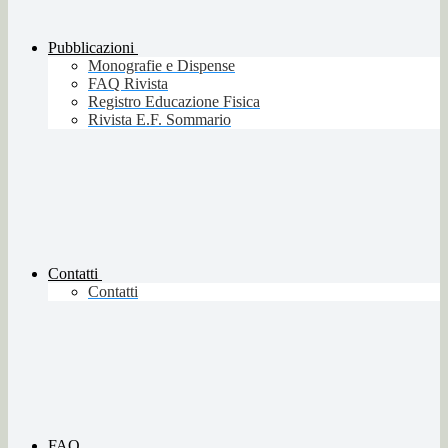
Pubblicazioni
Monografie e Dispense
FAQ Rivista
Registro Educazione Fisica
Rivista E.F. Sommario
Contatti
Contatti
FAQ