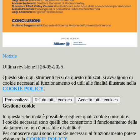
Notizie
Ultima revisione il 26-05-2025
Questo sito o gli strumenti terzi da questo utilizzati si avvalgono di
cookie necessari al funzionamento ed utili alle finalità illustrate nella
COOKIE POLICY
.
Personalizza
Rifiuta tutti
i cookies
Accetta tutti
i cookies
Gestione cookie
In questa schermata è possibile scegliere quali cookie consentire.
I cookie necessari sono quelli che consentono il funzionamento della
piattaforma e non è possibile disabilitarli.
Per conoscere quali sono i cookie necessari al funzionamento potete
visionare la
COOKIE POLICY
.