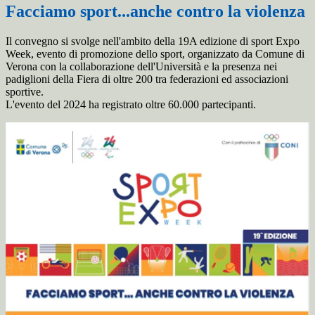
Facciamo sport...anche contro la violenza
Il convegno si svolge nell'ambito della 19A edizione di sport Expo
Week, evento di promozione dello sport, organizzato da Comune di
Verona con la collaborazione dell'Università e la presenza nei
padiglioni della Fiera di oltre 200 tra federazioni ed associazioni
sportive.
L'evento del 2024 ha registrato oltre 60.000 partecipanti.