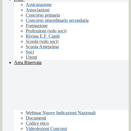
Assicurazione
Associazioni
Concorso primaria
Concorso straordinario secondaria
Formazione
Professioni (solo soci)
Rivista E.F. Capdi
Scuola (solo soci)
Scuola Anteprima
Soci
Utenti
Area Riservata
Webinar Nuove Indicazioni Nazionali
Documenti
Codice etico
Videolezioni Concorsi