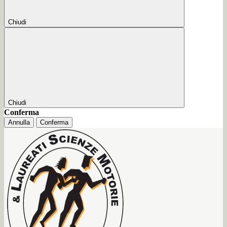
Chiudi
Chiudi
Conferma
Annulla
Conferma