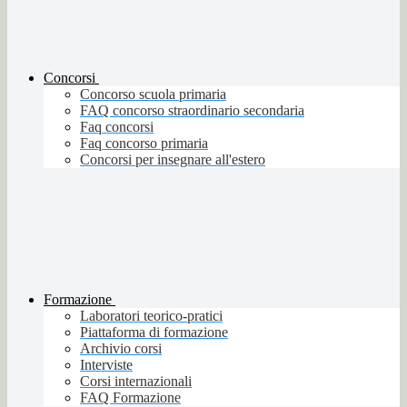
Concorsi
Concorso scuola primaria
FAQ concorso straordinario secondaria
Faq concorsi
Faq concorso primaria
Concorsi per insegnare all'estero
Formazione
Laboratori teorico-pratici
Piattaforma di formazione
Archivio corsi
Interviste
Corsi internazionali
FAQ Formazione