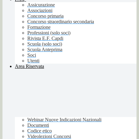
Assicurazione
Associazioni
Concorso primaria
Concorso straordinario secondaria
Formazione
Professioni (solo soci)
Rivista E.F. Capdi
Scuola (solo soci)
Scuola Anteprima
Soci
Utenti
Area Riservata
Webinar Nuove Indicazioni Nazionali
Documenti
Codice etico
Videolezioni Concorsi