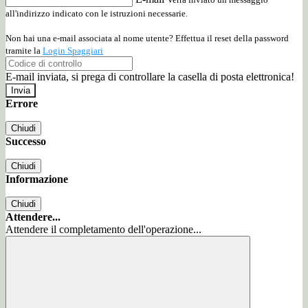
all'indirizzo indicato con le istruzioni necessarie.
Non hai una e-mail associata al nome utente? Effettua il reset della password
tramite la
Login Spaggiari
E-mail inviata, si prega di controllare la casella di posta elettronica!
Errore
Chiudi
Successo
Chiudi
Informazione
Chiudi
Attendere...
Attendere il completamento dell'operazione...