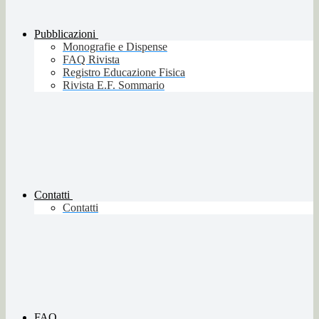
Pubblicazioni
Monografie e Dispense
FAQ Rivista
Registro Educazione Fisica
Rivista E.F. Sommario
Contatti
Contatti
FAQ