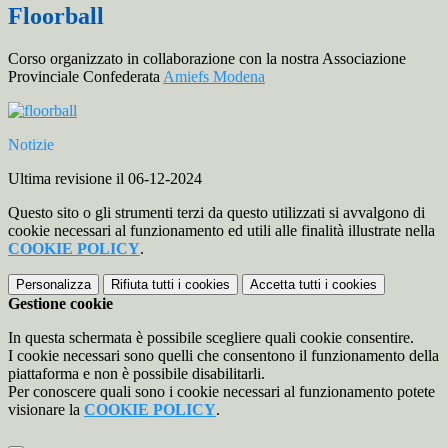
Floorball
Corso organizzato in collaborazione con la nostra Associazione
Provinciale Confederata
Amiefs Modena
Notizie
Ultima revisione il 06-12-2024
Questo sito o gli strumenti terzi da questo utilizzati si avvalgono di
cookie necessari al funzionamento ed utili alle finalità illustrate nella
COOKIE POLICY
.
Personalizza
Rifiuta tutti
i cookies
Accetta tutti
i cookies
Gestione cookie
In questa schermata è possibile scegliere quali cookie consentire.
I cookie necessari sono quelli che consentono il funzionamento della
piattaforma e non è possibile disabilitarli.
Per conoscere quali sono i cookie necessari al funzionamento potete
visionare la
COOKIE POLICY
.