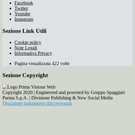
Facebook
Twitter
Youtube
Instagram
Sezione Link Utili
Cookie policy
Note Legali
Informativa Privacy
Pagina visualizzata 422 volte
Sezione Copyright
Copyright 2020 | Engineered and powered by Gruppo Spaggiari
Parma S.p.A. | Divisione Publishing & New Social Media
Disclaimer trattamento dati personali