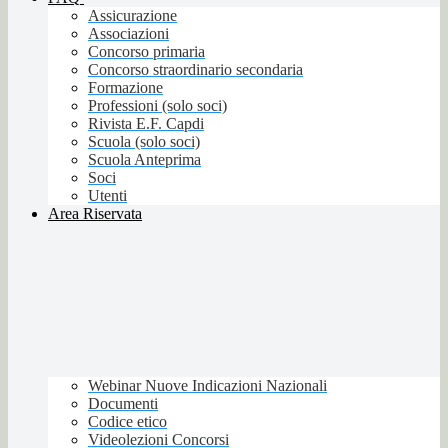
Assicurazione
Associazioni
Concorso primaria
Concorso straordinario secondaria
Formazione
Professioni (solo soci)
Rivista E.F. Capdi
Scuola (solo soci)
Scuola Anteprima
Soci
Utenti
Area Riservata
Webinar Nuove Indicazioni Nazionali
Documenti
Codice etico
Videolezioni Concorsi