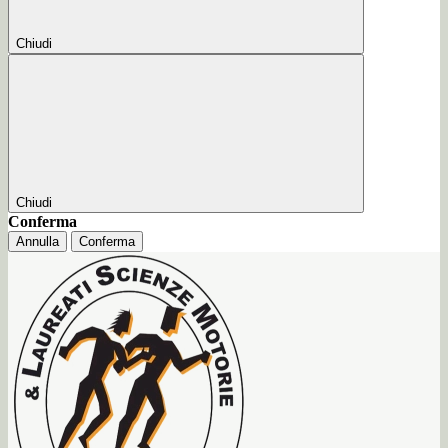
Chiudi
Chiudi
Conferma
Annulla
Conferma