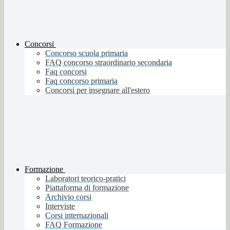
Concorsi
Concorso scuola primaria
FAQ concorso straordinario secondaria
Faq concorsi
Faq concorso primaria
Concorsi per insegnare all'estero
Formazione
Laboratori teorico-pratici
Piattaforma di formazione
Archivio corsi
Interviste
Corsi internazionali
FAQ Formazione