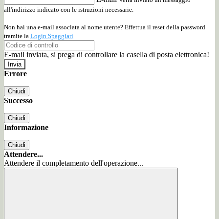
all'indirizzo indicato con le istruzioni necessarie.
Non hai una e-mail associata al nome utente? Effettua il reset della password
tramite la
Login Spaggiari
E-mail inviata, si prega di controllare la casella di posta elettronica!
Errore
Chiudi
Successo
Chiudi
Informazione
Chiudi
Attendere...
Attendere il completamento dell'operazione...