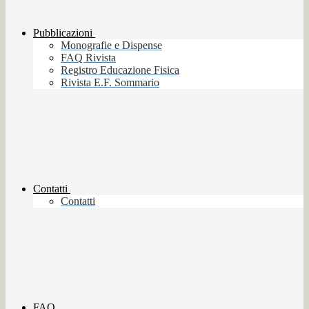
Pubblicazioni
Monografie e Dispense
FAQ Rivista
Registro Educazione Fisica
Rivista E.F. Sommario
Contatti
Contatti
FAQ