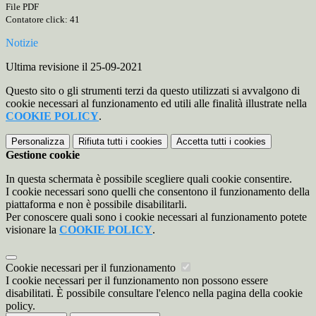
File PDF
Contatore click: 41
Notizie
Ultima revisione il 25-09-2021
Questo sito o gli strumenti terzi da questo utilizzati si avvalgono di
cookie necessari al funzionamento ed utili alle finalità illustrate nella
COOKIE POLICY
.
Personalizza
Rifiuta tutti
i cookies
Accetta tutti
i cookies
Gestione cookie
In questa schermata è possibile scegliere quali cookie consentire.
I cookie necessari sono quelli che consentono il funzionamento della
piattaforma e non è possibile disabilitarli.
Per conoscere quali sono i cookie necessari al funzionamento potete
visionare la
COOKIE POLICY
.
Cookie necessari per il funzionamento
I cookie necessari per il funzionamento non possono essere
disabilitati. È possibile consultare l'elenco nella pagina della cookie
policy.